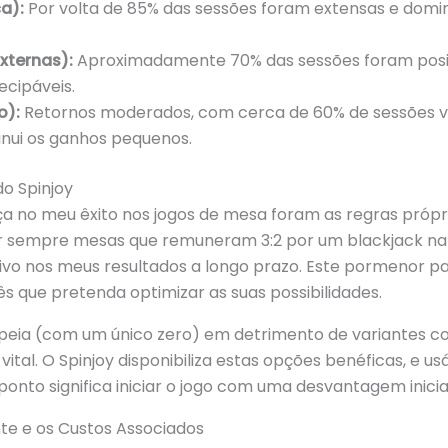
a):
Por volta de 85% das sessões foram extensas e domin
xternas):
Aproximadamente 70% das sessões foram posit
ecipáveis.
o):
Retornos moderados, com cerca de 60% de sessões vi
inui os ganhos pequenos.
o Spinjoy
a no meu êxito nos jogos de mesa foram as regras própri
ar sempre mesas que remuneram 3:2 por um blackjack na
tivo nos meus resultados a longo prazo. Este pormenor par
 que pretenda optimizar as suas possibilidades.
ropeia (com um único zero) em detrimento de variantes 
al. O Spinjoy disponibiliza estas opções benéficas, e usá
 ponto significa iniciar o jogo com uma desvantagem inicia
nte e os Custos Associados