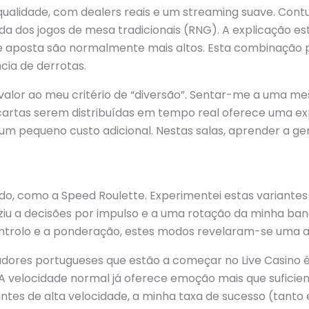
a qualidade, com dealers reais e um streaming suave. Cont
 dos jogos de mesa tradicionais (RNG). A explicação está
e aposta são normalmente mais altos. Esta combinação 
ia de derrotas.
 valor ao meu critério de “diversão”. Sentar-me a uma me
s cartas serem distribuídas em tempo real oferece uma ex
 um pequeno custo adicional. Nestas salas, aprender a ge
do, como a Speed Roulette. Experimentei estas variante
uziu a decisões por impulso e a uma rotação da minha b
ontrolo e a ponderação, estes modos revelaram-se uma a
adores portugueses que estão a começar no Live Casino é
s. A velocidade normal já oferece emoção mais que sufic
ntes de alta velocidade, a minha taxa de sucesso (tan