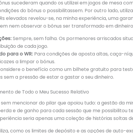
nus sucederam quando os utilizei em jogos de mesa c
ndições do bônus o possibilitassem. Por outro lado, util
WRs elevados revelou-se, na minha experiência, uma garan
 sem nem observar o bônus ser transformado em dinheiro 
ções:
Sempre, sem falha. Os pormenores arriscados situa
buição de cada jogo.
do para o WR:
Para condições de aposta altas, caça-níque
cazes a limpar o bónus.
onsidere o benefício como um bilhete gratuito para testa
sem a pressão de estar a gastar o seu dinheiro.
mento de Todo o Meu Sucesso Relativo
 sem mencionar do pilar que apoiou tudo: a gestão da minh
 perda e de ganho para cada sessão que me possibilitou t
eriência seria apenas uma coleção de histórias soltas d
iliza, como os limites de depósito e as opções de auto-exc