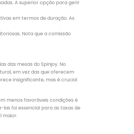
adas. A superior opção para gerir
ivas em termos de duração. As
toriosas. Nota que a comissão
as das mesas do Spinjoy. No
tural, em vez das que oferecem
ece insignificante, mas é crucial
com menos favoráveis condições é
-las foi essencial para as taxas de
l maior.