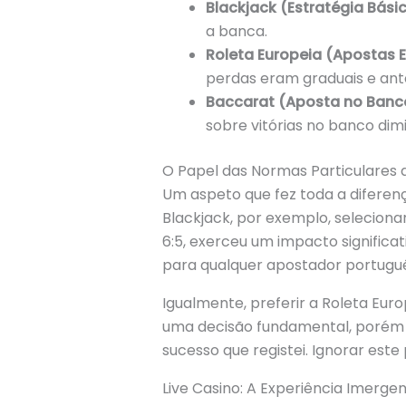
Blackjack (Estratégia Básic
a banca.
Roleta Europeia (Apostas E
perdas eram graduais e ant
Baccarat (Aposta no Banc
sobre vitórias no banco dim
O Papel das Normas Particulares d
Um aspeto que fez toda a diferenç
Blackjack, por exemplo, selecion
6:5, exerceu um impacto significa
para qualquer apostador português
Igualmente, preferir a Roleta Eu
uma decisão fundamental, porém vit
sucesso que registei. Ignorar este
Live Casino: A Experiência Imerge