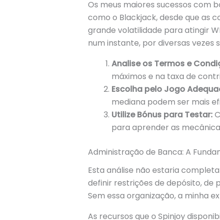
Os meus maiores sucessos com bó
como o Blackjack, desde que as co
grande volatilidade para atingir 
num instante, por diversas vezes
Analise os Termos e Condi
máximos e na taxa de contri
Escolha pelo Jogo Adequa
mediana podem ser mais efi
Utilize Bónus para Testar:
C
para aprender as mecânicas 
Administração de Banca: A Funda
Esta análise não estaria completa
definir restrições de depósito, de
Sem essa organização, a minha exp
As recursos que o Spinjoy disponib