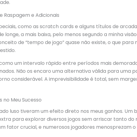
tade.
de Raspagem e Adicionais
ciais, como as scratch cards e alguns títulos de arcada, 
 de longe, a mais baixa, pelo menos segundo a minha visã
conceito de “tempo de jogo” quase não existe, o que para
estido.
 como um intervalo rápido entre períodos mais demorados
inados. Não os encaro uma alternativa válida para uma p
rno considerável. A imprevisibilidade é total, sem marg
s no Meu Sucesso
cado luso tiveram um efeito direto nos meus ganhos. Um
ra para explorar diversos jogos sem arriscar tanto do m
 um fator crucial, e numerosos jogadores menosprezam o 