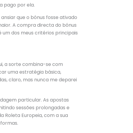
a pago por ela.
 ansiar que o bónus fosse ativado
aior. A compra directa do bónus
 um dos meus critérios principais
qui, a sorte combina-se com
car uma estratégia básica,
das, claro, mas nunca me deparei
rdagem particular. As apostas
itindo sessões prolongadas e
da Roleta Europeia, com a sua
aformas.