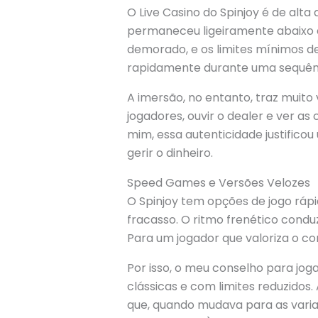
O Live Casino do Spinjoy é de alt
permaneceu ligeiramente abaixo da
demorado, e os limites mínimos d
rapidamente durante uma sequênc
A imersão, no entanto, traz muito
jogadores, ouvir o dealer e ver a
mim, essa autenticidade justificou
gerir o dinheiro.
Speed Games e Versões Velozes
O Spinjoy tem opções de jogo rápi
fracasso. O ritmo frenético cond
Para um jogador que valoriza o c
Por isso, o meu conselho para jog
clássicas e com limites reduzido
que, quando mudava para as varia