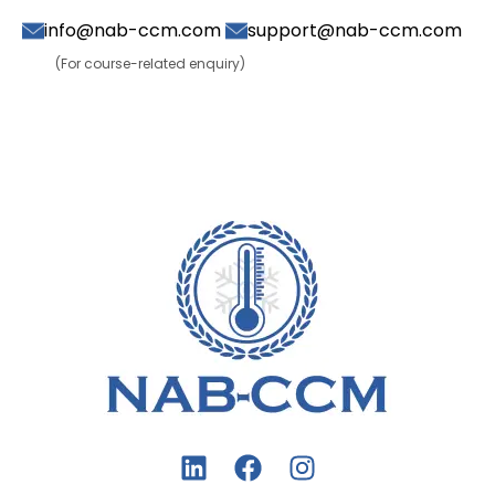
info@nab-ccm.com
support@nab-ccm.com
(For course-related enquiry)