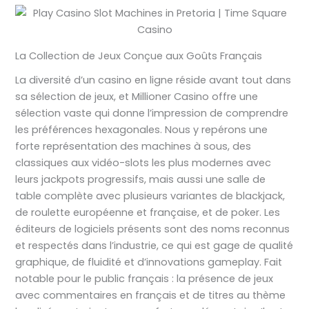
La Collection de Jeux Conçue aux Goûts Français
La diversité d’un casino en ligne réside avant tout dans
sa sélection de jeux, et Millioner Casino offre une
sélection vaste qui donne l’impression de comprendre
les préférences hexagonales. Nous y repérons une
forte représentation des machines à sous, des
classiques aux vidéo-slots les plus modernes avec
leurs jackpots progressifs, mais aussi une salle de
table complète avec plusieurs variantes de blackjack,
de roulette européenne et française, et de poker. Les
éditeurs de logiciels présents sont des noms reconnus
et respectés dans l’industrie, ce qui est gage de qualité
graphique, de fluidité et d’innovations gameplay. Fait
notable pour le public français : la présence de jeux
avec commentaires en français et de titres au thème