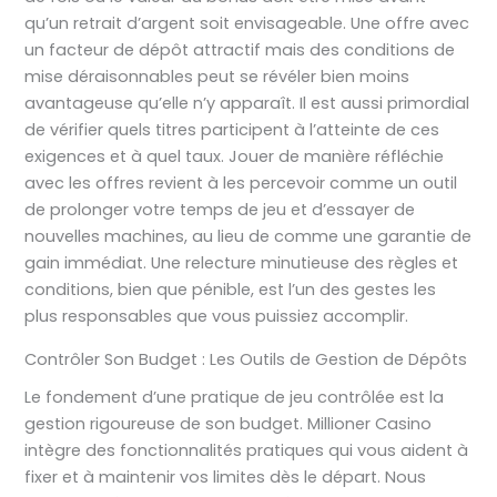
qu’un retrait d’argent soit envisageable. Une offre avec
un facteur de dépôt attractif mais des conditions de
mise déraisonnables peut se révéler bien moins
avantageuse qu’elle n’y apparaît. Il est aussi primordial
de vérifier quels titres participent à l’atteinte de ces
exigences et à quel taux. Jouer de manière réfléchie
avec les offres revient à les percevoir comme un outil
de prolonger votre temps de jeu et d’essayer de
nouvelles machines, au lieu de comme une garantie de
gain immédiat. Une relecture minutieuse des règles et
conditions, bien que pénible, est l’un des gestes les
plus responsables que vous puissiez accomplir.
Contrôler Son Budget : Les Outils de Gestion de Dépôts
Le fondement d’une pratique de jeu contrôlée est la
gestion rigoureuse de son budget. Millioner Casino
intègre des fonctionnalités pratiques qui vous aident à
fixer et à maintenir vos limites dès le départ. Nous