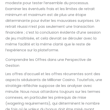
modeste pour tester l’ensemble du processus.
Examiner les éventuels frais et les limites de retrait
minimum et maximum est de plus une étape
déterminante pour éviter les mauvaises surprises. Un
retrait réussi n’est pas seulement une transaction
financière ; c’est la conclusion évidente d’une session
de jeu maîtrisée, et cela devrait se dérouler avec la
même facilité et la même clarté que le reste de
l’expérience sur la plateforme.
Comprendre les Offres dans une Perspective de
Gestion
Les offres d’accueil et les offres récurrentes sont des
aspects séduisants de Millioner Casino. Toutefois, une
stratégie réfléchie suppose de les analyser avec
minutie. Nous nous attardons toujours sur les termes
connexes, en particulier les prérequis de mise
(wagering requirements), qui déterminent le nombre
de fois où le valeur du bonus doit être misé avant