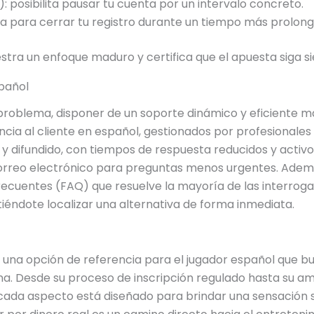
 posibilita pausar tu cuenta por un intervalo concreto.
va para cerrar tu registro durante un tiempo más prolonga
stra un enfoque maduro y certifica que el apuesta siga s
spañol
problema, disponer de un soporte dinámico y eficiente ma
cia al cliente en español, gestionados por profesionales c
 difundido, con tiempos de respuesta reducidos y activo 
rreo electrónico para preguntas menos urgentes. Ademá
ecuentes (FAQ) que resuelve la mayoría de las interroga
iéndote localizar una alternativa de forma inmediata.
na opción de referencia para el jugador español que bus
a. Desde su proceso de inscripción regulado hasta su amp
cada aspecto está diseñado para brindar una sensación s