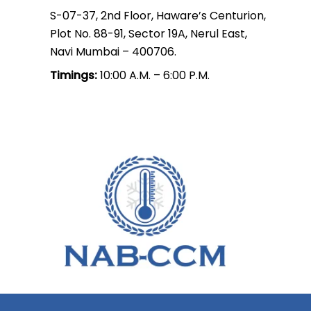
S-07-37, 2nd Floor, Haware’s Centurion,
Plot No. 88-91, Sector 19A, Nerul East,
Navi Mumbai – 400706.
Timings:
10:00 A.M. – 6:00 P.M.