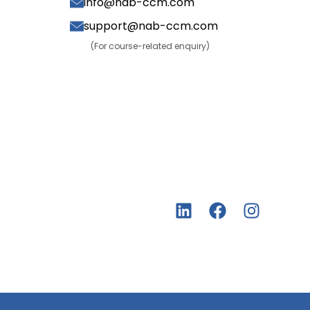
info@nab-ccm.com
support@nab-ccm.com
(For course-related enquiry)