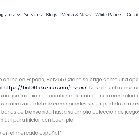
ograms
Services
Blogs
Media & News
White Papers
Collab
o online en España, Bet365 Casino se erige como una op
al
https://bet365kazino.com/es-es/
. Nos encontramos an
 sino que las excede, combinando una licencia controla
mos a analizar a detalle cómo puedes sacar partido al má
 bonos de bienvenida hasta su amplia colección de juegos 
 útil para iniciar con buen pie.
o en el mercado español?