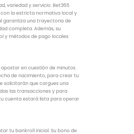
d, variedad y servicio. Bet365
con la estricta normativa local y
al garantiza una trayectoria de
lidad completa. Además, su
l y métodos de pago locales
 apostar en cuestión de minutos.
echa de nacimiento, para crear tu
 te solicitarán que cargues una
das las transacciones y para
u cuenta estará lista para operar
 tu bankroll inicial. Su bono de