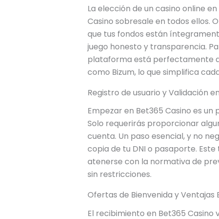
La elección de un casino online en
Casino sobresale en todos ellos. 
que tus fondos están íntegramente 
juego honesto y transparencia. Pa
plataforma está perfectamente a
como Bizum, lo que simplifica cada
Registro de usuario y Validación e
Empezar en Bet365 Casino es un p
Solo requerirás proporcionar alg
cuenta. Un paso esencial, y no nego
copia de tu DNI o pasaporte. Este
atenerse con la normativa de prev
sin restricciones.
Ofertas de Bienvenida y Ventajas 
El recibimiento en Bet365 Casino 