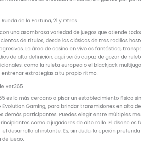
Rueda de la Fortuna, 21 y Otros
con una asombrosa variedad de juegos que atiende todos l
ntos de títulos, desde los clásicos de tres rodillos hast
resivos. La área de casino en vivo es fantástica, trans
ios de alta definición; aquí serás capaz de gozar de rulet
icionales, como la ruleta europea o el blackjack multijug
 entrenar estrategias a tu propio ritmo.
 de Bet365
5 es lo más cercano a pisar un establecimiento físico sin s
 Evolution Gaming, para brindar transmisiones en alta de
s demás participantes. Puedes elegir entre múltiples me
ncipiantes como a jugadores de alto rollo. El diseño es fá
 el desarrollo al instante. Es, sin duda, la opción preferi
 de juego.