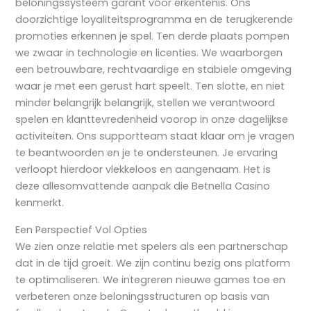
beloningssysteem garant voor erkentenis. Ons
doorzichtige loyaliteitsprogramma en de terugkerende
promoties erkennen je spel. Ten derde plaats pompen
we zwaar in technologie en licenties. We waarborgen
een betrouwbare, rechtvaardige en stabiele omgeving
waar je met een gerust hart speelt. Ten slotte, en niet
minder belangrijk belangrijk, stellen we verantwoord
spelen en klanttevredenheid voorop in onze dagelijkse
activiteiten. Ons supportteam staat klaar om je vragen
te beantwoorden en je te ondersteunen. Je ervaring
verloopt hierdoor vlekkeloos en aangenaam. Het is
deze allesomvattende aanpak die Betnella Casino
kenmerkt.
Een Perspectief Vol Opties
We zien onze relatie met spelers als een partnerschap
dat in de tijd groeit. We zijn continu bezig ons platform
te optimaliseren. We integreren nieuwe games toe en
verbeteren onze beloningsstructuren op basis van