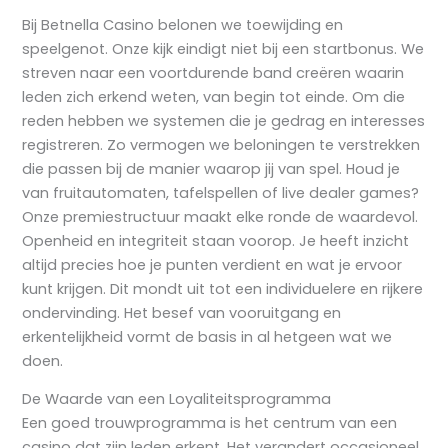
Bij Betnella Casino belonen we toewijding en
speelgenot. Onze kijk eindigt niet bij een startbonus. We
streven naar een voortdurende band creëren waarin
leden zich erkend weten, van begin tot einde. Om die
reden hebben we systemen die je gedrag en interesses
registreren. Zo vermogen we beloningen te verstrekken
die passen bij de manier waarop jij van spel. Houd je
van fruitautomaten, tafelspellen of live dealer games?
Onze premiestructuur maakt elke ronde de waardevol.
Openheid en integriteit staan voorop. Je heeft inzicht
altijd precies hoe je punten verdient en wat je ervoor
kunt krijgen. Dit mondt uit tot een individuelere en rijkere
ondervinding. Het besef van vooruitgang en
erkentelijkheid vormt de basis in al hetgeen wat we
doen.
De Waarde van een Loyaliteitsprogramma
Een goed trouwprogramma is het centrum van een
casino dat zijn leden erkent. Het verandert occasioneel