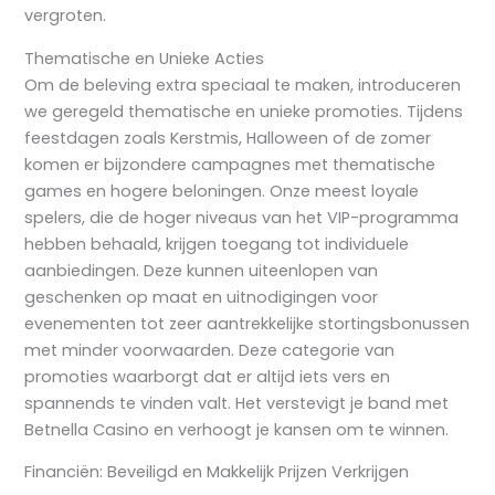
vergroten.
Thematische en Unieke Acties
Om de beleving extra speciaal te maken, introduceren
we geregeld thematische en unieke promoties. Tijdens
feestdagen zoals Kerstmis, Halloween of de zomer
komen er bijzondere campagnes met thematische
games en hogere beloningen. Onze meest loyale
spelers, die de hoger niveaus van het VIP-programma
hebben behaald, krijgen toegang tot individuele
aanbiedingen. Deze kunnen uiteenlopen van
geschenken op maat en uitnodigingen voor
evenementen tot zeer aantrekkelijke stortingsbonussen
met minder voorwaarden. Deze categorie van
promoties waarborgt dat er altijd iets vers en
spannends te vinden valt. Het verstevigt je band met
Betnella Casino en verhoogt je kansen om te winnen.
Financiën: Beveiligd en Makkelijk Prijzen Verkrijgen