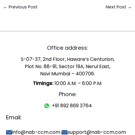
←
Previous Post
Next Post
→
Office address:
S-07-37, 2nd Floor, Haware’s Centurion,
Plot No. 88-91, Sector 19A, Nerul East,
Navi Mumbai – 400706.
Timings:
10:00 A.M. – 6:00 P.M.
Phone:
+91 892 869 3764
Email:
info@nab-ccm.com
support@nab-ccm.com