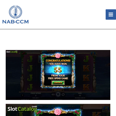
Skip
to
content