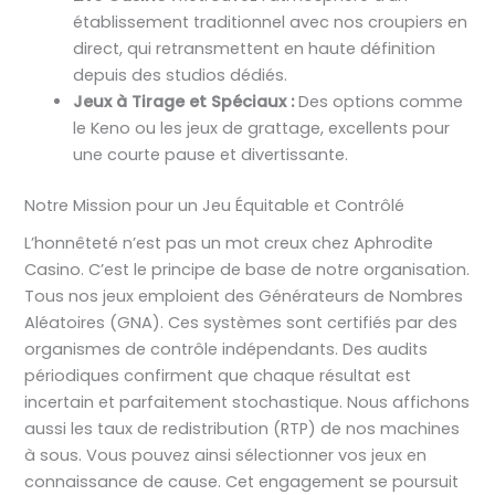
établissement traditionnel avec nos croupiers en
direct, qui retransmettent en haute définition
depuis des studios dédiés.
Jeux à Tirage et Spéciaux :
Des options comme
le Keno ou les jeux de grattage, excellents pour
une courte pause et divertissante.
Notre Mission pour un Jeu Équitable et Contrôlé
L’honnêteté n’est pas un mot creux chez Aphrodite
Casino. C’est le principe de base de notre organisation.
Tous nos jeux emploient des Générateurs de Nombres
Aléatoires (GNA). Ces systèmes sont certifiés par des
organismes de contrôle indépendants. Des audits
périodiques confirment que chaque résultat est
incertain et parfaitement stochastique. Nous affichons
aussi les taux de redistribution (RTP) de nos machines
à sous. Vous pouvez ainsi sélectionner vos jeux en
connaissance de cause. Cet engagement se poursuit