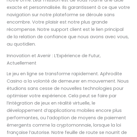
exacte et personnalisée. Ils garantissent à ce que votre
navigation sur notre plateforme se déroule sans
encombre. Votre plaisir est notre plus grande
récompense. Notre support client est le lien principal
de la relation de confiance que nous avons avec vous,
au quotidien.
Innovation et Avenir : L’Expérience de Futur,
Actuellement
Le jeu en ligne se transforme rapidement. Aphrodite
Casino a la volonté de demeurer en mouvement. Nous
étudions sans cesse de nouvelles technologies pour
optimiser votre expérience. Cela peut se faire par
l’intégration de jeux en réalité virtuelle, le
développement d’applications mobiles encore plus
performantes, ou l’adoption de moyens de paiement
émergents comme la cryptomonnaie, lorsque la loi
française l’autorise. Notre feuille de route se nourrit de