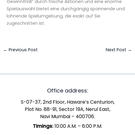
Gewinnthrill” durch frische Aktionen und eine enorme
Spielauswahl bietet eine durchgängig spannende und
lohnende Spielumgebung, die exakt auf Sie
zugeschnitten ist.
←
Previous Post
Next Post
→
Office address:
S-07-37, 2nd Floor, Haware’s Centurion,
Plot No. 88-91, Sector 19A, Nerul East,
Navi Mumbai – 400706.
Timings:
10:00 A.M. – 6:00 P.M.