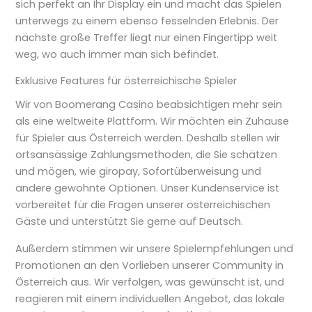
sich perfekt an Ihr Display ein und macht das Spielen
unterwegs zu einem ebenso fesselnden Erlebnis. Der
nächste große Treffer liegt nur einen Fingertipp weit
weg, wo auch immer man sich befindet.
Exklusive Features für österreichische Spieler
Wir von Boomerang Casino beabsichtigen mehr sein
als eine weltweite Plattform. Wir möchten ein Zuhause
für Spieler aus Österreich werden. Deshalb stellen wir
ortsansässige Zahlungsmethoden, die Sie schätzen
und mögen, wie giropay, Sofortüberweisung und
andere gewohnte Optionen. Unser Kundenservice ist
vorbereitet für die Fragen unserer österreichischen
Gäste und unterstützt Sie gerne auf Deutsch.
Außerdem stimmen wir unsere Spielempfehlungen und
Promotionen an den Vorlieben unserer Community in
Österreich aus. Wir verfolgen, was gewünscht ist, und
reagieren mit einem individuellen Angebot, das lokale