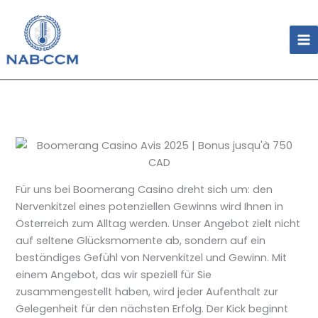
Skip
to
content
Für uns bei Boomerang Casino dreht sich um: den
Nervenkitzel eines potenziellen Gewinns wird Ihnen in
Österreich zum Alltag werden. Unser Angebot zielt nicht
auf seltene Glücksmomente ab, sondern auf ein
beständiges Gefühl von Nervenkitzel und Gewinn. Mit
einem Angebot, das wir speziell für Sie
zusammengestellt haben, wird jeder Aufenthalt zur
Gelegenheit für den nächsten Erfolg. Der Kick beginnt