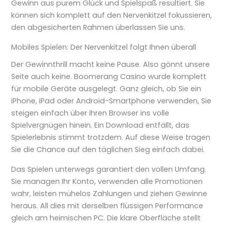
Gewinn aus purem Glück und Spielspaß resultiert. Sie
können sich komplett auf den Nervenkitzel fokussieren,
den abgesicherten Rahmen überlassen Sie uns.
Mobiles Spielen: Der Nervenkitzel folgt Ihnen überall
Der Gewinnthrill macht keine Pause. Also gönnt unsere
Seite auch keine. Boomerang Casino wurde komplett
für mobile Geräte ausgelegt. Ganz gleich, ob Sie ein
iPhone, iPad oder Android-Smartphone verwenden, Sie
steigen einfach über Ihren Browser ins volle
Spielvergnügen hinein. Ein Download entfällt, das
Spielerlebnis stimmt trotzdem. Auf diese Weise tragen
Sie die Chance auf den täglichen Sieg einfach dabei.
Das Spielen unterwegs garantiert den vollen Umfang.
Sie managen Ihr Konto, verwenden alle Promotionen
wahr, leisten mühelos Zahlungen und ziehen Gewinne
heraus. All dies mit derselben flüssigen Performance
gleich am heimischen PC. Die klare Oberfläche stellt