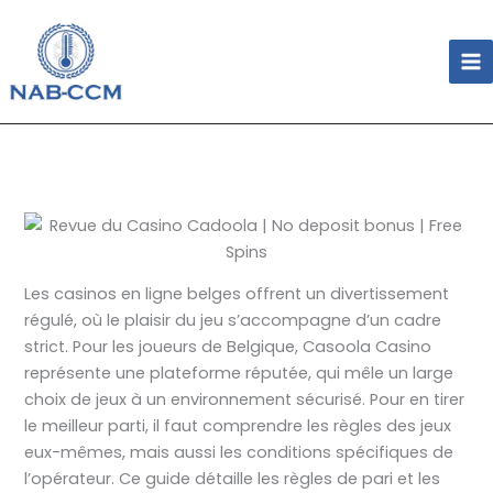
Skip
to
content
Les casinos en ligne belges offrent un divertissement
régulé, où le plaisir du jeu s’accompagne d’un cadre
strict. Pour les joueurs de Belgique, Casoola Casino
représente une plateforme réputée, qui mêle un large
choix de jeux à un environnement sécurisé. Pour en tirer
le meilleur parti, il faut comprendre les règles des jeux
eux-mêmes, mais aussi les conditions spécifiques de
l’opérateur. Ce guide détaille les règles de pari et les