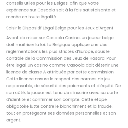
conseils utiles pour les Belges, afin que votre
expérience sur Casoola soit à la fois satisfaisante et
menée en toute légalité.
Saisir le Dispositif Légal Belge pour les Jeux d’Argent
Avant de miser sur Casoola Casino, un joueur belge
doit maîtriser la loi. La Belgique applique une des
réglementations les plus strictes d’Europe, sous le
contrôle de la Commission des Jeux de Hasard. Pour
être légal, un casino comme Casoola doit détenir une
licence de classe A attribuée par cette commission.
Cette licence assure le respect des normes de jeu
responsable, de sécurité des paiements et d’équité. De
son côté, le joueur est tenu de s’inscrire avec sa carte
d’identité et confirmer son compte. Cette étape
obligatoire lutte contre le blanchiment et la fraude,
tout en protégeant ses données personnelles et son
argent.