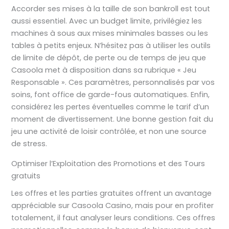
Accorder ses mises à la taille de son bankroll est tout
aussi essentiel. Avec un budget limite, privilégiez les
machines à sous aux mises minimales basses ou les
tables à petits enjeux. N’hésitez pas à utiliser les outils
de limite de dépôt, de perte ou de temps de jeu que
Casoola met à disposition dans sa rubrique « Jeu
Responsable ». Ces paramètres, personnalisés par vos
soins, font office de garde-fous automatiques. Enfin,
considérez les pertes éventuelles comme le tarif d’un
moment de divertissement. Une bonne gestion fait du
jeu une activité de loisir contrôlée, et non une source
de stress.
Optimiser l’Exploitation des Promotions et des Tours
gratuits
Les offres et les parties gratuites offrent un avantage
appréciable sur Casoola Casino, mais pour en profiter
totalement, il faut analyser leurs conditions. Ces offres