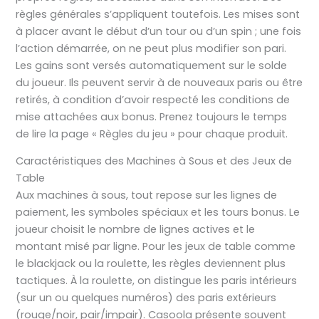
règles générales s’appliquent toutefois. Les mises sont
à placer avant le début d’un tour ou d’un spin ; une fois
l’action démarrée, on ne peut plus modifier son pari.
Les gains sont versés automatiquement sur le solde
du joueur. Ils peuvent servir à de nouveaux paris ou être
retirés, à condition d’avoir respecté les conditions de
mise attachées aux bonus. Prenez toujours le temps
de lire la page « Règles du jeu » pour chaque produit.
Caractéristiques des Machines à Sous et des Jeux de
Table
Aux machines à sous, tout repose sur les lignes de
paiement, les symboles spéciaux et les tours bonus. Le
joueur choisit le nombre de lignes actives et le
montant misé par ligne. Pour les jeux de table comme
le blackjack ou la roulette, les règles deviennent plus
tactiques. À la roulette, on distingue les paris intérieurs
(sur un ou quelques numéros) des paris extérieurs
(rouge/noir, pair/impair). Casoola présente souvent