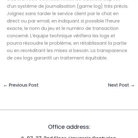
d’un système de journalisation (game log) très précis.
Joignez sans tarder le service client par le chat en
direct ou par email, en indiquant si possible l’heure
exacte, le nom du jeu et le numéro de transaction
concerné. L’équipe technique vérifiera les logs et
pourra résoudre le problème, en rétablissant la partie
ou en recréditant les mises si besoin. La transparence
de ces logs garantit un traitement équitable.
←
Previous Post
Next Post
→
Office address: