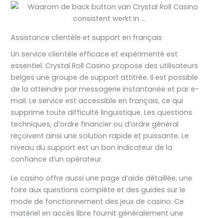
Assistance clientèle et support en français
Un service clientèle efficace et expérimenté est
essentiel. Crystal Roll Casino propose des utilisateurs
belges une groupe de support attitrée. Il est possible
de la atteindre par messagerie instantanée et par e-
mail. Le service est accessible en français, ce qui
supprime toute difficulté linguistique. Les questions
techniques, d’ordre financier ou d’ordre général
reçoivent ainsi une solution rapide et puissante. Le
niveau du support est un bon indicateur de la
confiance d’un opérateur.
Le casino offre aussi une page d’aide détaillée, une
foire aux questions complète et des guides sur le
mode de fonctionnement des jeux de casino. Ce
matériel en accès libre fournit généralement une