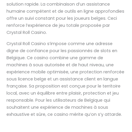
solution rapide. La combinaison d’un assistance
humaine compétent et de outils en ligne approfondies
offre un suivi constant pour les joueurs belges. Ceci
renforce l’expérience de jeu totale proposée par
Crystal Roll Casino.
Crystal Roll Casino s’impose comme une adresse
digne de confiance pour les passionnés de slots en
Belgique. Ce casino combine une gamme de
machines à sous autorisée et de haut niveau, une
expérience mobile optimisée, une protection renforcée
sous licence belge et un assistance client en langue
française. Sa proposition est conçue pour le territoire
local, avec un équilibre entre plaisir, protection et jeu
responsable. Pour les utilisateurs de Belgique qui
souhaitent une expérience de machines à sous
exhaustive et sûre, ce casino mérite qu’on s’y attarde.