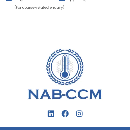
(For course-related enquiry)