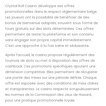
Crystal Roll Casino développe ses offres
promotionnelles dans le respect réglementaire belge.
Les joueurs ont la possibilité de bénéficier de des
bonus de bienvenue adaptés, souvent sous forme de
tours gratuits sur des slots déterminées. Ces offres
permettent de tester la plateforme et son contenu
sans engager son propre capital immédiatement.
C’est une approche à la fois saine et séduisante.
Après l’accueil, le casino propose régulièrement des
tournois de slots ou met à disposition des offres de
cashback. Ces promotions spécifiques ajoutent une
dimension compétitive. Elles permettent de récupérer
une partie des mises sur une période définie. Chaque
offre est exposée avec des conditions de mise claires
et transparentes. Le casino respecte scrupuleusement
les normes de la Commission des Jeux de Hasard,
pour une pratique promotionnelle loyale.