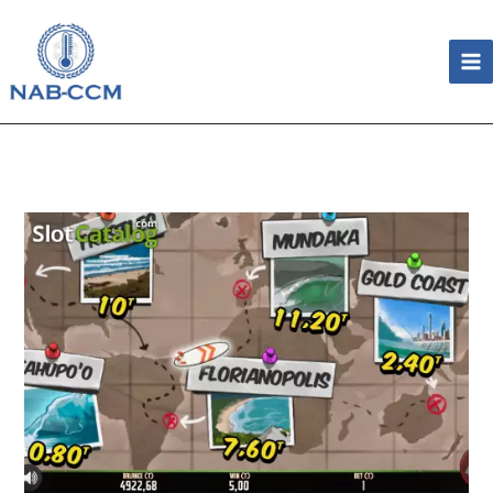
Skip
to
content