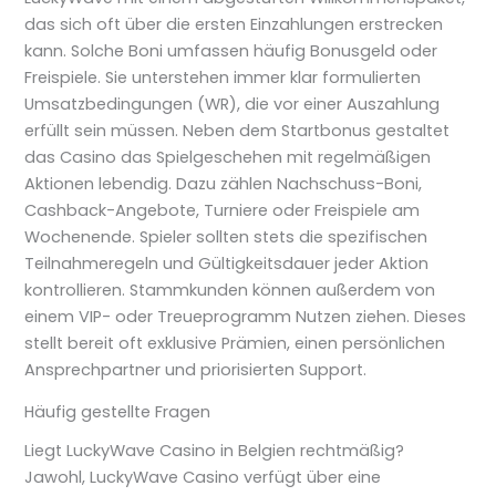
das sich oft über die ersten Einzahlungen erstrecken
kann. Solche Boni umfassen häufig Bonusgeld oder
Freispiele. Sie unterstehen immer klar formulierten
Umsatzbedingungen (WR), die vor einer Auszahlung
erfüllt sein müssen. Neben dem Startbonus gestaltet
das Casino das Spielgeschehen mit regelmäßigen
Aktionen lebendig. Dazu zählen Nachschuss-Boni,
Cashback-Angebote, Turniere oder Freispiele am
Wochenende. Spieler sollten stets die spezifischen
Teilnahmeregeln und Gültigkeitsdauer jeder Aktion
kontrollieren. Stammkunden können außerdem von
einem VIP- oder Treueprogramm Nutzen ziehen. Dieses
stellt bereit oft exklusive Prämien, einen persönlichen
Ansprechpartner und priorisierten Support.
Häufig gestellte Fragen
Liegt LuckyWave Casino in Belgien rechtmäßig?
Jawohl, LuckyWave Casino verfügt über eine