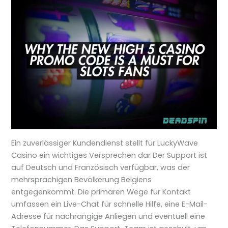
Ein zuverlässiger Kundendienst stellt für LuckyWave
Casino ein wichtiges Versprechen dar Der Support ist
auf Deutsch und Französisch verfügbar, was der
mehrsprachigen Bevölkerung Belgiens
entgegenkommt. Die primären Wege für Kontakt
umfassen ein Live-Chat für schnelle Hilfe, eine E-Mail-
Adresse für nachrangige Anliegen und eventuell eine