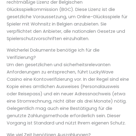
rechtmäßige Lizenz der Belgischen
Glücksspielkommission (BGC). Diese Lizenz ist die
gesetzliche Voraussetzung, um Online-Glücksspiele für
Spieler mit Wohnsitz in Belgien anzubieten. Sie
verpflichtet den Anbieter, alle nationalen Gesetze und
Spielerschutzvorschriften einzuhalten.
Welcherlei Dokumente benötige ich für die
Verifizierung?
Um den gesetzlichen und sicherheitsrelevanten
Anforderungen zu entsprechen, führt LuckyWave
Casino eine Kontoverifizierung vor. In der Regel sind eine
Kopie eines amtlichen Ausweises (Personalausweis
oder Reisepass) und ein neuer Adressnachweis (etwa
eine Stromrechnung, nicht älter als drei Monate) nötig.
Gelegentlich mag auch eine Bestätigung für die
genutzte Zahlungsmethode erforderlich sein. Dieser
Vorgang ist Standard und nützt Ihrem eigenen Schutz.
Wie viel Zeit benötigen Auszahlungen?