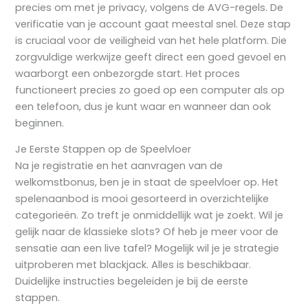
precies om met je privacy, volgens de AVG-regels. De
verificatie van je account gaat meestal snel. Deze stap
is cruciaal voor de veiligheid van het hele platform. Die
zorgvuldige werkwijze geeft direct een goed gevoel en
waarborgt een onbezorgde start. Het proces
functioneert precies zo goed op een computer als op
een telefoon, dus je kunt waar en wanneer dan ook
beginnen.
Je Eerste Stappen op de Speelvloer
Na je registratie en het aanvragen van de
welkomstbonus, ben je in staat de speelvloer op. Het
spelenaanbod is mooi gesorteerd in overzichtelijke
categorieën. Zo treft je onmiddellijk wat je zoekt. Wil je
gelijk naar de klassieke slots? Of heb je meer voor de
sensatie aan een live tafel? Mogelijk wil je je strategie
uitproberen met blackjack. Alles is beschikbaar.
Duidelijke instructies begeleiden je bij de eerste
stappen.