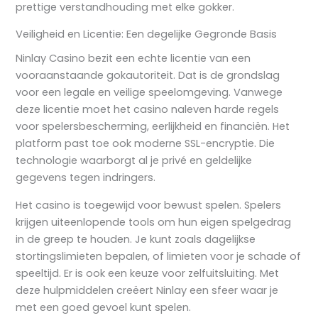
prettige verstandhouding met elke gokker.
Veiligheid en Licentie: Een degelijke Gegronde Basis
Ninlay Casino bezit een echte licentie van een
vooraanstaande gokautoriteit. Dat is de grondslag
voor een legale en veilige speelomgeving. Vanwege
deze licentie moet het casino naleven harde regels
voor spelersbescherming, eerlijkheid en financiën. Het
platform past toe ook moderne SSL-encryptie. Die
technologie waarborgt al je privé en geldelijke
gegevens tegen indringers.
Het casino is toegewijd voor bewust spelen. Spelers
krijgen uiteenlopende tools om hun eigen spelgedrag
in de greep te houden. Je kunt zoals dagelijkse
stortingslimieten bepalen, of limieten voor je schade of
speeltijd. Er is ook een keuze voor zelfuitsluiting. Met
deze hulpmiddelen creëert Ninlay een sfeer waar je
met een goed gevoel kunt spelen.