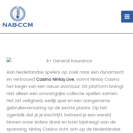
Skip
to
content
Aan Nederlandse spelers op zoek naar een dynamisch
en vertrouwd
Casino Ninlay Live
, vormt Ninlay Casino
het begin van een nieuw avontuur. Dit platform brengt
niet alleen een omvangrijke collectie spellen samen.
Het zet veiligheid, eerlijk spel en een aangename
gebruikerservaring op de eerste plaats. Op het
ogenblik dat je je inschrijft, betreed je een wereld
binnen waar iedere draai en inzet bijdraagt aan de
spanning. Ninlay Casino richt zich op de Nederlandse