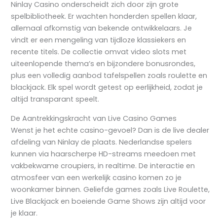
Ninlay Casino onderscheidt zich door zijn grote
spelbibliotheek. Er wachten honderden spellen klaar,
allemaal afkomstig van bekende ontwikkelaars. Je
vindt er een mengeling van tijdloze klassiekers en
recente titels. De collectie omvat video slots met
uiteenlopende thema’s en bijzondere bonusrondes,
plus een volledig aanbod tafelspellen zoals roulette en
blackjack. Elk spel wordt getest op eerlijkheid, zodat je
altijd transparant speelt.
De Aantrekkingskracht van Live Casino Games
Wenst je het echte casino-gevoel? Dan is de live dealer
afdeling van Ninlay de plaats. Nederlandse spelers
kunnen via haarscherpe HD-streams meedoen met
vakbekwame croupiers, in realtime. De interactie en
atmosfeer van een werkelijk casino komen zo je
woonkamer binnen. Geliefde games zoals Live Roulette,
Live Blackjack en boeiende Game Shows zijn altijd voor
je klaar.