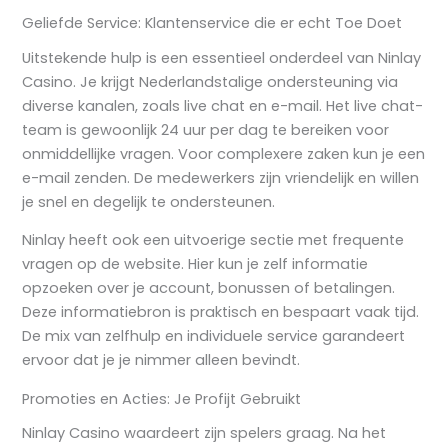
Geliefde Service: Klantenservice die er echt Toe Doet
Uitstekende hulp is een essentieel onderdeel van Ninlay
Casino. Je krijgt Nederlandstalige ondersteuning via
diverse kanalen, zoals live chat en e-mail. Het live chat-
team is gewoonlijk 24 uur per dag te bereiken voor
onmiddellijke vragen. Voor complexere zaken kun je een
e-mail zenden. De medewerkers zijn vriendelijk en willen
je snel en degelijk te ondersteunen.
Ninlay heeft ook een uitvoerige sectie met frequente
vragen op de website. Hier kun je zelf informatie
opzoeken over je account, bonussen of betalingen.
Deze informatiebron is praktisch en bespaart vaak tijd.
De mix van zelfhulp en individuele service garandeert
ervoor dat je je nimmer alleen bevindt.
Promoties en Acties: Je Profijt Gebruikt
Ninlay Casino waardeert zijn spelers graag. Na het