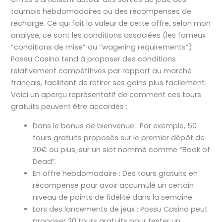
tournois hebdomadaires ou des récompenses de
recharge. Ce qui fait la valeur de cette offre, selon mon
analyse, ce sont les conditions associées (les fameux
“conditions de mise” ou “wagering requirements”).
Possu Casino tend à proposer des conditions
relativement compétitives par rapport au marché
français, facilitant de retirer ses gains plus facilement.
Voici un aperçu représentatif de comment ces tours
gratuits peuvent être accordés :
Dans le bonus de bienvenue : Par exemple, 50
tours gratuits proposés sur le premier dépôt de
20€ ou plus, sur un slot nommé comme “Book of
Dead”.
En offre hebdomadaire : Des tours gratuits en
récompense pour avoir accumulé un certain
niveau de points de fidélité dans la semaine.
Lors des lancements de jeux : Possu Casino peut
proposer 20 tours gratuits pour tester un