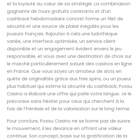
et la loyauté au cœur de sa stratégie. La combinaison
gagnante de tours gratuits constants et d’un
cashback hebdomadaire concret forme un filet de
sécurité et une source de plaisir inégalés pour les
joueurs français. Rajoutez à cela une ludothèque
variée, une interface optimisée, un service client
disponible et un engagement évident envers le jeu
responsable, et vous avez une destination de choix sur
le marché particulièrement saturé des casinos en ligne
en France. Que vous soyez un amateur de slots en
quête de originalités grâce aux free spins, ou un joueur
plus habituel qui estime la sécurité du cashback, Possu
Casino a élaboré une offre qui parle votre langue. Je le
préconise sans hésiter pour ceux qui cherchent à la
fois de l’frénésie et de la valorisation sur le long terme.
Pour conclure, Possu Casino ne se borne pas de suivre
le mouvement, il les devance en offrant une valeur
continue. Son concept, basé sur la gratification de la