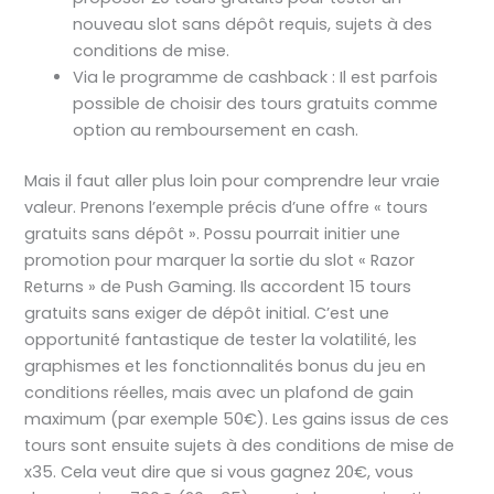
nouveau slot sans dépôt requis, sujets à des
conditions de mise.
Via le programme de cashback : Il est parfois
possible de choisir des tours gratuits comme
option au remboursement en cash.
Mais il faut aller plus loin pour comprendre leur vraie
valeur. Prenons l’exemple précis d’une offre « tours
gratuits sans dépôt ». Possu pourrait initier une
promotion pour marquer la sortie du slot « Razor
Returns » de Push Gaming. Ils accordent 15 tours
gratuits sans exiger de dépôt initial. C’est une
opportunité fantastique de tester la volatilité, les
graphismes et les fonctionnalités bonus du jeu en
conditions réelles, mais avec un plafond de gain
maximum (par exemple 50€). Les gains issus de ces
tours sont ensuite sujets à des conditions de mise de
x35. Cela veut dire que si vous gagnez 20€, vous