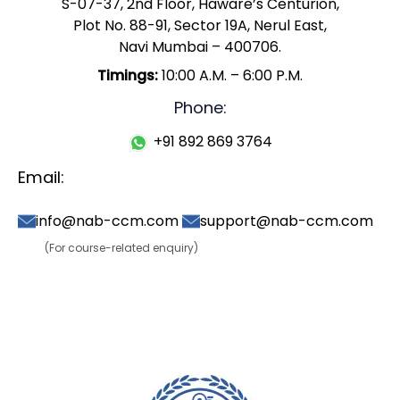
S-07-37, 2nd Floor, Haware’s Centurion,
Plot No. 88-91, Sector 19A, Nerul East,
Navi Mumbai – 400706.
Timings:
10:00 A.M. – 6:00 P.M.
Phone:
+91 892 869 3764
Email:
info@nab-ccm.com
support@nab-ccm.com
(For course-related enquiry)