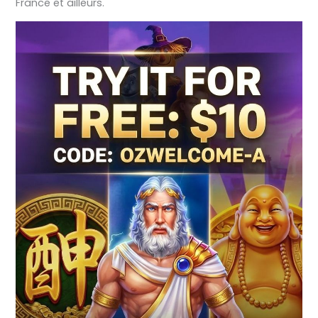
France et ailleurs.