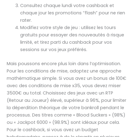
Consultez chaque lundi votre cashback et
chaque jour les promotions “flash” pour ne rien
rater.
Modifiez votre style de jeu : utilisez les tours
gratuits pour essayer des nouveautés à risque
limité, et tirez parti du cashback pour vos
sessions sur vos jeux préférés.
Mais poussons encore plus loin dans l’optimisation.
Pour les conditions de mise, adoptez une approche
mathématique simple. Si vous avez un bonus de 100€
avec des conditions de mise x35, vous devez miser
3500€ au total. Choisissez des jeux avec un RTP
(Retour au Joueur) élevé, supérieur à 96%, pour limiter
la déperdition théorique de votre bankroll pendant le
processus. Des titres comme « Blood Suckers » (98%)
ou « Jackpot 6000 » (98.9%) sont idéaux pour cela.
Pour le cashback, si vous avez un budget
hebdomadaire, pensez à de le répartir en plusieurs