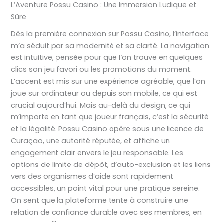
L’Aventure Possu Casino : Une Immersion Ludique et
Sûre
Dès la première connexion sur Possu Casino, l’interface
m’a séduit par sa modernité et sa clarté. La navigation
est intuitive, pensée pour que l’on trouve en quelques
clics son jeu favori ou les promotions du moment.
L’accent est mis sur une expérience agréable, que l’on
joue sur ordinateur ou depuis son mobile, ce qui est
crucial aujourd’hui. Mais au-delà du design, ce qui
m’importe en tant que joueur français, c’est la sécurité
et la légalité. Possu Casino opère sous une licence de
Curaçao, une autorité réputée, et affiche un
engagement clair envers le jeu responsable. Les
options de limite de dépôt, d’auto-exclusion et les liens
vers des organismes d’aide sont rapidement
accessibles, un point vital pour une pratique sereine.
On sent que la plateforme tente à construire une
relation de confiance durable avec ses membres, en