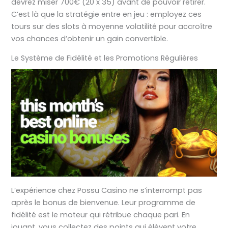
devrez miser 700€ (20 x 35) avant de pouvoir retirer.
C’est là que la stratégie entre en jeu : employez ces
tours sur des slots à moyenne volatilité pour accroître
vos chances d’obtenir un gain convertible.
Le Système de Fidélité et les Promotions Régulières
L’expérience chez Possu Casino ne s’interrompt pas
après le bonus de bienvenue. Leur programme de
fidélité est le moteur qui rétribue chaque pari. En
jouant, vous collectez des points qui élèvent votre