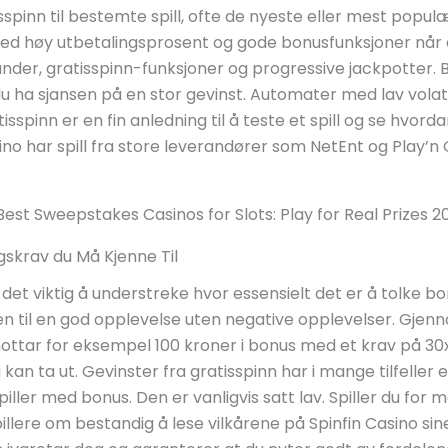
sspinn til bestemte spill, ofte de nyeste eller mest populæ
med høy utbetalingsprosent og gode bonusfunksjoner når 
nder, gratisspinn-funksjoner og progressive jackpotter. 
u ha sjansen på en stor gevinst. Automater med lav volat
sspinn er en fin anledning til å teste et spill og se hvorda
ino har spill fra store leverandører som NetEnt og Play’n
gskrav du Må Kjenne Til
det viktig å understreke hvor essensielt det er å tolke bo
en til en god opplevelse uten negative opplevelser. Gjen
mottar for eksempel 100 kroner i bonus med et krav på 30
 kan ta ut. Gevinster fra gratisspinn har i mange tilfeller 
ller med bonus. Den er vanligvis satt lav. Spiller du for m
pillere om bestandig å lese vilkårene på Spinfin Casino sine s