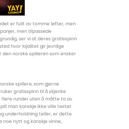
edet er fullt av tomme løfter, men
mpanjer, men tilpassede
undig, ser vi at deres gratisspinn
ted hvor lojalitet gir jevnlige
For den norske spilleren som ønsker
orske spillere, som gjerne
ruker gratisspinn til å skjenke
flere runder uten å måtte ta av
pill man kanskje ikke ville testet
og underholdning teller, er dette
nne noe nytt og kanskje vinne,