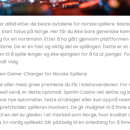
r alltid etter de beste avtalene for norske spillere. Mark
et klart fokus på Norge. Her får du ikke bare generiske ka
g for en nordmann. Etter å ha gått gjennom plattformen gr
ame. De er en fast og viktig del av spillingen. Dette er et s
n til å spille lenger og øke sjangsen for å ta ut penger. 
odt valg.
 en Game-Changer for Norske Spillere
 aller mest greie premiene du får i kasinoverdenen. For n
ll verdi, er dette optimalt. Spinfin Casino vet dette, og b
e nye automater, teste strategier eller kun oppnå noen 
ettholder spilleren involvert. De gir mulighet til å finne s
 til en del av gleden. I et marked som Norge, hvor kvalitet 
 En vanlig spilleøkt blir plutselig til en anledning for å fi