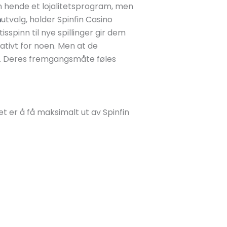
n hende et lojalitetsprogram, men
n
utvalg, holder Spinfin Casino
spinn til nye spillinger gir dem
ativt for noen. Men at de
el. Deres fremgangsmåte føles
et er å få maksimalt ut av Spinfin