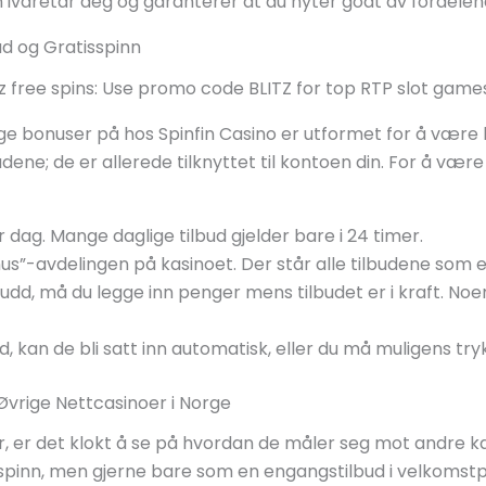
ivaretar deg og garanterer at du nyter godt av fordelen
ud og Gratisspinn
bonuser på hos Spinfin Casino er utformet for å være le
udene; de er allerede tilknyttet til kontoen din. For å være
 dag. Mange daglige tilbud gjelder bare i 24 timer.
us”-avdelingen på kasinoet. Der står alle tilbudene som er
kudd, må du legge inn penger mens tilbudet er i kraft. N
d, kan de bli satt inn automatisk, eller du må muligens tr
Øvrige Nettcasinoer i Norge
ir, er det klokt å se på hvordan de måler seg mot andre 
pinn, men gjerne bare som en engangstilbud i velkomstp