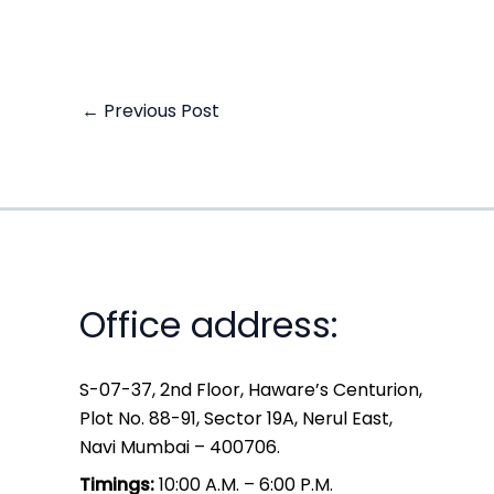
←
Previous Post
Office address:
S-07-37, 2nd Floor, Haware’s Centurion,
Plot No. 88-91, Sector 19A, Nerul East,
Navi Mumbai – 400706.
Timings:
10:00 A.M. – 6:00 P.M.