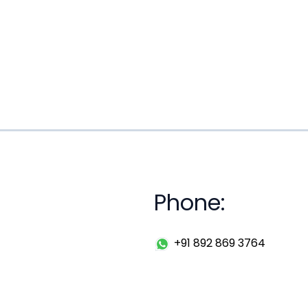
Phone:
+91 892 869 3764