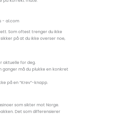
e på korrekt måte.
tt. Som oftest trenger du ikke
 sikker på at du ikke overser noe,
 aktuelle for deg.
oen ganger må du plukke en konkret
ykke på en “Krev”-knapp.
kasinoer som sikter mot Norge.
akken. Det som differensierer