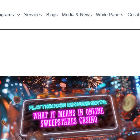
ograms
Services
Blogs
Media & News
White Papers
Collab