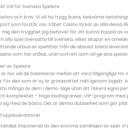
iskt Val för Svenska Spelare
behov och krav. Vi vill ha trygg licens, bekväma betalnin
ort som förstår oss. X3bet Casino tickar av alla dessa l
r mig den trygghet jag behöver för att kunna koppla av och
alla spel översatta till svenska, vilket skapar en omed
tande utbud av speltitlar från de absolut bästa leveran
asino som har snålat, utan som ett som vill ge sina spelar
ier av Spelare
r hur väl de balanserar mellan att vara tillgängliga för
 För den som är ny är gränssnittet rakt igenom logiskt. Ma
testa många av dem i demo-läge utan att riskera egna pe
och komplexitet – höga insatsgränser, VIP-program med
 sig med de bästa. Det är denna dubbelhet som gör plat
n Toppleverantörer
g ständigt imponerad av den enorma samlingen av spel. Vi p