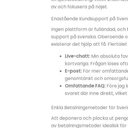
av och fokusera på nöjet.
Enastående Kundsupport på Sven
Ingen plattform är fulländad, och 
support på svenska. Oberoende om
existerar det hjälp att få. Flertal
Live-chatt:
Min absoluta favo
kortvariga. Frågan löses oft
E-post:
För mer omfattande 
genomtänkt och omsorgsfullt
Omfattande FAQ:
Före jag k
svaret där inne direkt, vilk
Enkla Betalningsmetoder för Sver
Att deponera och plocka ut penga
av betalningsmetoder idealisk fö