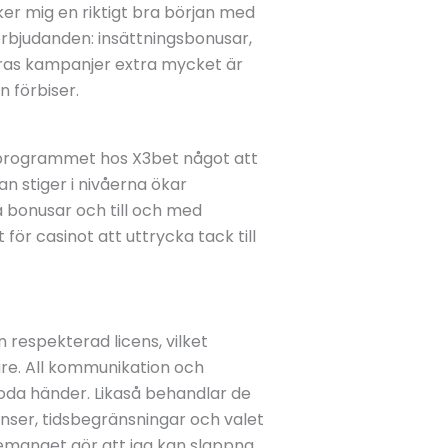
ker mig en riktigt bra början med
erbjudanden: insättningsbonusar,
eras kampanjer extra mycket är
 förbiser.
P-programmet hos X3bet något att
an stiger i nivåerna ökar
 bonusar och till och med
ör casinot att uttrycka tack till
 respekterad licens, vilket
lare. All kommunikation och
oda händer. Likaså behandlar de
nser, tidsbegränsningar och valet
agemanget gör att jag kan slappna