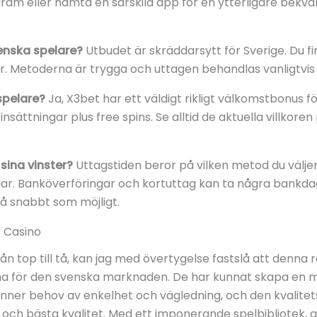
gram eller hämta en särskild app för en ytterligare bekvä
venska spelare?
Utbudet är skräddarsytt för Sverige. Du fin
. Metoderna är trygga och uttagen behandlas vanligtvis 
spelare?
Ja, X3bet har ett väldigt rikligt välkomstbonus f
sättningar plus free spins. Se alltid de aktuella villkore
sina vinster?
Uttagstiden beror på vilken metod du väljer
r. Banköverföringar och kortuttag kan ta några bankdag
så snabbt som möjligt.
t Casino
rån top till tå, kan jag med övertygelse fastslå att denn
för den svenska marknaden. De har kunnat skapa en miljö 
nner behov av enkelhet och vägledning, och den kvalit
et och bästa kvalitet. Med ett imponerande spelbibliotek,