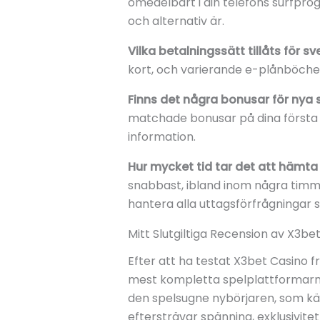
omedelbart i din telefons surfpro
och alternativ är.
Vilka betalningssätt tillåts för s
kort, och varierande e-plånböcher
Finns det några bonusar för nya 
matchade bonusar på dina första in
information.
Hur mycket tid tar det att hämta 
snabbast, ibland inom några timma
hantera alla uttagsförfrågningar 
Mitt Slutgiltiga Recension av X3be
Efter att ha testat X3bet Casino f
mest kompletta spelplattformarna 
den spelsugne nybörjaren, som kä
eftersträvar spänning, exklusivit