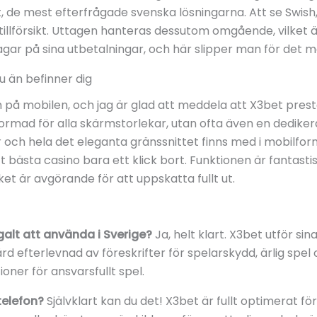
t, de mest efterfrågade svenska lösningarna. Att se Swis
tillförsikt. Uttagen hanteras dessutom omgående, vilket är
dagar på sina utbetalningar, och här slipper man för det m
u än befinner dig
m på mobilen, och jag är glad att meddela att X3bet prest
ormad för alla skärmstorlekar, utan ofta även en dedike
ioner och hela det eleganta gränssnittet finns med i mobilfo
tt bästa casino bara ett klick bort. Funktionen är fantast
lket är avgörande för att uppskatta fullt ut.
galt att använda i Sverige?
Ja, helt klart. X3bet utför s
ård efterlevnad av föreskrifter för spelarskydd, ärlig spe
ner för ansvarsfullt spel.
telefon?
Självklart kan du det! X3bet är fullt optimerat f