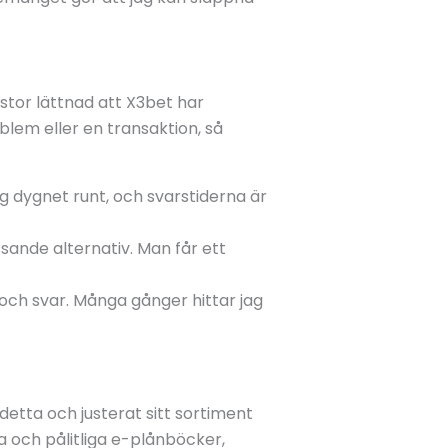
stor lättnad att X3bet har
lem eller en transaktion, så
lig dygnet runt, och svarstiderna är
ande alternativ. Man får ett
r och svar. Många gånger hittar jag
detta och justerat sitt sortiment
 och pålitliga e-plånböcker,