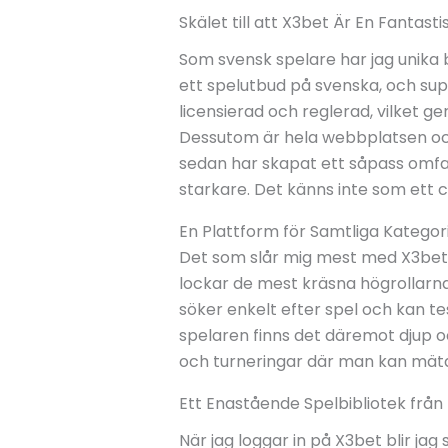
Skälet till att X3bet Är En Fantast
Som svensk spelare har jag unika 
ett spelutbud på svenska, och supp
licensierad och reglerad, vilket ge
Dessutom är hela webbplatsen och 
sedan har skapat ett såpass omfat
starkare. Det känns inte som ett c
En Plattform för Samtliga Kategor
Det som slår mig mest med X3bet ä
lockar de mest kräsna högrollarna.
söker enkelt efter spel och kan 
spelaren finns det däremot djup 
och turneringar där man kan mäta
Ett Enastående Spelbibliotek frå
När jag loggar in på X3bet blir ja