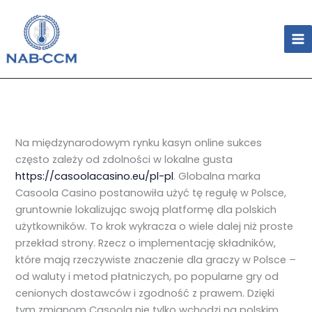
Skip
to
content
Na międzynarodowym rynku kasyn online sukces
często zależy od zdolności w lokalne gusta
https://casoolacasino.eu/pl-pl
. Globalna marka
Casoola Casino postanowiła użyć tę regułę w Polsce,
gruntownie lokalizując swoją platformę dla polskich
użytkowników. To krok wykracza o wiele dalej niż proste
przekład strony. Rzecz o implementację składników,
które mają rzeczywiste znaczenie dla graczy w Polsce –
od waluty i metod płatniczych, po popularne gry od
cenionych dostawców i zgodność z prawem. Dzięki
tym zmianom Casoola nie tylko wchodzi na polskim