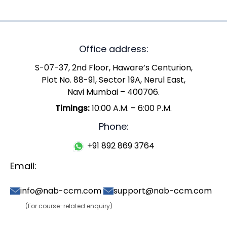
Office address:
S-07-37, 2nd Floor, Haware’s Centurion,
Plot No. 88-91, Sector 19A, Nerul East,
Navi Mumbai – 400706.
Timings:
10:00 A.M. – 6:00 P.M.
Phone:
+91 892 869 3764
Email:
info@nab-ccm.com
support@nab-ccm.com
(For course-related enquiry)