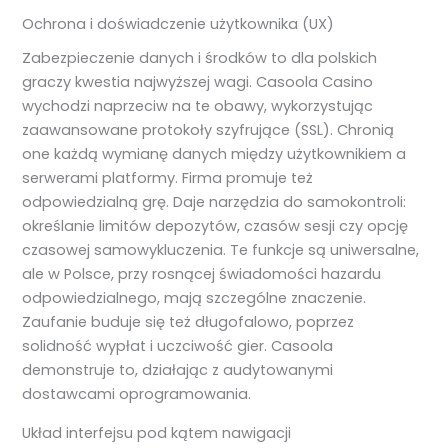
Ochrona i doświadczenie użytkownika (UX)
Zabezpieczenie danych i środków to dla polskich
graczy kwestia najwyższej wagi. Casoola Casino
wychodzi naprzeciw na te obawy, wykorzystując
zaawansowane protokoły szyfrujące (SSL). Chronią
one każdą wymianę danych między użytkownikiem a
serwerami platformy. Firma promuje też
odpowiedzialną grę. Daje narzędzia do samokontroli:
określanie limitów depozytów, czasów sesji czy opcję
czasowej samowykluczenia. Te funkcje są uniwersalne,
ale w Polsce, przy rosnącej świadomości hazardu
odpowiedzialnego, mają szczególne znaczenie.
Zaufanie buduje się też długofalowo, poprzez
solidność wypłat i uczciwość gier. Casoola
demonstruje to, działając z audytowanymi
dostawcami oprogramowania.
Układ interfejsu pod kątem nawigacji