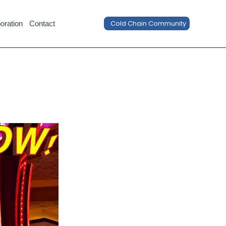
Cold Chain Community
oration
Contact