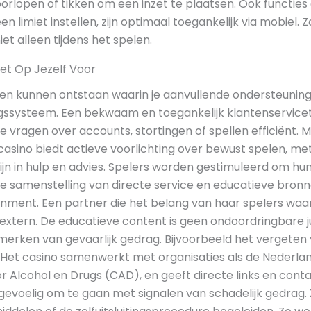
lopen of tikken om een inzet te plaatsen. Ook functies die
 limiet instellen, zijn optimaal toegankelijk via mobiel. 
et alleen tijdens het spelen.
iet Op Jezelf Voor
gen kunnen ontstaan waarin je aanvullende ondersteunin
gssysteem. Een bekwaam en toegankelijk klantenservicete
e vragen over accounts, stortingen of spellen efficiënt. 
casino biedt actieve voorlichting over bewust spelen, met 
zijn in hulp en advies. Spelers worden gestimuleerd om h
eze samenstelling van directe service en educatieve bron
ainment. Een partner die het belang van haar spelers waa
 extern. De educatieve content is geen ondoordringbare j
erken van gevaarlijk gedrag. Bijvoorbeeld het vergeten va
Het casino samenwerkt met organisaties als de Nederla
 Alcohol en Drugs (CAD), en geeft directe links en cont
voelig om te gaan met signalen van schadelijk gedrag. Zi