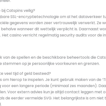
eheer.
bij Catspins veilig?
gbare SSL-encryptietechnologie om al het dataverkeer t
nanciële gegevens worden zeer vertrouwelijk verwerkt. Z
behalve wanneer dit wettelijk verplicht is. Daarnaast 
. Het casino verricht regelmatig security audits voor de i
 van de spellen en de beschikbare beheertools die Catspi
te stemmen op je persoonlijke voorkeuren en grenzen.
te veel tijd of geld besteed?
ls om hierop te inspelen. Je kunt gebruik maken van de ‘
iting voor een langere periode (minimaal zes maanden). D
en. Voor extern advies kun je altijd contact leggen met o
als de eerder vermelde SVG. Het belangrijkste is om niet
.