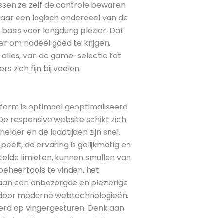
ssen ze zelf de controle bewaren
aar een logisch onderdeel van de
basis voor langdurig plezier. Dat
r om nadeel goed te krijgen,
 alles, van de game-selectie tot
zich fijn bij voelen.
tform is optimaal geoptimaliseerd
e responsive website schikt zich
elder en de laadtijden zijn snel.
eelt, de ervaring is gelijkmatig en
stelde limieten, kunnen smullen van
 beheertools te vinden, het
 aan een onbezorgde en plezierige
p, door moderne webtechnologieën.
eerd op vingergesturen. Denk aan