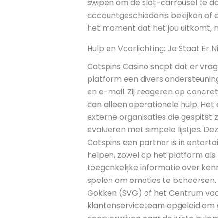
swipen om de slot-carrousel te door
accountgeschiedenis bekijken of een
het moment dat het jou uitkomt, ni
Hulp en Voorlichting: Je Staat Er N
Catspins Casino snapt dat er vra
platform een divers ondersteunin
en e-mail. Zij reageren op concret
dan alleen operationele hulp. Het 
externe organisaties die gespitst 
evalueren met simpele lijstjes. D
Catspins een partner is in entert
helpen, zowel op het platform als
toegankelijke informatie over kenm
spelen om emoties te beheersen. 
Gokken (SVG) of het Centrum voor
klantenserviceteam opgeleid om ge