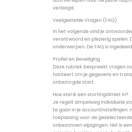
doorverwijzen naar de juiste hulp
verlaagd.
Veelgestelde Vragen (FAQ)
In het volgende vind je antwoord
verantwoord en plezierig spelen. 
onderwerpen. De FAQ is ingedeeld 
Profiel en Beveiliging
Deze rubriek bespreekt vragen ov
hanteert om je gegevens en tran
onbezorgde start.
Hoe stel ik een stortingslimiet in?
Je regelt simpelweg individuele st
te gaan in je accountinstellingen. 
toepassing voor de geselecteerde 
onbezonnen wijzigingen. Het is een