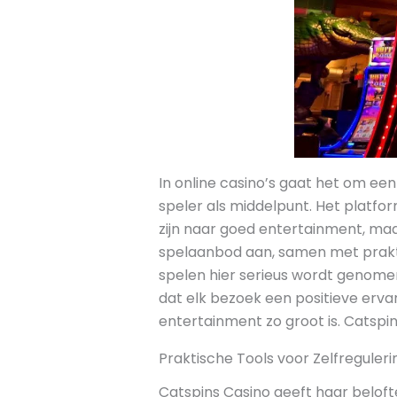
In online casino’s gaat het om ee
speler als middelpunt. Het platfor
zijn naar goed entertainment, maar
spelaanbod aan, samen met praktis
spelen hier serieus wordt genome
dat elk bezoek een positieve ervari
entertainment zo groot is. Catspin
Praktische Tools voor Zelfreguler
Catspins Casino geeft haar belofte