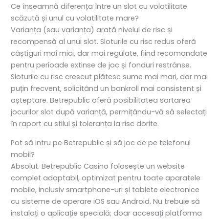
Ce înseamnă diferența între un slot cu volatilitate
scăzută și unul cu volatilitate mare?
Varianța (sau varianța) arată nivelul de risc și
recompensă al unui slot. Sloturile cu risc redus oferă
câștiguri mai mici, dar mai regulate, fiind recomandate
pentru perioade extinse de joc și fonduri restrânse.
Sloturile cu risc crescut plătesc sume mai mari, dar mai
puțin frecvent, solicitând un bankroll mai consistent și
așteptare. Betrepublic oferă posibilitatea sortarea
jocurilor slot după varianță, permițându-vă să selectați
în raport cu stilul și toleranța la risc dorite.
Pot să intru pe Betrepublic și să joc de pe telefonul
mobil?
Absolut. Betrepublic Casino folosește un website
complet adaptabil, optimizat pentru toate aparatele
mobile, inclusiv smartphone-uri și tablete electronice
cu sisteme de operare iOS sau Android. Nu trebuie să
instalați o aplicație specială; doar accesați platforma