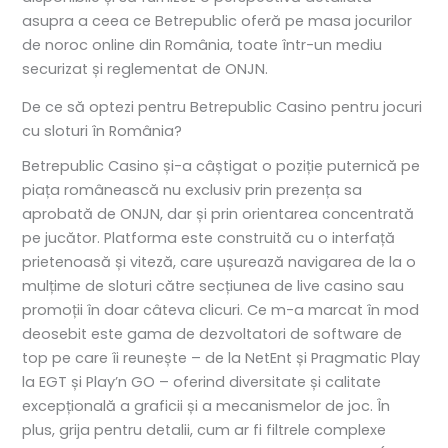
asupra a ceea ce Betrepublic oferă pe masa jocurilor
de noroc online din România, toate într-un mediu
securizat și reglementat de ONJN.
De ce să optezi pentru Betrepublic Casino pentru jocuri
cu sloturi în România?
Betrepublic Casino și-a câștigat o poziție puternică pe
piața românească nu exclusiv prin prezența sa
aprobată de ONJN, dar și prin orientarea concentrată
pe jucător. Platforma este construită cu o interfață
prietenoasă și viteză, care ușurează navigarea de la o
mulțime de sloturi către secțiunea de live casino sau
promoții în doar câteva clicuri. Ce m-a marcat în mod
deosebit este gama de dezvoltatori de software de
top pe care îi reunește – de la NetEnt și Pragmatic Play
la EGT și Play’n GO – oferind diversitate și calitate
excepțională a graficii și a mecanismelor de joc. În
plus, grija pentru detalii, cum ar fi filtrele complexe