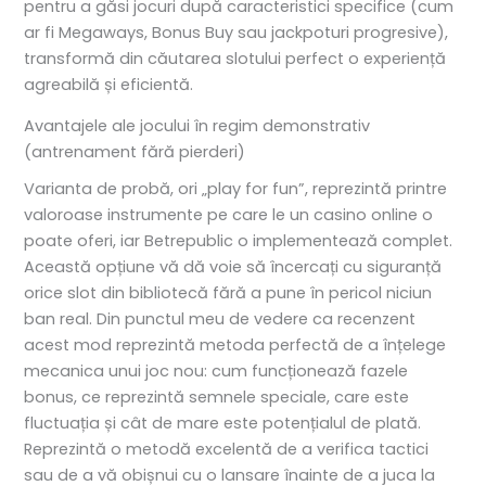
pentru a găsi jocuri după caracteristici specifice (cum
ar fi Megaways, Bonus Buy sau jackpoturi progresive),
transformă din căutarea slotului perfect o experiență
agreabilă și eficientă.
Avantajele ale jocului în regim demonstrativ
(antrenament fără pierderi)
Varianta de probă, ori „play for fun”, reprezintă printre
valoroase instrumente pe care le un casino online o
poate oferi, iar Betrepublic o implementează complet.
Această opțiune vă dă voie să încercați cu siguranță
orice slot din bibliotecă fără a pune în pericol niciun
ban real. Din punctul meu de vedere ca recenzent
acest mod reprezintă metoda perfectă de a înțelege
mecanica unui joc nou: cum funcționează fazele
bonus, ce reprezintă semnele speciale, care este
fluctuația și cât de mare este potențialul de plată.
Reprezintă o metodă excelentă de a verifica tactici
sau de a vă obișnui cu o lansare înainte de a juca la