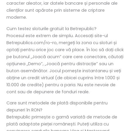
caracter aleator, iar datele bancare și personale ale
clienților sunt apărate prin sisteme de criptare
moderne.
Cum testez sloturile gratuit la Betrepublic?
Procesul este extrem de simplu. Accesați site-ul
Betrepublics.com/ro-ro, mergeți la zona cu sloturi și
optați pentru orice joc care vă place. În loc să dați click
pe butonul „Joacă acum” care cere conectare, căutați
opțiunea „Demo”, „Joacă pentru distracție” sau un
buton asemănător. Jocul pornește instantaneu și veți
obține un credit virtual (de obicei cuprins între 1.000 și
10.000 de credite) pentru a paria. Nu este nevoie de
cont sau de depunere de fonduri reale.
Care sunt metodele de plată disponibile pentru
depuneri în RON?
Betrepublic primește o gamă variată de metode de
plată adaptate pieței românești. Puteți utiliza cu