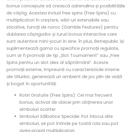
bonus concepute să crească adrenalina și posibilitățile
de câștig. Acestea includ free spins (Free Spins) cu
multiplicatori în creștere, wild-uri extensibile sau
sticative, funcții de noroc (Gamble Features) pentru
dublarea câștigurilor și tururi bonus interactive care
sunt autentice mini-jocuri în sine. În plus, Betrepublic își
suplimentează gama cu specifice promoții regulate,
cum ar fi promoții de tip „Slot Tournament” sau „Free
Spins pentru un slot ales al săptămânii”. Aceste
promoții externe, împreună cu caracteristicile interne
ale titlurilor, generează un ambient de joc plin de viață
și bogat în oportunități.
Rotiri Gratuite (Free Spins): Cel mai frecvent
bonus, activat de obicei prin obținerea unor
simboluri scatter.
Simboluri Sălbatice Speciale: Pot înlocui alte
simboluri, se pot întinde pe toată rola sau pot
avea proprii multiplicatori.