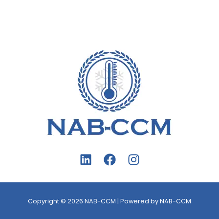
Copyright © 2026 NAB-CCM | Powered by NAB-CCM