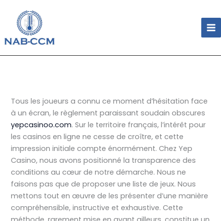
Skip
to
content
Tous les joueurs a connu ce moment d’hésitation face
à un écran, le règlement paraissant soudain obscures
yepcasinoo.com
. Sur le territoire français, l’intérêt pour
les casinos en ligne ne cesse de croître, et cette
impression initiale compte énormément. Chez Yep
Casino, nous avons positionné la transparence des
conditions au cœur de notre démarche. Nous ne
faisons pas que de proposer une liste de jeux. Nous
mettons tout en œuvre de les présenter d’une manière
compréhensible, instructive et exhaustive. Cette
méthode, rarement mise en avant ailleurs, constitue un