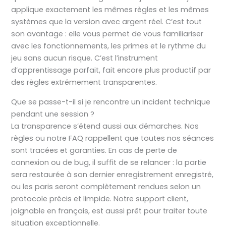
applique exactement les mêmes règles et les mêmes
systèmes que la version avec argent réel. C’est tout
son avantage : elle vous permet de vous familiariser
avec les fonctionnements, les primes et le rythme du
jeu sans aucun risque. C’est l’instrument
d’apprentissage parfait, fait encore plus productif par
des règles extrêmement transparentes.
Que se passe-t-il si je rencontre un incident technique
pendant une session ?
La transparence s’étend aussi aux démarches. Nos
règles ou notre FAQ rappellent que toutes nos séances
sont tracées et garanties. En cas de perte de
connexion ou de bug, il suffit de se relancer : la partie
sera restaurée à son dernier enregistrement enregistré,
ou les paris seront complètement rendues selon un
protocole précis et limpide. Notre support client,
joignable en français, est aussi prêt pour traiter toute
situation exceptionnelle.