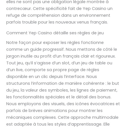
elles ne sont pas une obligation légale montrée à
contrecœur. Cette spécificité fait de Yep Casino un
refuge de compréhension dans un environnement
parfois trouble pour les nouveaux venus français.
Comment Yep Casino détaille ses règles de jeu
Notre façon pour exposer les règles fonctionne
comme un guide progressif. Nous mettons de côté le
jargon inutile au profit d’un français clair et rigoureux.
Tout jeu, qu’il s’agisse d’un slot, d’un jeu de table ou
d’un live, comporte sa propre page de règles
disponible en un clic depuis l’interface. Nous
structurons l’information de manière cohérente : le but
du jeu, la valeur des symboles, les lignes de paiement,
les fonctionnalités spéciales et le détail des bonus.
Nous employons des visuels, des icônes évocatrices et
parfois de brèves animations pour montrer les
mécaniques complexes. Cette approche multimodale
est adaptée à tous les styles d’apprentissage. Elle