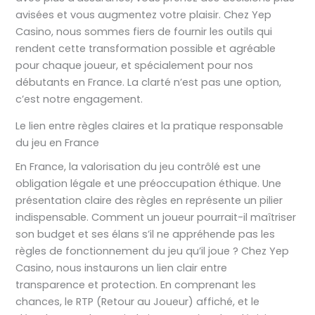
avisées et vous augmentez votre plaisir. Chez Yep
Casino, nous sommes fiers de fournir les outils qui
rendent cette transformation possible et agréable
pour chaque joueur, et spécialement pour nos
débutants en France. La clarté n’est pas une option,
c’est notre engagement.
Le lien entre règles claires et la pratique responsable
du jeu en France
En France, la valorisation du jeu contrôlé est une
obligation légale et une préoccupation éthique. Une
présentation claire des règles en représente un pilier
indispensable. Comment un joueur pourrait-il maîtriser
son budget et ses élans s’il ne appréhende pas les
règles de fonctionnement du jeu qu’il joue ? Chez Yep
Casino, nous instaurons un lien clair entre
transparence et protection. En comprenant les
chances, le RTP (Retour au Joueur) affiché, et le