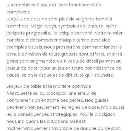
Les machines à sous et leurs fonctionnalités
complexes
Les jeux de slots ne sont plus de vulgaires bandits
manchots. Méga-ways, symboles collants, re-spins,
jackpots progressifs… le lexique est varié. Notre mission
consiste à décomposer chaque terme avec des
exemples visuels. Nous présentons comment lancer le
bonus, combien de tours gratuits sont offerts, et si les
gains sont augmentés. Ce niveau de détail permet au
joueur de opter pour un jeu en toute connaissance de
cause, selon le risque et de difficulté qu’il souhaite.
Les jeux de table et la manière optimale
À la roulette ou au blackjack, une erreur de
compréhension entraîne des pertes. Nos guides
décrivent non seulement les règles de base, mais aussi
leurs conséquences stratégiques. Pour le blackjack,
nous indiquons les situations où il est
mathématiquement favorable de doubler ou de split.