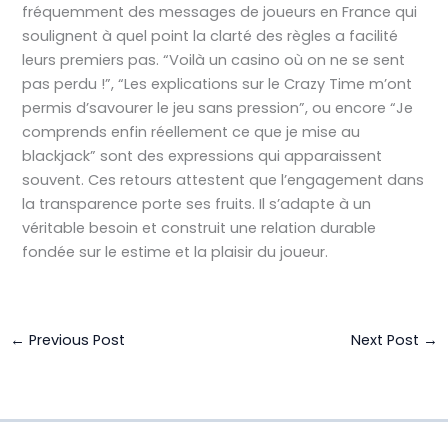
fréquemment des messages de joueurs en France qui
soulignent à quel point la clarté des règles a facilité
leurs premiers pas. “Voilà un casino où on ne se sent
pas perdu !”, “Les explications sur le Crazy Time m’ont
permis d’savourer le jeu sans pression”, ou encore “Je
comprends enfin réellement ce que je mise au
blackjack” sont des expressions qui apparaissent
souvent. Ces retours attestent que l’engagement dans
la transparence porte ses fruits. Il s’adapte à un
véritable besoin et construit une relation durable
fondée sur le estime et la plaisir du joueur.
←
Previous Post
Next Post
→