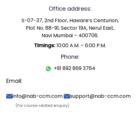
Office address:
S-07-37, 2nd Floor, Haware’s Centurion,
Plot No. 88-91, Sector 19A, Nerul East,
Navi Mumbai – 400706.
Timings:
10:00 A.M. – 6:00 P.M.
Phone:
+91 892 869 3764
Email:
info@nab-ccm.com
support@nab-ccm.com
(For course-related enquiry)