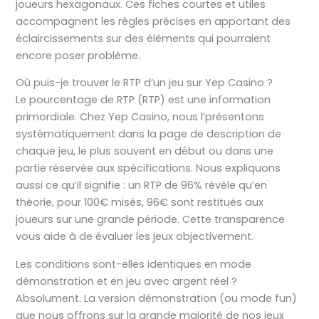
joueurs hexagonaux. Ces fiches courtes et utiles
accompagnent les règles précises en apportant des
éclaircissements sur des éléments qui pourraient
encore poser problème.
Où puis-je trouver le RTP d’un jeu sur Yep Casino ?
Le pourcentage de RTP (RTP) est une information
primordiale. Chez Yep Casino, nous l’présentons
systématiquement dans la page de description de
chaque jeu, le plus souvent en début ou dans une
partie réservée aux spécifications. Nous expliquons
aussi ce qu’il signifie : un RTP de 96% révèle qu’en
théorie, pour 100€ misés, 96€ sont restitués aux
joueurs sur une grande période. Cette transparence
vous aide à de évaluer les jeux objectivement.
Les conditions sont-elles identiques en mode
démonstration et en jeu avec argent réel ?
Absolument. La version démonstration (ou mode fun)
que nous offrons sur la grande majorité de nos jeux