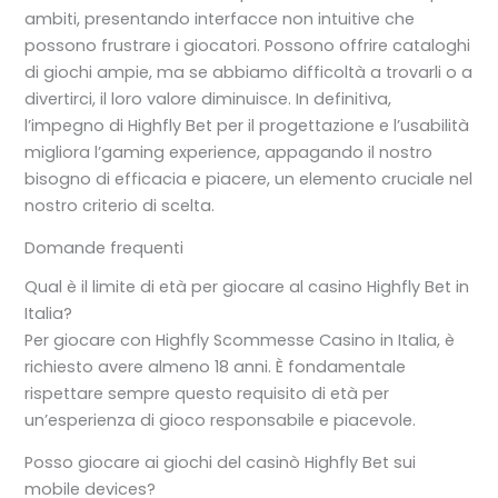
ambiti, presentando interfacce non intuitive che
possono frustrare i giocatori. Possono offrire cataloghi
di giochi ampie, ma se abbiamo difficoltà a trovarli o a
divertirci, il loro valore diminuisce. In definitiva,
l’impegno di Highfly Bet per il progettazione e l’usabilità
migliora l’gaming experience, appagando il nostro
bisogno di efficacia e piacere, un elemento cruciale nel
nostro criterio di scelta.
Domande frequenti
Qual è il limite di età per giocare al casino Highfly Bet in
Italia?
Per giocare con Highfly Scommesse Casino in Italia, è
richiesto avere almeno 18 anni. È fondamentale
rispettare sempre questo requisito di età per
un’esperienza di gioco responsabile e piacevole.
Posso giocare ai giochi del casinò Highfly Bet sui
mobile devices?