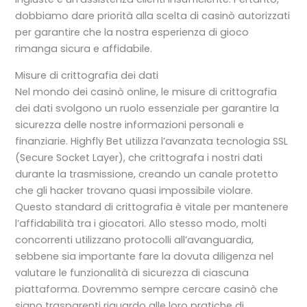
dobbiamo dare priorità alla scelta di casinò autorizzati
per garantire che la nostra esperienza di gioco
rimanga sicura e affidabile.
Misure di crittografia dei dati
Nel mondo dei casinò online, le misure di crittografia
dei dati svolgono un ruolo essenziale per garantire la
sicurezza delle nostre informazioni personali e
finanziarie. Highfly Bet utilizza l’avanzata tecnologia SSL
(Secure Socket Layer), che crittografa i nostri dati
durante la trasmissione, creando un canale protetto
che gli hacker trovano quasi impossibile violare.
Questo standard di crittografia è vitale per mantenere
l’affidabilità tra i giocatori. Allo stesso modo, molti
concorrenti utilizzano protocolli all’avanguardia,
sebbene sia importante fare la dovuta diligenza nel
valutare le funzionalità di sicurezza di ciascuna
piattaforma. Dovremmo sempre cercare casinò che
siano trasparenti riguardo alle loro pratiche di