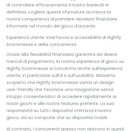
di controllare efficacemente il nostro bankroll. In
definitiva, cogliere queste sfumature accresce la
nostra competenza di prendere decisioni finanziarie
informate nel mondo del gioco d’azzardo.
Esperienza utente: interfaccia e accessibilità di Highfly
Scommesse e della concorrenza
Grazie alla flessibilità finanziaria garantita da diversi
metodi di pagamento, la nostra esperienza di gioco su
Highfly Scommesse si concentra anche sull’esperienza
utente, in particolare sull’UI e sull’usabilità. Abbiamo
scoperto che Highfly Scommesse vanta un design
user-friendly che favorisce una navigazione senza
intoppi, consentendoci di accedere rapidamente ai
nostri giochi e alle nostre features preferite. La sua
responsività su tutti i dispositivi ottimizza il nostro
gioco, sia su computer che su dispositivi mobili.
Al contrario, i concorrenti spesso non riescono in questi