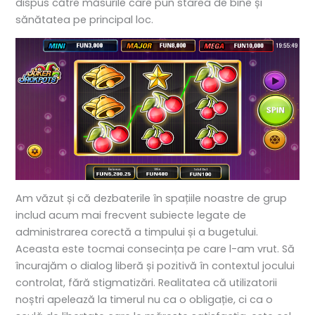
dispus către măsurile care pun starea de bine și
sănătatea pe principal loc.
Am văzut și că dezbaterile în spațiile noastre de grup
includ acum mai frecvent subiecte legate de
administrarea corectă a timpului și a bugetului.
Aceasta este tocmai consecința pe care l-am vrut. Să
încurajăm o dialog liberă și pozitivă în contextul jocului
controlat, fără stigmatizări. Realitatea că utilizatorii
noștri apelează la timerul nu ca o obligație, ci ca o