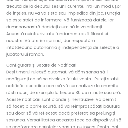
trecută de la debutul sesiunii curente, într-un mod ușor
de înțeles. Nu vă va sista sau împiedica din joc. Funcția
sa este strict de informare. Vă furnizează datele, iar
dumneavoastră decideți cum să le valorificați.
Această neintruzivitate fundamentează filosofiei
noastre. Vă oferim sprijinul, dar respectăm
întotdeauna autonomia și independența de selecție a
jucătorului român.
Configurare și Setare de Notificări
Deși timerul rulează automat, vă dăm șansa să-l
configurați ca să se niveleze felului vostru. Puteți stabili
notificări periodice care să vă semnalizeze la anumite
răstimpuri, de exemplu la fiecare 30 de minute sau oră.
Aceste notificări sunt blânde și neintruzive. Vă permit
să faceți o oprire scurtă, să vă reîmprospătați băutura
sau doar să vă reflectați dacă preferați să prelungiți
sesiunea. Versatilitatea aceasta face ca dispozitivul să
se conformeze cerințelor voastre, nu invers. Pentru noi,