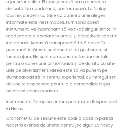
a jocurilor online. El funcționează ca o memento
delicată. Nu condamnă, ci informează. La Ninlay
Casino, credem cu tărie că puterea unei alegeri
informate este inestimabilă. Furnizând acest
instrument, vă îndemnăm să vă fixați singuri limite, în
mod proactiv, corelate la orarul și obiectivele voastre
individuale. Această transparență față de voi în
persoană întărește sentimentul de gestionare și
încredințare. Ele sunt componente fundamentale
pentru o conexiune armonioasă și de durată cu site-
urile de divertisment. Ideea este să vă punem pe
dumneavoastră în centrul experienței, cu întregul set
de uneltele necesare pentru a o personaliza după
nevoile și valorile voastre.
Instrumente Complementare pentru Joc Responsabil
la Ninlay
Cronometrul de sesiune este doar o bază în paleta
noastră extinsă de unelte pentru joc sigur. La Ninlay