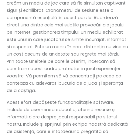
creăm un mediu de joc care să fie simultan captivant,
sigur și echilibrat. Cronometrul de sesiune este o
componentă esențială în acest puzzle. Abordează
direct una dintre cele mai subtile provocări ale jocului
pe internet: gestionarea timpului. Un mediu echilibrat
este unul în care jucătorul se simte încurajat, informat
și respectat. Este un mediu în care distracția nu vine cu
un cost ascuns de anxietate sau regrete mai târziu.
Prin toate uneltele pe care le oferim, încercăm să
construim acest cadru protector în jurul experienței
voastre. Vă permitem să vă concentrați pe ceea ce
contează cu adevărat: bucuria de a juca și speranța
de a câștiga.
Acest efort depășește funcționalitățile software.
Include de asemenea educația, oferind resurse și
informații clare despre jocul responsabil pe site-ul
nostru. Include și sprijinul, prin echipa noastră dedicată
de asistență, care e întotdeauna pregătită să