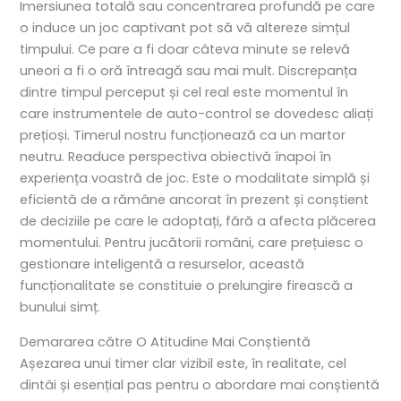
Imersiunea totală sau concentrarea profundă pe care
o induce un joc captivant pot să vă altereze simțul
timpului. Ce pare a fi doar câteva minute se relevă
uneori a fi o oră întreagă sau mai mult. Discrepanța
dintre timpul perceput și cel real este momentul în
care instrumentele de auto-control se dovedesc aliați
prețioși. Timerul nostru funcționează ca un martor
neutru. Readuce perspectiva obiectivă înapoi în
experiența voastră de joc. Este o modalitate simplă și
eficientă de a rămâne ancorat în prezent și conștient
de deciziile pe care le adoptați, fără a afecta plăcerea
momentului. Pentru jucătorii români, care prețuiesc o
gestionare inteligentă a resurselor, această
funcționalitate se constituie o prelungire firească a
bunului simț.
Demararea către O Atitudine Mai Conștientă
Așezarea unui timer clar vizibil este, în realitate, cel
dintâi și esențial pas pentru o abordare mai conștientă