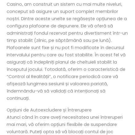
Casino, am construit un sistem cu mai multe niveluri,
conceput să asigure un suport complet membrilor
noștri. Dintre aceste unelte se regăsește opțiunea de a
configura plafoane de depunere. Ele vă oferă să
administrați fondul rezervat pentru divertisment într-un
timp stabilit (zilnic, pe săptămână sau pe lună).
Plafoanele sunt fixe și nu pot fi modificate în decursul
intervalului pentru care au fost stabilite. În acest fel vă
asigurați că îndepliniți planul de cheltuieli stabilit la
începutul jocului. Totodată, oferim o caracteristică de
“Control al Realității”, o notificare periodică care vă
afișează lungimea sesiunii și valoarea pariată,
îndemnându-vă să validați că intenționați să
continuați.
Opțiuni de Autoexcludere și Întrerupere
Atunci când în care aveți necesitatea unei întreruperi
mai mari, vă oferim opțiuni flexibile de suspendare
voluntară. Puteți opta să vă blocați contul de joc