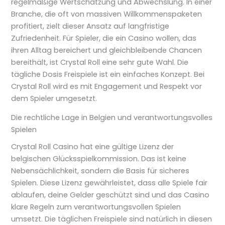
regelmäßige Wertschätzung und Abwechslung. In einer
Branche, die oft von massiven Willkommenspaketen
profitiert, zielt dieser Ansatz auf langfristige
Zufriedenheit. Für Spieler, die ein Casino wollen, das
ihren Alltag bereichert und gleichbleibende Chancen
bereithält, ist Crystal Roll eine sehr gute Wahl. Die
tägliche Dosis Freispiele ist ein einfaches Konzept. Bei
Crystal Roll wird es mit Engagement und Respekt vor
dem Spieler umgesetzt.
Die rechtliche Lage in Belgien und verantwortungsvolles
Spielen
Crystal Roll Casino hat eine gültige Lizenz der
belgischen Glücksspielkommission. Das ist keine
Nebensächlichkeit, sondern die Basis für sicheres
Spielen. Diese Lizenz gewährleistet, dass alle Spiele fair
ablaufen, deine Gelder geschützt sind und das Casino
klare Regeln zum verantwortungsvollen Spielen
umsetzt. Die täglichen Freispiele sind natürlich in diesen