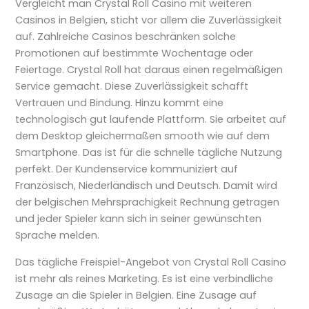
Vergleicht man Crystal Roll Casino mit weiteren
Casinos in Belgien, sticht vor allem die Zuverlässigkeit
auf. Zahlreiche Casinos beschränken solche
Promotionen auf bestimmte Wochentage oder
Feiertage. Crystal Roll hat daraus einen regelmäßigen
Service gemacht. Diese Zuverlässigkeit schafft
Vertrauen und Bindung. Hinzu kommt eine
technologisch gut laufende Plattform. Sie arbeitet auf
dem Desktop gleichermaßen smooth wie auf dem
Smartphone. Das ist für die schnelle tägliche Nutzung
perfekt. Der Kundenservice kommuniziert auf
Französisch, Niederländisch und Deutsch. Damit wird
der belgischen Mehrsprachigkeit Rechnung getragen
und jeder Spieler kann sich in seiner gewünschten
Sprache melden.
Das tägliche Freispiel-Angebot von Crystal Roll Casino
ist mehr als reines Marketing. Es ist eine verbindliche
Zusage an die Spieler in Belgien. Eine Zusage auf