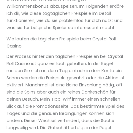
Willkommensbonus abzuspeisen. Im Folgenden erkläre
ich dir, wie diese tagtäglichen Freispiele im Detail
funktionieren, wie du sie problemlos für dich nutzt und
was sie für belgische Spieler so interessant macht.
Wie laufen die täglichen Freispiele beim Crystal Roll
Casino
Der Prozess hinter den täglichen Freispielen bei Crystal
Roll Casino ist ganz einfach gehalten. In der Regel
melden Sie sich an dem Tag einfach in dein Konto ein.
Schon werden die Freispiele gewährt oder die Aktion ist
aktiviert. Manchmal ist eine kleine Einzahlung nötig, oft
sind die Spins aber auch ein reines Dankeschön für
deinen Besuch. Mein Tipp: Wirf immer einen schnellen
Blick auf die Promotionsseite. Das bestimmte Spiel des
Tages und die genauen Bedingungen können sich
ändern. Dieser Wechsel verhindert, dass die Sache
langweilig wird. Die Gutschrift erfolgt in der Regel