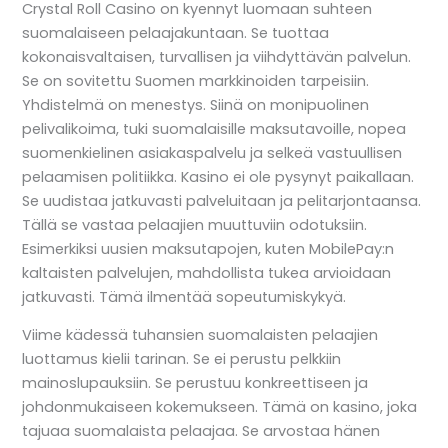
Crystal Roll Casino on kyennyt luomaan suhteen
suomalaiseen pelaajakuntaan. Se tuottaa
kokonaisvaltaisen, turvallisen ja viihdyttävän palvelun.
Se on sovitettu Suomen markkinoiden tarpeisiin.
Yhdistelmä on menestys. Siinä on monipuolinen
pelivalikoima, tuki suomalaisille maksutavoille, nopea
suomenkielinen asiakaspalvelu ja selkeä vastuullisen
pelaamisen politiikka. Kasino ei ole pysynyt paikallaan.
Se uudistaa jatkuvasti palveluitaan ja pelitarjontaansa.
Tällä se vastaa pelaajien muuttuviin odotuksiin.
Esimerkiksi uusien maksutapojen, kuten MobilePay:n
kaltaisten palvelujen, mahdollista tukea arvioidaan
jatkuvasti. Tämä ilmentää sopeutumiskykyä.
Viime kädessä tuhansien suomalaisten pelaajien
luottamus kielii tarinan. Se ei perustu pelkkiin
mainoslupauksiin. Se perustuu konkreettiseen ja
johdonmukaiseen kokemukseen. Tämä on kasino, joka
tajuaa suomalaista pelaajaa. Se arvostaa hänen