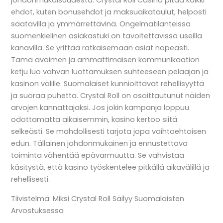
johdonmukaisuudesta. Crystal Roll Casino pitää kaikki
ehdot, kuten bonusehdot ja maksuaikataulut, helposti
saatavilla ja ymmärrettävinä. Ongelmatilanteissa
suomenkielinen asiakastuki on tavoitettavissa useilla
kanavilla. Se yrittää ratkaisemaan asiat nopeasti.
Tämä avoimen ja ammattimaisen kommunikaation
ketju luo vahvan luottamuksen suhteeseen pelaajan ja
kasinon välille. Suomalaiset kunnioittavat rehellisyyttä
ja suoraa puhetta. Crystal Roll on osoittautunut näiden
arvojen kannattajaksi. Jos jokin kampanja loppuu
odottamatta aikaisemmin, kasino kertoo siitä
selkeästi. Se mahdollisesti tarjota jopa vaihtoehtoisen
edun. Tällainen johdonmukainen ja ennustettava
toiminta vähentää epävarmuutta. Se vahvistaa
käsitystä, että kasino työskentelee pitkällä aikavälillä ja
rehellisesti.
Tiivistelmä: Miksi Crystal Roll Säilyy Suomalaisten
Arvostuksessa