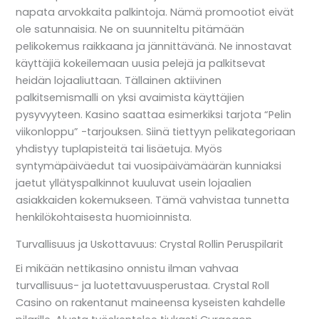
napata arvokkaita palkintoja. Nämä promootiot eivät
ole satunnaisia. Ne on suunniteltu pitämään
pelikokemus raikkaana ja jännittävänä. Ne innostavat
käyttäjiä kokeilemaan uusia pelejä ja palkitsevat
heidän lojaaliuttaan. Tällainen aktiivinen
palkitsemismalli on yksi avaimista käyttäjien
pysyvyyteen. Kasino saattaa esimerkiksi tarjota “Pelin
viikonloppu” -tarjouksen. Siinä tiettyyn pelikategoriaan
yhdistyy tuplapisteitä tai lisäetuja. Myös
syntymäpäiväedut tai vuosipäivämäärän kunniaksi
jaetut yllätyspalkinnot kuuluvat usein lojaalien
asiakkaiden kokemukseen. Tämä vahvistaa tunnetta
henkilökohtaisesta huomioinnista.
Turvallisuus ja Uskottavuus: Crystal Rollin Peruspilarit
Ei mikään nettikasino onnistu ilman vahvaa
turvallisuus- ja luotettavuusperustaa. Crystal Roll
Casino on rakentanut maineensa kyseisten kahdelle