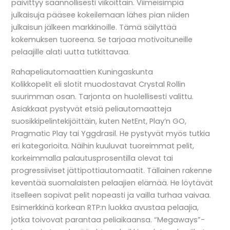
päivittyy säännöllisesti viikoittain. Viimeisimpiä
julkaisuja pääsee kokeilemaan lähes pian niiden
julkaisun jälkeen markkinoille. Tämä säilyttää
kokemuksen tuoreena. Se tarjoaa motivoituneille
pelaajille alati uutta tutkittavaa.
Rahapeliautomaattien Kuningaskunta
Kolikkopelit eli slotit muodostavat Crystal Rollin
suurimman osan. Tarjonta on huolellisesti valittu.
Asiakkaat pystyvät etsiä peliautomaatteja
suosikkipelintekijöittäin, kuten NetEnt, Play’n GO,
Pragmatic Play tai Yggdrasil. He pystyvät myös tutkia
eri kategorioita. Näihin kuuluvat tuoreimmat pelit,
korkeimmalla palautusprosentilla olevat tai
progressiiviset jättipottiautomaatit. Tällainen rakenne
keventää suomalaisten pelaajien elämää. He löytävät
itselleen sopivat pelit nopeasti ja vailla turhaa vaivaa.
Esimerkkinä korkean RTP:n luokka avustaa pelaajia,
jotka toivovat parantaa peliaikaansa. “Megaways”-