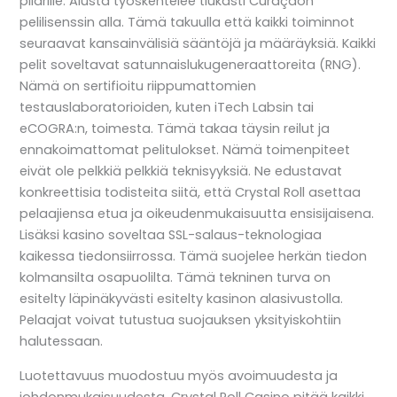
pilarille. Alusta työskentelee tiukasti Curaçaon
pelilisenssin alla. Tämä takuulla että kaikki toiminnot
seuraavat kansainvälisiä sääntöjä ja määräyksiä. Kaikki
pelit soveltavat satunnaislukugeneraattoreita (RNG).
Nämä on sertifioitu riippumattomien
testauslaboratorioiden, kuten iTech Labsin tai
eCOGRA:n, toimesta. Tämä takaa täysin reilut ja
ennakoimattomat pelitulokset. Nämä toimenpiteet
eivät ole pelkkiä pelkkiä teknisyyksiä. Ne edustavat
konkreettisia todisteita siitä, että Crystal Roll asettaa
pelaajiensa etua ja oikeudenmukaisuutta ensisijaisena.
Lisäksi kasino soveltaa SSL-salaus-teknologiaa
kaikessa tiedonsiirrossa. Tämä suojelee herkän tiedon
kolmansilta osapuolilta. Tämä tekninen turva on
esitelty läpinäkyvästi esitelty kasinon alasivustolla.
Pelaajat voivat tutustua suojauksen yksityiskohtiin
halutessaan.
Luotettavuus muodostuu myös avoimuudesta ja