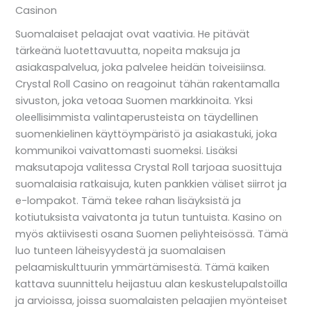
Casinon
Suomalaiset pelaajat ovat vaativia. He pitävät
tärkeänä luotettavuutta, nopeita maksuja ja
asiakaspalvelua, joka palvelee heidän toiveisiinsa.
Crystal Roll Casino on reagoinut tähän rakentamalla
sivuston, joka vetoaa Suomen markkinoita. Yksi
oleellisimmista valintaperusteista on täydellinen
suomenkielinen käyttöympäristö ja asiakastuki, joka
kommunikoi vaivattomasti suomeksi. Lisäksi
maksutapoja valitessa Crystal Roll tarjoaa suosittuja
suomalaisia ratkaisuja, kuten pankkien väliset siirrot ja
e-lompakot. Tämä tekee rahan lisäyksistä ja
kotiutuksista vaivatonta ja tutun tuntuista. Kasino on
myös aktiivisesti osana Suomen peliyhteisössä. Tämä
luo tunteen läheisyydestä ja suomalaisen
pelaamiskulttuurin ymmärtämisestä. Tämä kaiken
kattava suunnittelu heijastuu alan keskustelupalstoilla
ja arvioissa, joissa suomalaisten pelaajien myönteiset