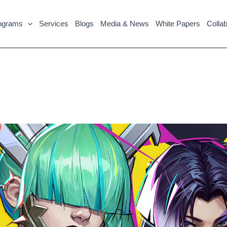
ograms
Services
Blogs
Media & News
White Papers
Collab