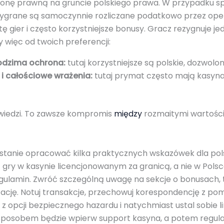
onę prawną na gruncie polskiego prawa. W przypadku s
grane są samoczynnie rozliczane podatkowo przez opera
ertę gier i często korzystniejsze bonusy. Gracz rezygnuje 
 więc od twoich preferencji:
odzima ochrona:
tutaj korzystniejsze są polskie, dozwolo
 i całościowe wrażenia:
tutaj prymat często mają kasyna
owiedzi. To zawsze kompromis
między
rozmaitymi wartości
 stanie opracować kilka praktycznych wskazówek dla pol
kt gry w kasynie licencjonowanym za granicą, a nie w Pol
egulamin. Zwróć szczególną uwagę na sekcje o bonusach,
ację. Notuj transakcje, przechowuj korespondencję z po
z opcji bezpiecznego hazardu i natychmiast ustal sobie l
sposobem będzie wpierw support kasyna, a potem regula