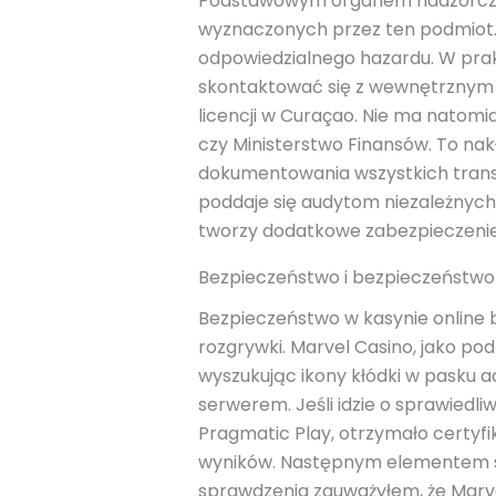
Podstawowym organem nadzorczym 
wyznaczonych przez ten podmiot. 
odpowiedzialnego hazardu. W prakt
skontaktować się z wewnętrznym dz
licencji w Curaçao. Nie ma natomia
czy Ministerstwo Finansów. To na
dokumentowania wszystkich transak
poddaje się audytom niezależnych 
tworzy dodatkowe zabezpieczenie
Bezpieczeństwo i bezpieczeństwo
Bezpieczeństwo w kasynie online 
rozgrywki. Marvel Casino, jako po
wyszukując ikony kłódki w pasku a
serwerem. Jeśli idzie o sprawiedl
Pragmatic Play, otrzymało certyfi
wyników. Następnym elementem są
sprawdzenia zauważyłem, że Marve