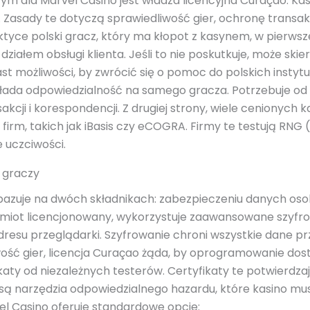
dla Marvel Casino jest władza licencyjna Curaçao. Kas
Zasady te dotyczą sprawiedliwość gier, ochronę transak
yce polski gracz, który ma kłopot z kasynem, w pierwsze
iałem obsługi klienta. Jeśli to nie poskutkuje, może sk
st możliwości, by zwrócić się o pomoc do polskich instytu
kłada odpowiedzialność na samego gracza. Potrzebuje od
cji i korespondencji. Z drugiej strony, wiele cenionych k
firm, takich jak iBasis czy eCOGRA. Firmy te testują RNG
 uczciwości.
 graczy
bazuje na dwóch składnikach: zabezpieczeniu danych os
dmiot licencjonowany, wykorzystuje zaawansowane szyfrow
dresu przeglądarki. Szyfrowanie chroni wszystkie dane p
iwość gier, licencja Curaçao żąda, by oprogramowanie dos
katy od niezależnych testerów. Certyfikaty te potwierdz
 narzędzia odpowiedzialnego hazardu, które kasino mu
l Casino oferuje standardowe opcje: