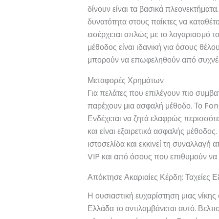
δίνουν είναι τα βασικά πλεονεκτήματα
δυνατότητα στους παίκτες να καταθέτ
εισέρχεται απλώς με το λογαριασμό το
μέθοδος είναι ιδανική για όσους θέλο
μπορούν να επωφεληθούν από συχνές
Μεταφορές Χρημάτων
Για πελάτες που επιλέγουν πιο συμβα
παρέχουν μια ασφαλή μέθοδο. Το Fonb
Ενδέχεται να ζητά ελαφρώς περισσότε
και είναι εξαιρετικά ασφαλής μέθοδος.
ιστοσελίδα και εκκινεί τη συναλλαγή 
VIP και από όσους που επιθυμούν να 
Απόκτησε Ακαριαίες Κέρδη: Ταχείες 
Η ουσιαστική ευχαρίστηση μιας νίκης 
Ελλάδα το αντιλαμβάνεται αυτό. Βελτισ