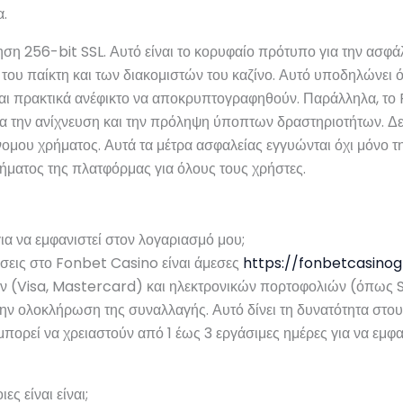
.
ση 256-bit SSL. Αυτό είναι το κορυφαίο πρότυπο για την ασφά
του παίκτη και των διακομιστών του καζίνο. Αυτό υποδηλώνει ό
ίναι πρακτικά ανέφικτο να αποκρυπτογραφηθούν. Παράλληλα, το
α την ανίχνευση και την πρόληψη ύποπτων δραστηριοτήτων. Δεί
ομου χρήματος. Αυτά τα μέτρα ασφαλείας εγγυώνται όχι μόνο τη
ήματος της πλατφόρμας για όλους τους χρήστες.
ια να εμφανιστεί στον λογαριασμό μου;
έσεις στο Fonbet Casino είναι άμεσες
https://fonbetcasinog
(Visa, Mastercard) και ηλεκτρονικών πορτοφολιών (όπως Skri
ην ολοκλήρωση της συναλλαγής. Αυτό δίνει τη δυνατότητα στους
μπορεί να χρειαστούν από 1 έως 3 εργάσιμες ημέρες για να εμφα
ς είναι είναι;