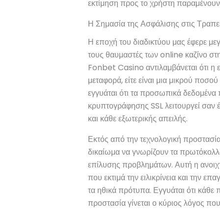
εκτίμηση προς το χρήστη παραμένουν 
Η Σημασία της Ασφάλισης στις Τραπε
Η εποχή του διαδικτύου μας έφερε με
τους θαυμαστές των online καζίνο στ
Fonbet Casino αντιλαμβάνεται ότι η ε
μεταφορά, είτε είναι μια μικρού ποσ
εγγυάται ότι τα προσωπικά δεδομένα 
κρυπτογράφησης SSL λειτουργεί σαν 
και κάθε εξωτερικής απειλής.
Εκτός από την τεχνολογική προστασία
δικαίωμα να γνωρίζουν τα πρωτόκολλα
επίλυσης προβλημάτων. Αυτή η ανοιχτ
που εκτιμά την ειλικρίνεια και την επ
τα ηθικά πρότυπα. Εγγυάται ότι κάθε π
προστασία γίνεται ο κύριος λόγος πο