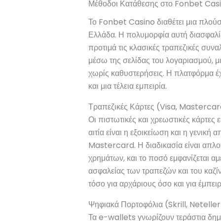
Μέθοδοι Κατάθεσης στο Fonbet Casi
Το Fonbet Casino διαθέτει μια πλούσ
Ελλάδα. Η πολυμορφία αυτή διασφαλίζε
προτιμά τις κλασικές τραπεζικές συνα
μέσω της σελίδας του λογαριασμού, με
χωρίς καθυστερήσεις. Η πλατφόρμα έ
και μια τέλεια εμπειρία.
Τραπεζικές Κάρτες (Visa, Mastercar
Οι πιστωτικές και χρεωστικές κάρτες 
αιτία είναι η εξοικείωση και η γενικ
Mastercard. Η διαδικασία είναι απλοπ
χρημάτων, και το ποσό εμφανίζεται α
ασφαλείας των τραπεζών και του καζί
τόσο για αρχάριους όσο και για έμπε
Ψηφιακά Πορτοφόλια (Skrill, Neteller
Τα e-wallets γνωρίζουν τεράστια δη