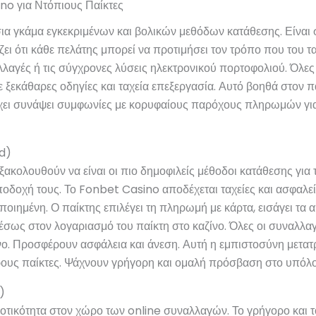
no για Ντόπιους Παίκτες
ια γκάμα εγκεκριμένων και βολικών μεθόδων κατάθεσης. Είναι 
ι ότι κάθε πελάτης μπορεί να προτιμήσει τον τρόπο που του ται
λλαγές ή τις σύγχρονες λύσεις ηλεκτρονικού πορτοφολιού. Όλες
 ξεκάθαρες οδηγίες και ταχεία επεξεργασία. Αυτό βοηθά στον π
χει συνάψει συμφωνίες με κορυφαίους παρόχους πληρωμών για
d)
εξακολουθούν να είναι οι πιο δημοφιλείς μέθοδοι κατάθεσης για
ή αποδοχή τους. Το Fonbet Casino αποδέχεται ταχείες και ασφαλ
οιημένη. Ο παίκτης επιλέγει τη πληρωμή με κάρτα, εισάγει τα 
μέσως στον λογαριασμό του παίκτη στο καζίνο. Όλες οι συναλλα
νο. Προσφέρουν ασφάλεια και άνεση. Αυτή η εμπιστοσύνη μετατρ
ιρους παίκτες. Ψάχνουν γρήγορη και ομαλή πρόσβαση στο υπόλοι
)
μοτικότητα στον χώρο των online συναλλαγών. Το γρήγορο και