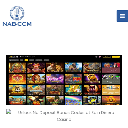
Skip
to
content