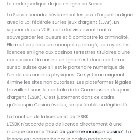
Le cadre juridique du jeu en ligne en Suisse
La Suisse encadre sévèrement les jeux d’argent en ligne
avec la Loi fédérale sur les jeux d’argent (LJAr). En
vigueur depuis 2019, cette loi vise avant tout à
sauvegarder les joueurs et à combattre la criminalité.
Elle met en place un monopole partagé, octroyant les
licences en ligne aux casinos terrestres titulaires d’une
concession. Un casino en ligne n’est donc conforme
sur sol suisse que s’il est le partenaire numérique de
l’un de ces casinos physiques. Ce système exigeant
élimine les sites non autorisés. Les plateformes légales
travaillent sous le contrôle de la Commission des jeux
d’argent (ESBK). C’est justement dans ce cadre
qu’Incaspin Casino évolue, ce qui établit sa légitimité.
La fonction de la licence et de l’ESBK
L’ESBK n’accorde pas de licence directement à une
marque comme “
haut de gamme incaspin casino
“. La
licence est conservée par le casino partenaire