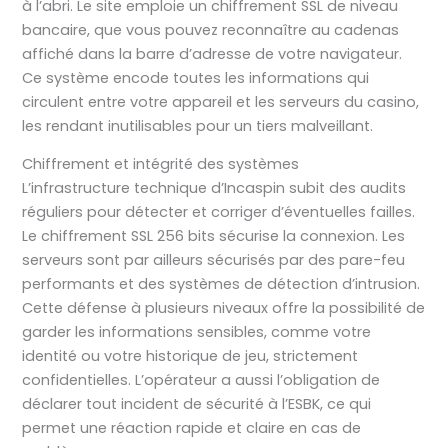
à l’abri. Le site emploie un chiffrement SSL de niveau
bancaire, que vous pouvez reconnaître au cadenas
affiché dans la barre d’adresse de votre navigateur.
Ce système encode toutes les informations qui
circulent entre votre appareil et les serveurs du casino,
les rendant inutilisables pour un tiers malveillant.
Chiffrement et intégrité des systèmes
L’infrastructure technique d’Incaspin subit des audits
réguliers pour détecter et corriger d’éventuelles failles.
Le chiffrement SSL 256 bits sécurise la connexion. Les
serveurs sont par ailleurs sécurisés par des pare-feu
performants et des systèmes de détection d’intrusion.
Cette défense à plusieurs niveaux offre la possibilité de
garder les informations sensibles, comme votre
identité ou votre historique de jeu, strictement
confidentielles. L’opérateur a aussi l’obligation de
déclarer tout incident de sécurité à l’ESBK, ce qui
permet une réaction rapide et claire en cas de