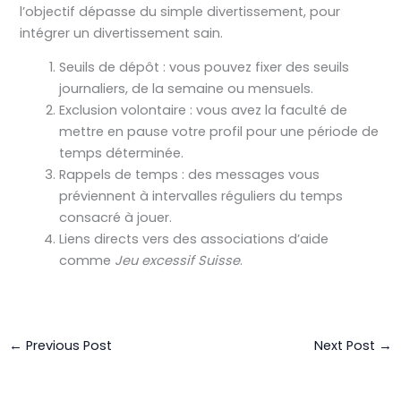
l’objectif dépasse du simple divertissement, pour
intégrer un divertissement sain.
Seuils de dépôt : vous pouvez fixer des seuils
journaliers, de la semaine ou mensuels.
Exclusion volontaire : vous avez la faculté de
mettre en pause votre profil pour une période de
temps déterminée.
Rappels de temps : des messages vous
préviennent à intervalles réguliers du temps
consacré à jouer.
Liens directs vers des associations d’aide
comme
Jeu excessif Suisse
.
←
Previous Post
Next Post
→