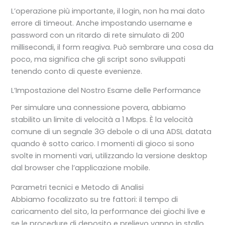
L’operazione più importante, il login, non ha mai dato
errore di timeout. Anche impostando username e
password con un ritardo di rete simulato di 200
millisecondi, il form reagiva. Può sembrare una cosa da
poco, ma significa che gli script sono sviluppati
tenendo conto di queste evenienze.
L’Impostazione del Nostro Esame delle Performance
Per simulare una connessione povera, abbiamo
stabilito un limite di velocità a 1 Mbps. È la velocità
comune di un segnale 3G debole o di una ADSL datata
quando è sotto carico. I momenti di gioco si sono
svolte in momenti vari, utilizzando la versione desktop
dal browser che l’applicazione mobile.
Parametri tecnici e Metodo di Analisi
Abbiamo focalizzato su tre fattori: il tempo di
caricamento del sito, la performance dei giochi live e
se le procedure di deposito e prelievo vanno in stallo.