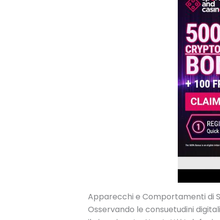
Apparecchi e Comportamenti di S
Osservando le consuetudini digitali