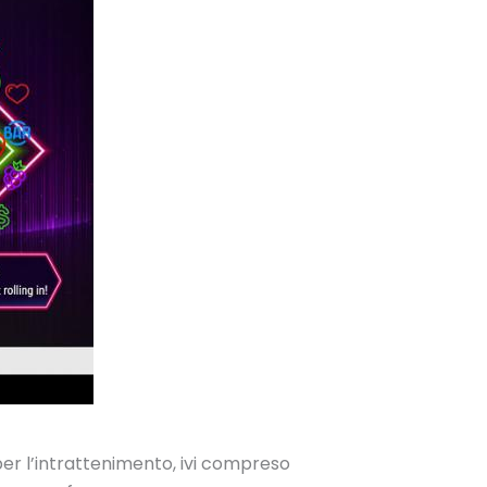
per l’intrattenimento, ivi compreso