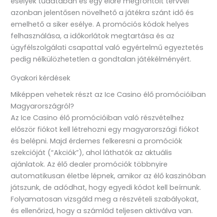
esélyek tudatában és egy előre megfontolt tervvel
azonban jelentősen növelhető a játékra szánt idő és
emelhető a siker esélye. A promóciós kódok helyes
felhasználása, a időkorlátok megtartása és az
ügyfélszolgálati csapattal való egyértelmű egyeztetés
pedig nélkülözhetetlen a gondtalan játékélményért.
Gyakori kérdések
Miképpen vehetek részt az Ice Casino élő promócióiban
Magyarországról?
Az Ice Casino élő promócióiban való részvételhez
először fiókot kell létrehozni egy magyarországi fiókot
és belépni. Majd érdemes felkeresni a promóciók
szekcióját (“Akciók”), ahol láthatók az aktuális
ajánlatok. Az élő dealer promóciók többnyire
automatikusan életbe lépnek, amikor az élő kaszinóban
játszunk, de adódhat, hogy egyedi kódot kell beírnunk.
Folyamatosan vizsgáld meg a részvételi szabályokat,
és ellenőrizd, hogy a számlád teljesen aktiválva van.