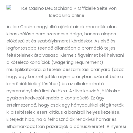
Az Ice Casino nagylelkű ajánlatainak maradéktalan
kihasználása nem szerencse dolga, hanem alapos
előkészület és szabályismeret kérdéskör. Az első és
legfontosabb teendő állandóan a promóció teljes
feltételeinek átolvasása. Kiemelt figyelmet kell helyezni
a kötelező kondíciók (wagering requirement)
multiplikátorára, a tételek beszámítási arányára (azaz
hogy egy konkrét játék milyen arányban számít bele a
kondíciók kielégítéséhez) és az alkalmazható
nyereményfelső limitációkra. Az live kaszinó játékokra
gyakran kedvezőtlenebb a kontribúció. Ez úgy
értelmezendő, hogy csak egy hányadukkal elégíthetők
ki a feltételek, ezért kritikus a bankroll helyes kezelése.
Elterjedt hiba, ha a felhasználók rendkívül hamar és
elhamarkodottan pazarolják a bónuszkeretet. A nyerési