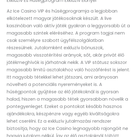
Exkluzív És Hűségprogram Exkluzív Előnyei
Az Ice Casino VIP és hűségprogramja a legjobban
elkötelezett magyar játékosoknak készült. A live
kaszinóban való aktív játék gyakran a leggyorsabb út a
magasabb szintek eléréséhez. A program tagjai nem
csak személyre szabott ügyfélszolgálatban
részesülnek. Jutalomként exkluzív bónuszok,
magasabb visszatérítési arányok, sőt, akár privát élő
játékmeghívók is járhatnak nekik. A VIP státusz sokszor
magasabb limitű asztalokhoz való hozzáférést is jelent.
Itt nagyobb tétekkel lehet játszani, ami arányosan
növelheti a potenciális nyereményeket is. A
hűségpontok gyűjtése az élő játékoknál is gyorsan
halad, hiszen a magasabb tétek gyorsabban növelik a
pontegyenleget. Ezeket a pontokat később hasznos
ajándékokra, készpénzre vagy egyéb kiváltságokra
lehet cserélni. Ez a exkluzív jutalmazási rendszer
biztosítja, hogy az Ice Casino legnagyobb rajongóit ne
hagyja jutalom nélkül. Így az élő asztaloknál töltött