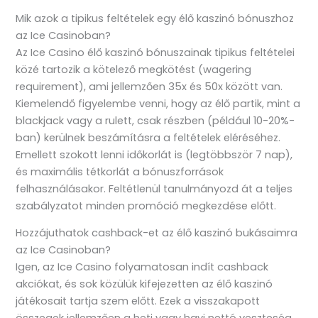
Mik azok a tipikus feltételek egy élő kaszinó bónuszhoz
az Ice Casinoban?
Az Ice Casino élő kaszinó bónuszainak tipikus feltételei
közé tartozik a kötelező megkötést (wagering
requirement), ami jellemzően 35x és 50x között van.
Kiemelendő figyelembe venni, hogy az élő partik, mint a
blackjack vagy a rulett, csak részben (például 10-20%-
ban) kerülnek beszámításra a feltételek eléréséhez.
Emellett szokott lenni időkorlát is (legtöbbször 7 nap),
és maximális tétkorlát a bónuszforrások
felhasználásakor. Feltétlenül tanulmányozd át a teljes
szabályzatot minden promóció megkezdése előtt.
Hozzájuthatok cashback-et az élő kaszinó bukásaimra
az Ice Casinoban?
Igen, az Ice Casino folyamatosan indít cashback
akciókat, és sok közülük kifejezetten az élő kaszinó
játékosait tartja szem előtt. Ezek a visszakapott