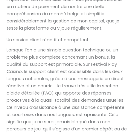
en matière de paiement démontre une réelle
compréhension du marché belge et simplifie
considérablement la gestion de mon capital, que je
teste la plateforme ou y joue régulièrement.
Un service client réactif et compétent
Lorsque l’on a une simple question technique ou un
problème plus complexe concernant un bonus, la
qualité du support est primordiale. Sur Festival Play
Casino, le support client est accessible dans les deux
langues nationales, grâce à une messagerie en direct
réactive et un courriel. Je trouve très utile la section
d’aide détaillée (FAQ) qui apporte des réponses
proactives à la quasi-totalité des demandes usuelles.
Ce niveau d’assistance à une assistance compétente
et courtoise, dans nos langues, est apaisante. Cela
signifie que je ne serai jamais bloqué dans mon
parcours de jeu, qu’il s’agisse d’un premier dépôt ou de