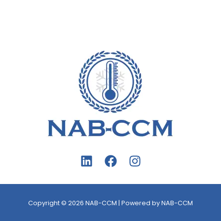
Copyright © 2026 NAB-CCM | Powered by NAB-CCM