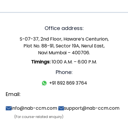
Office address:
S-07-37, 2nd Floor, Haware’s Centurion,
Plot No. 88-91, Sector 19A, Nerul East,
Navi Mumbai – 400706.
Timings:
10:00 A.M. – 6:00 P.M.
Phone:
+91 892 869 3764
Email:
info@nab-ccm.com
support@nab-ccm.com
(For course-related enquiry)