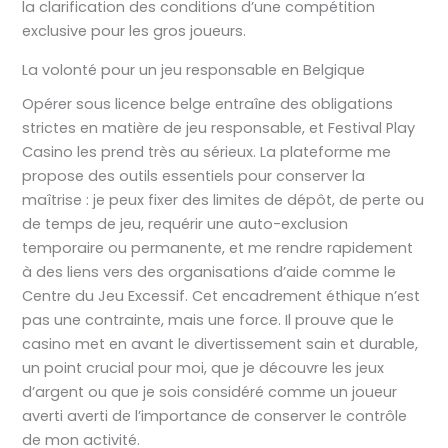
la clarification des conditions d’une compétition
exclusive pour les gros joueurs.
La volonté pour un jeu responsable en Belgique
Opérer sous licence belge entraîne des obligations
strictes en matière de jeu responsable, et Festival Play
Casino les prend très au sérieux. La plateforme me
propose des outils essentiels pour conserver la
maîtrise : je peux fixer des limites de dépôt, de perte ou
de temps de jeu, requérir une auto-exclusion
temporaire ou permanente, et me rendre rapidement
à des liens vers des organisations d’aide comme le
Centre du Jeu Excessif. Cet encadrement éthique n’est
pas une contrainte, mais une force. Il prouve que le
casino met en avant le divertissement sain et durable,
un point crucial pour moi, que je découvre les jeux
d’argent ou que je sois considéré comme un joueur
averti averti de l’importance de conserver le contrôle
de mon activité.