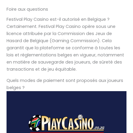
Foire aux questions
Festival Play Casino est-il autorisé en Belgique ?
Certainement. Festival Play Casino opère sous une
licence attribuée par la Commission des Jeux de
Hasard de Belgique (Gaming Commission). Cela
garantit que la plateforme se conforme à toutes les
lois et réglementations belges en vigueur, notamment
en matière de sauvegarde des joueurs, de sûreté des
transactions et de jeu équitable.
Quels modes de paiement sont proposés aux joueurs
belges ?