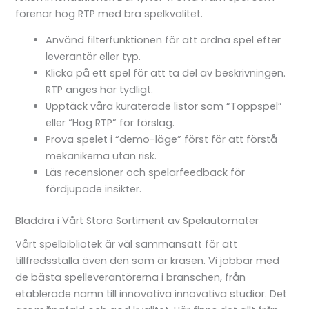
förenar hög RTP med bra spelkvalitet.
Använd filterfunktionen för att ordna spel efter
leverantör eller typ.
Klicka på ett spel för att ta del av beskrivningen.
RTP anges här tydligt.
Upptäck våra kuraterade listor som “Toppspel”
eller “Hög RTP” för förslag.
Prova spelet i “demo-läge” först för att förstå
mekanikerna utan risk.
Läs recensioner och spelarfeedback för
fördjupade insikter.
Bläddra i Vårt Stora Sortiment av Spelautomater
Vårt spelbibliotek är väl sammansatt för att
tillfredsställa även den som är kräsen. Vi jobbar med
de bästa spelleverantörerna i branschen, från
etablerade namn till innovativa innovativa studior. Det