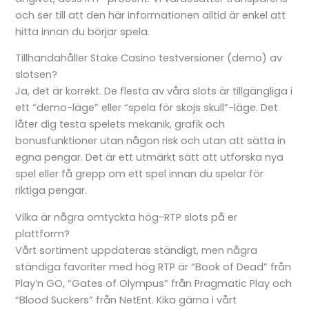
och ser till att den här informationen alltid är enkel att
hitta innan du börjar spela.
Tillhandahåller Stake Casino testversioner (demo) av
slotsen?
Ja, det är korrekt. De flesta av våra slots är tillgängliga i
ett “demo-läge” eller “spela för skojs skull”-läge. Det
låter dig testa spelets mekanik, grafik och
bonusfunktioner utan någon risk och utan att sätta in
egna pengar. Det är ett utmärkt sätt att utforska nya
spel eller få grepp om ett spel innan du spelar för
riktiga pengar.
Vilka är några omtyckta hög-RTP slots på er
plattform?
Vårt sortiment uppdateras ständigt, men några
ständiga favoriter med hög RTP är “Book of Dead” från
Play’n GO, “Gates of Olympus” från Pragmatic Play och
“Blood Suckers” från NetEnt. Kika gärna i vårt