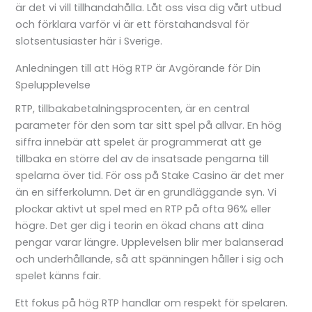
är det vi vill tillhandahålla. Låt oss visa dig vårt utbud
och förklara varför vi är ett förstahandsval för
slotsentusiaster här i Sverige.
Anledningen till att Hög RTP är Avgörande för Din
Spelupplevelse
RTP, tillbakabetalningsprocenten, är en central
parameter för den som tar sitt spel på allvar. En hög
siffra innebär att spelet är programmerat att ge
tillbaka en större del av de insatsade pengarna till
spelarna över tid. För oss på Stake Casino är det mer
än en sifferkolumn. Det är en grundläggande syn. Vi
plockar aktivt ut spel med en RTP på ofta 96% eller
högre. Det ger dig i teorin en ökad chans att dina
pengar varar längre. Upplevelsen blir mer balanserad
och underhållande, så att spänningen håller i sig och
spelet känns fair.
Ett fokus på hög RTP handlar om respekt för spelaren.