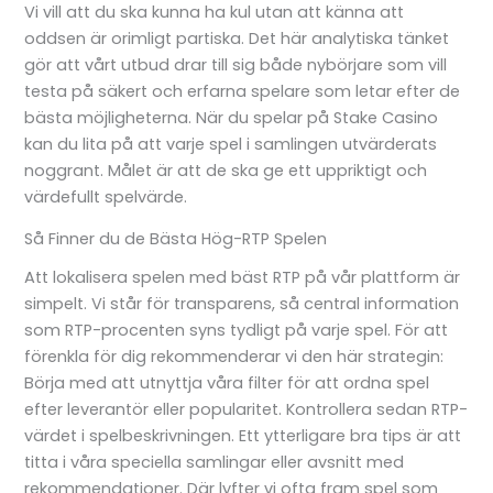
Vi vill att du ska kunna ha kul utan att känna att
oddsen är orimligt partiska. Det här analytiska tänket
gör att vårt utbud drar till sig både nybörjare som vill
testa på säkert och erfarna spelare som letar efter de
bästa möjligheterna. När du spelar på Stake Casino
kan du lita på att varje spel i samlingen utvärderats
noggrant. Målet är att de ska ge ett uppriktigt och
värdefullt spelvärde.
Så Finner du de Bästa Hög-RTP Spelen
Att lokalisera spelen med bäst RTP på vår plattform är
simpelt. Vi står för transparens, så central information
som RTP-procenten syns tydligt på varje spel. För att
förenkla för dig rekommenderar vi den här strategin:
Börja med att utnyttja våra filter för att ordna spel
efter leverantör eller popularitet. Kontrollera sedan RTP-
värdet i spelbeskrivningen. Ett ytterligare bra tips är att
titta i våra speciella samlingar eller avsnitt med
rekommendationer. Där lyfter vi ofta fram spel som