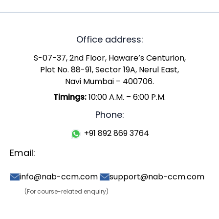
Office address:
S-07-37, 2nd Floor, Haware’s Centurion,
Plot No. 88-91, Sector 19A, Nerul East,
Navi Mumbai – 400706.
Timings:
10:00 A.M. – 6:00 P.M.
Phone:
+91 892 869 3764
Email:
info@nab-ccm.com
support@nab-ccm.com
(For course-related enquiry)