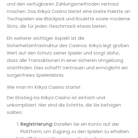
und den verfügbaren Zahlungsmethoden vertraut
machen. Das Krikya Casino bietet eine breite Palette an
Tischspielen wie Blackjack und Roulette sowie moderne
Slots, die für jeden Geschmack etwas bieten.
Ein weiterer wichtiger Aspekt ist die
Sicherheitsinfrastruktur des Casinos. Krikya legt großen
Wert auf den Schutz seiner Spieler und sorgt dafür,
dass alle Transaktionen in einer sicheren Umgebung
stattfinden. Dies schafft Vertrauen und ermöglicht ein
sorgenfreies Spielerlebnis.
Wie man im Krikya Casino startet
Der Einstieg ins Krikya Casino ist einfach und
unkompliziert. Hier sind die Schritte, die Sie befolgen
sollten:
Registrierung:
Erstellen Sie ein Konto auf der
Plattform, um Zugang zu den Spielen zu erhalten.