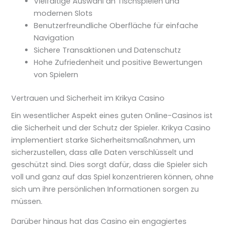
Vielfältige Auswahl an Tischspielen und
modernen Slots
Benutzerfreundliche Oberfläche für einfache
Navigation
Sichere Transaktionen und Datenschutz
Hohe Zufriedenheit und positive Bewertungen
von Spielern
Vertrauen und Sicherheit im Krikya Casino
Ein wesentlicher Aspekt eines guten Online-Casinos ist
die Sicherheit und der Schutz der Spieler. Krikya Casino
implementiert starke Sicherheitsmaßnahmen, um
sicherzustellen, dass alle Daten verschlüsselt und
geschützt sind. Dies sorgt dafür, dass die Spieler sich
voll und ganz auf das Spiel konzentrieren können, ohne
sich um ihre persönlichen Informationen sorgen zu
müssen.
Darüber hinaus hat das Casino ein engagiertes