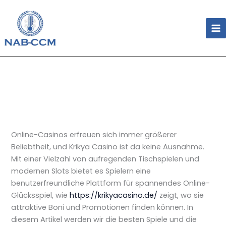
Skip
to
content
Online-Casinos erfreuen sich immer größerer
Beliebtheit, und Krikya Casino ist da keine Ausnahme.
Mit einer Vielzahl von aufregenden Tischspielen und
modernen Slots bietet es Spielern eine
benutzerfreundliche Plattform für spannendes Online-
Glücksspiel, wie
https://krikyacasino.de/
zeigt, wo sie
attraktive Boni und Promotionen finden können. In
diesem Artikel werden wir die besten Spiele und die