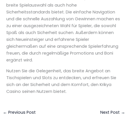
breite Spielauswahl als auch hohe
Sicherheitsstandards bietet. Die einfache Navigation
und die schnelle Auszahlung von Gewinnen machen es
zu einer ausgezeichneten Wahl für Spieler, die sowohl
Spaß als auch Sicherheit suchen. Außerdem können
sich Neueinsteiger und erfahrene Spieler
gleichermaßen auf eine ansprechende Spielerfahrung
freuen, die durch regelmäßige Promotions und Boni
ergänzt wird.
Nutzen Sie die Gelegenheit, das breite Angebot an
Tischspielen und Slots zu entdecken, und erfreuen Sie
sich an der Sicherheit und dem Komfort, den Krikya
Casino seinen Nutzern bietet.
←
Previous Post
Next Post
→