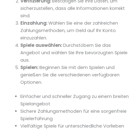
Verifizierung:
Bestätigen Sie Ihre Daten, um
sicherzustellen, dass alle Informationen korrekt
sind.
Einzahlung:
Wählen Sie eine der zahlreichen
Zahlungsmethoden, um Geld auf Ihr Konto
einzuzahlen.
Spiele auswählen:
Durchstöbern Sie das
Angebot und wählen Sie Ihre bevorzugten Spiele
aus.
Spielen:
Beginnen Sie mit dem Spielen und
genießen Sie die verschiedenen verfügbaren
Optionen.
Einfacher und schneller Zugang zu einem breiten
Spielangebot
Sichere Zahlungsmethoden für eine sorgenfreie
Spielerfahrung
Vielfältige Spiele für unterschiedliche Vorlieben