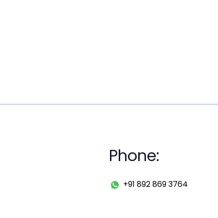
Phone:
+91 892 869 3764