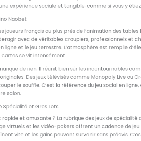
 une expérience sociale et tangible, comme si vous y étiez
sino Naobet
es joueurs français au plus près de l’animation des tables
interagir avec de véritables croupiers, professionnels et 
n ligne et le jeu terrestre. L’atmosphère est remplie d’éle
e cartes se vit intensément.
anque de rien. Il réunit bien sûr les incontournables comm
 originales. Des jeux télévisés comme Monopoly Live ou 
uper le souffle. C’est la référence du jeu social en ligne
re salon.
 Spécialité et Gros Lots
rapide et amusante ? La rubrique des jeux de spécialité 
age virtuels et les vidéo-pokers offrent un cadence de jeu 
ent vite et les gains peuvent survenir sans préavis. C’est