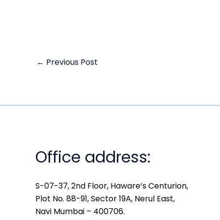
←
Previous Post
Office address:
S-07-37, 2nd Floor, Haware’s Centurion,
Plot No. 88-91, Sector 19A, Nerul East,
Navi Mumbai – 400706.