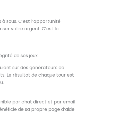
à sous. C’est l’opportunité
ser votre argent. C’est la
grité de ses jeux.
appuient sur des générateurs de
. Le résultat de chaque tour est
u.
nible par chat direct et par email
 bénéficie de sa propre page d’aide