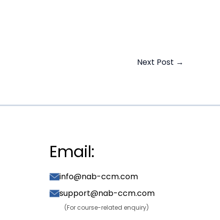
Next Post
→
Email:
info@nab-ccm.com
support@nab-ccm.com
(For course-related enquiry)