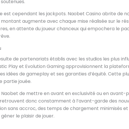
 soutenues.
one est cependant les jackpots. Naobet Casino abrite d
la montant augmente avec chaque mise réalisée sur le rés
fres, en attente du joueur chanceux qui empochera le pacto
rêve.
u
sulte de partenariats établis avec les studios les plus inf
ic Play et Evolution Gaming approvisionnent la platefor
ses idées de gameplay et ses garanties d’équité. Cette plu
e partie jouée.
à Naobet de mettre en avant en exclusivité ou en avant-pr
se retrouvent donc constamment à l’avant-garde des nouv
ion sans accroc, des temps de chargement minimisés et u
gêner le plaisir de jouer.