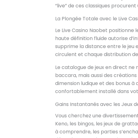
“live” de ces classiques procurent
La Plongée Totale avec le Live Ca
Le Live Casino Naobet positionne l
haute définition fluide autorise d’
supprime la distance entre le jeu e
circulent et chaque distribution d
Le catalogue de jeux en direct ne m
baccara, mais aussi des créations
dimension ludique et des bonus à co
confortablement installé dans vot
Gains Instantanés avec les Jeux de
Vous cherchez une divertissement 
Keno, les bingos, les jeux de gratt
à comprendre, les parties s’enchaîn