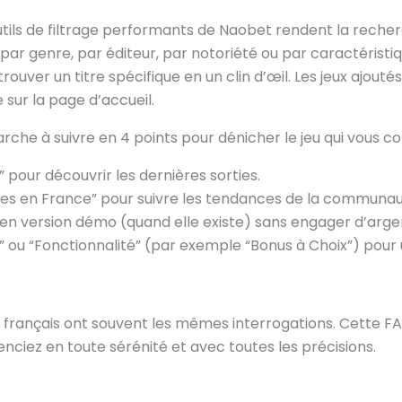
utils de filtrage performants de Naobet rendent la recher
par genre, par éditeur, par notoriété ou par caractéristi
rouver un titre spécifique en un clin d’œil. Les jeux ajout
 sur la page d’accueil.
arche à suivre en 4 points pour dénicher le jeu qui vous c
” pour découvrir les dernières sorties.
ires en France” pour suivre les tendances de la communau
 en version démo (quand elle existe) sans engager d’arge
” ou “Fonctionnalité” (par exemple “Bonus à Choix”) pour 
 français ont souvent les mêmes interrogations. Cette F
iez en toute sérénité et avec toutes les précisions.