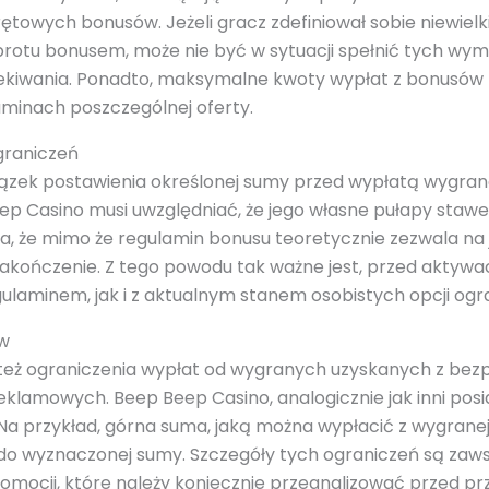
rętowych bonusów. Jeżeli gracz zdefiniował sobie niewielk
brotu bonusem, może nie być w sytuacji spełnić tych wy
czekiwania. Ponadto, maksymalne kwoty wypłat z bonusów
aminach poszczególnej oferty.
graniczeń
ązek postawienia określonej sumy przed wypłatą wygrane
p Casino musi uwzględniać, że jego własne pułapy staw
że mimo że regulamin bonusu teoretycznie zezwala na j
zakończenie. Z tego powodu tak ważne jest, przed aktywacj
gulaminem, jak i z aktualnym stanem osobistych opcji ogran
ów
też ograniczenia wypłat od wygranych uzyskanych z bez
klamowych. Beep Beep Casino, analogicznie jak inni posia
Na przykład, górna suma, jaką można wypłacić z wygran
do wyznaczonej sumy. Szczegóły tych ograniczeń są zaws
omocji, które należy koniecznie przeanalizować przed pr