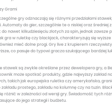
zy Grami
zególne gry odznaczają się różnymi przedziałami stawe
. Automaty do gier, szczególnie te o niskiej oraz średniej 
t do nawet kilkudziesięciu złotych za spin, jednak zaws
 jak gra w ruletkę czy blackjack, charakteryzują się wyżs
ównież mieć dolne progi. Gry live z krupierem rzeczyw
wyższe, co pasuje do typowi gracza szukającego bardziej l
e stawek są zwykle określane przez dewelopera gry, a Be
wnik może spotkać produkty, gdzie najwyższy zakład na li
ch, takich jak europejska ruletka czy amerykańska, gran
zakładu prostego, zakładu na kolumnę czy na tuzin. Blac
ię różnić w zależności od wersji gry. Świadomość tych róż
sujące do jego strategii i budżetu.