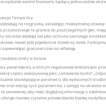
zarządzanie swoimi finansami, będący jednocześnie sku
ulacja Tempa Gry
ddziałują na rozgrywkę, określając maksymalną stawkę w
 przystosowuje te granice do poszczególnych gier, mają
y obrotów działają zaś jako ochrona szerszego kontekstu
resie, nawet jeśli pojedyncze stawki są niskie. Funkcjonu
i zapewniając graczowi czas na refleksję.
Osobiste Limity w Koncie
ty panel klienta, w którym regulowanie limitami jest prost
 sekcji często wskazywanej jako „Ustawienia konta”, „Odpowi
aktualne obowiązujące parametry dla wpłaconych środków
enie oraz edycję tych parametrów, z uwagą na okresów 
 te ustawienia, aby mieć dogłębną informację o zdefinio
oferuje również czytelne potwierdzenia każdej modyfikacj