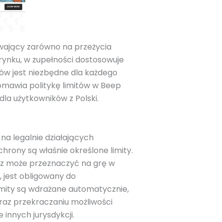
ywający zarówno na przeżycia
rynku, w zupełności dostosowuje
tów jest niezbędne dla każdego
omawia politykę limitów w Beep
la użytkowników z Polski.
na legalnie działających
rony są właśnie określone limity.
acz może przeznaczyć na grę w
, jest obligowany do
mity są wdrażane automatycznie,
raz przekraczaniu możliwości
innych jurysdykcji.