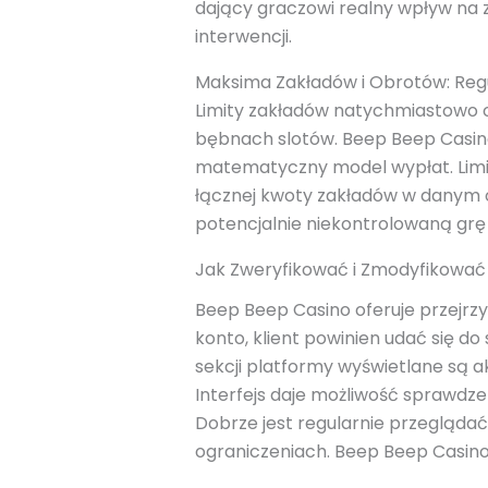
dający graczowi realny wpływ na 
interwencji.
Maksima Zakładów i Obrotów: Reg
Limity zakładów natychmiastowo o
bębnach slotów. Beep Beep Casino
matematyczny model wypłat. Limit
łącznej kwoty zakładów w danym ok
potencjalnie niekontrolowaną grę 
Jak Zweryfikować i Zmodyfikować 
Beep Beep Casino oferuje przejrzys
konto, klient powinien udać się do
sekcji platformy wyświetlane są 
Interfejs daje możliwość sprawdz
Dobrze jest regularnie przeglądać
ograniczeniach. Beep Beep Casino 