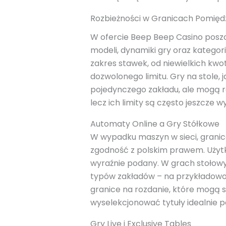
Rozbieżności w Granicach Pomięd
W ofercie Beep Beep Casino poszc
modeli, dynamiki gry oraz kategorii
zakres stawek, od niewielkich kwo
dozwolonego limitu. Gry na stole,
pojedynczego zakładu, ale mogą r
lecz ich limity są często jeszcze 
Automaty Online a Gry Stółkowe
W wypadku maszyn w sieci, granic
zgodność z polskim prawem. Użytko
wyraźnie podany. W grach stołowy
typów zakładów – na przykładowo 
granice na rozdanie, które mogą s
wyselekcjonować tytuły idealnie pa
Gry Live i Exclusive Tables