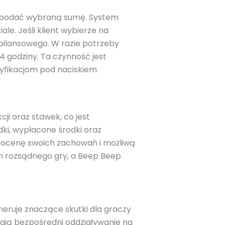
 i podać wybraną sumę. System
le. Jeśli klient wybierze na
 bilansowego. W razie potrzeby
 godziny. Ta czynność jest
yfikacjom pod naciskiem
ji oraz stawek, co jest
ki, wypłacone środki oraz
ą ocenę swoich zachowań i możliwą
iem rozsądnego gry, a Beep Beep
eruje znaczące skutki dla graczy
ają bezpośredni oddziaływanie na