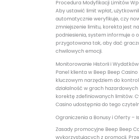
Procedura Modyfikacji Limitów W
Aby ustawić limit wpłat, użytkown
automatycznie weryfikuje, czy now
zmniejszenie limitu, korekta jest
podniesienia, system informuje o 
przygotowana tak, aby dać gracz
chwilowych emocji.
Monitorowanie Historii i Wydatków
Panel klienta w Beep Beep Casino 
kluczowym narzędziem do kontroli
działalność w grach hazardowych 
korektę zdefiniowanych limitów. Cy
Casino udostępnia do tego czyteln
Ograniczenia a Bonusy i Oferty – 
Zasady promocyjne Beep Beep Casi
wykorzystujących z promocji. Prz