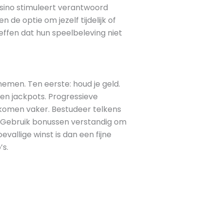
asino stimuleert verantwoord
 de optie om jezelf tijdelijk of
effen dat hun speelbeleving niet
emen. Ten eerste: houd je geld.
ten jackpots. Progressieve
s komen vaker. Bestudeer telkens
. Gebruik bonussen verstandig om
vallige winst is dan een fijne
’s.