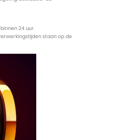
 binnen 24 uur.
erwerkingstijden staan op de