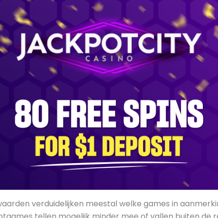
oorwaarden verduidelijken meestal welke games in aanmer
otgames tellen mogelijk minder mee of vallen buiten de r