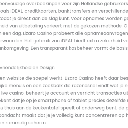
n eenvoudige overboekingen voor zijn Hollandse gebruike
oals iDEAL, creditkaarten, banktransfers en verschillende
zodat je direct aan de slag kunt. Voor opnames worden g
lheid van uitbetaling varieert met de gekozen methode. O
n een dag. Lizaro Casino probeert alle opnameaanvragen z
rwaarden. Het gebruik van iDEAL biedt extra zekerheid v
ankomgeving. Een transparant kasbeheer vormt de basis 
riendelijkheid en Design
 een website die soepel werkt. Lizaro Casino heeft daar bes
lijke menu’s en een zoekbalk die razendsnel vindt wat je 
live casino, beheert je account en verricht transacties ui
ent dat je op je smartphone of tablet precies dezelfde s
 nu thuis aan de keukentafel speelt of onderweg bent, de pr
aandacht maakt dat je je volledig kunt concentreren op h
een rommelig scherm.