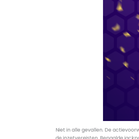
Niet in alle gevallen. De actiev
de inzetvereisten. Bepaalde jackp