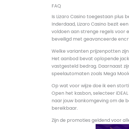
FAQ
Is Lizaro Casino toegestaan plus b
Inderdaad, Lizaro Casino bezit ee
voldoen aan strenge regels voor e
beveiligd met geavanceerde encry
Welke varianten prijzenpotten zijn 
Het aanbod bevat oplopende jackpo
vastgesteld bedrag. Daarnaast zij
speelautomaten zoals Mega Moolah
Op wat voor wijze doe ik een stort
Open het kasbon, selecteer iDEAL 
naar jouw bankomgeving om de bet
bereikbaar.
Zijn de promoties geldend voor al