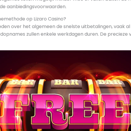
 de aanbiedingsvoorwaarden.
emethode op Lizaro Casino?
bieden over het algemeen de snelste uitbetalingen, vaak al
rdopnames zullen enkele werkdagen duren. De precieze v