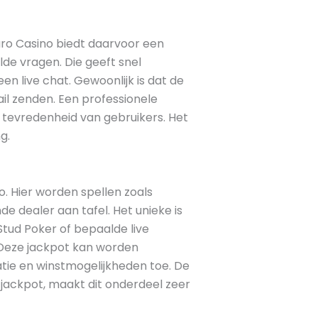
aro Casino biedt daarvoor een
lde vragen. Die geeft snel
en live chat. Gewoonlijk is dat de
l zenden. Een professionele
 tevredenheid van gebruikers. Het
g.
o. Hier worden spellen zoals
e dealer aan tafel. Het unieke is
Stud Poker of bepaalde live
 Deze jackpot kan worden
tie en winstmogelijkheden toe. De
jackpot, maakt dit onderdeel zeer