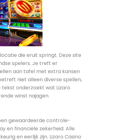
ocatie die eruit springt. Deze site
dse spelers. Je treft er
ellen aan tafel met extra kansen
treft niet alleen diverse spellen,
 tekst onderzoekt wat Lizaro
rende winst najagen.
van een gewaardeerde controle-
y en financiële zekerheid. Alle
rig en eerlijk zijn. Lizaro Casino