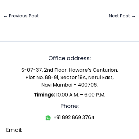
←
Previous Post
Next Post
→
Office address:
S-07-37, 2nd Floor, Haware’s Centurion,
Plot No. 88-91, Sector 19A, Nerul East,
Navi Mumbai – 400706.
Timings:
10:00 A.M. – 6:00 P.M.
Phone:
+91 892 869 3764
Email: