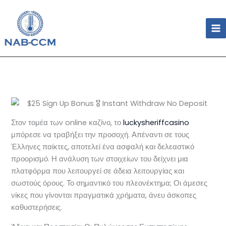
Skip
to
content
Στον τομέα των online καζίνο, το
luckysheriffcasino
μπόρεσε να τραβήξει την προσοχή. Απέναντι σε τους
Έλληνες παίκτες, αποτελεί ένα ασφαλή και δελεαστικό
προορισμό. Η ανάλυση των στοιχείων του δείχνει μια
πλατφόρμα που λειτουργεί σε άδεια λειτουργίας και
σωστούς όρους. Το σημαντικό του πλεονέκτημα; Οι άμεσες
νίκες που γίνονται πραγματικά χρήματα, άνευ άσκοπες
καθυστερήσεις.