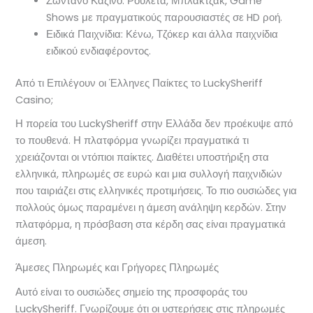
Ζωντανό Καζίνο: Ρουλέτα, Μπλάκτζακ, Game
Shows με πραγματικούς παρουσιαστές σε HD ροή.
Ειδικά Παιχνίδια: Κένω, Τζόκερ και άλλα παιχνίδια
ειδικού ενδιαφέροντος.
Από τι Επιλέγουν οι Έλληνες Παίκτες το LuckySheriff
Casino;
Η πορεία του LuckySheriff στην Ελλάδα δεν προέκυψε από
το πουθενά. Η πλατφόρμα γνωρίζει πραγματικά τι
χρειάζονται οι ντόπιοι παίκτες. Διαθέτει υποστήριξη στα
ελληνικά, πληρωμές σε ευρώ και μια συλλογή παιχνιδιών
που ταιριάζει στις ελληνικές προτιμήσεις. Το πιο ουσιώδες για
πολλούς όμως παραμένει η άμεση ανάληψη κερδών. Στην
πλατφόρμα, η πρόσβαση στα κέρδη σας είναι πραγματικά
άμεση.
Άμεσες Πληρωμές και Γρήγορες Πληρωμές
Αυτό είναι το ουσιώδες σημείο της προσφοράς του
LuckySheriff. Γνωρίζουμε ότι οι υστερήσεις στις πληρωμές