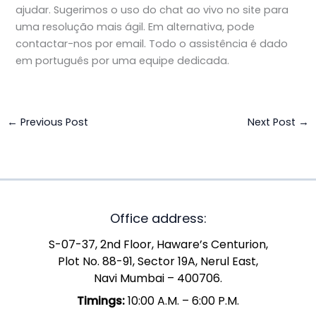
ajudar. Sugerimos o uso do chat ao vivo no site para
uma resolução mais ágil. Em alternativa, pode
contactar-nos por email. Todo o assistência é dado
em português por uma equipe dedicada.
←
Previous Post
Next Post
→
Office address:
S-07-37, 2nd Floor, Haware’s Centurion,
Plot No. 88-91, Sector 19A, Nerul East,
Navi Mumbai – 400706.
Timings:
10:00 A.M. – 6:00 P.M.