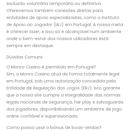
exclusão voluntária temporária ou definitiva.
Oferecemos também conexões diretas para
entidades de apoio especializadas, como o Instituto
de Apoio ao Jogador (IAJ) em Portugal. A nossa meta
é oferecer lazer, e isso só é alcançável num ambiente
onde o bem-estar dos nossos utilizadores está
sempre em destaque.
Dúvidas Comuns
O Monro Casino é permitido em Portugal?
Sim, o Monro Casino atua de forma totalmente legal
em Portugal, sob uma autorização concedida pela
Entidade de Regulação dos Jogos (ERJ). Isto garante
que a nossa site cumpre a integralidade das normas
legais nacionais de segurança, fair play e salvaguarda
dos jogadores, disponibilizando um ambiente de jogo
online confiável e supervisionado.
Como posso usar o bónus de boas-vindas?