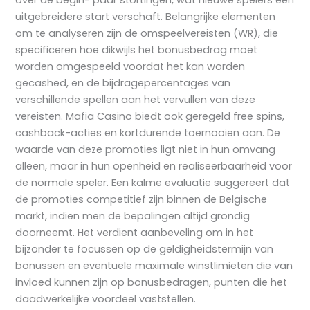
over de begin- paar stortingen, wat nieuwe spelers een
uitgebreidere start verschaft. Belangrijke elementen
om te analyseren zijn de omspeelvereisten (WR), die
specificeren hoe dikwijls het bonusbedrag moet
worden omgespeeld voordat het kan worden
gecashed, en de bijdragepercentages van
verschillende spellen aan het vervullen van deze
vereisten. Mafia Casino biedt ook geregeld free spins,
cashback-acties en kortdurende toernooien aan. De
waarde van deze promoties ligt niet in hun omvang
alleen, maar in hun openheid en realiseerbaarheid voor
de normale speler. Een kalme evaluatie suggereert dat
de promoties competitief zijn binnen de Belgische
markt, indien men de bepalingen altijd grondig
doorneemt. Het verdient aanbeveling om in het
bijzonder te focussen op de geldigheidstermijn van
bonussen en eventuele maximale winstlimieten die van
invloed kunnen zijn op bonusbedragen, punten die het
daadwerkelijke voordeel vaststellen.