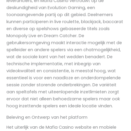
leveranciers, en Mafia Casino vertrouwt op de
deskundigheid van Evolution Gaming, een
toonaangevende partij op dit gebied. Deelnemers
kunnen participeren in live roulette, blackjack, baccarat
en diverse op spelshows gebaseerde titels zoals
Monopoly Live en Dream Catcher. De
gebruikersomgeving maakt interactie mogelijk met de
spelleider en andere spelers via een chatmogelijkheid,
wat de sociale kant van het wedden benadert. De
technische implementatie, met inbegrip van
videokwaliteit en consistentie, is meestal hoog, wat
essentieel is voor een naadloze en onderdompelende
sessie zonder storende onderbrekingen. De variëteit
aan speltafels met uiteenlopende inzetlimieten zorgt
ervoor dat niet alleen behoedzame spelers maar ook
hoog inzettende spelers een ideale locatie vinden.
Beleving en Ontwerp van het platform
Het uiterlijk van de Mafia Casino website en mobiele