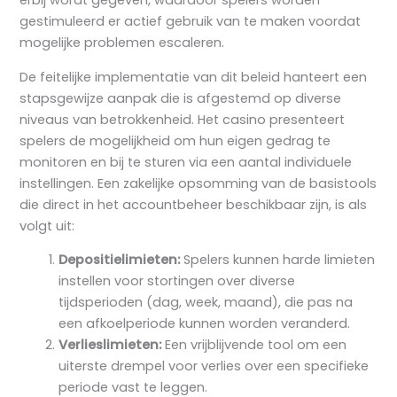
erbij wordt gegeven, waardoor spelers worden
gestimuleerd er actief gebruik van te maken voordat
mogelijke problemen escaleren.
De feitelijke implementatie van dit beleid hanteert een
stapsgewijze aanpak die is afgestemd op diverse
niveaus van betrokkenheid. Het casino presenteert
spelers de mogelijkheid om hun eigen gedrag te
monitoren en bij te sturen via een aantal individuele
instellingen. Een zakelijke opsomming van de basistools
die direct in het accountbeheer beschikbaar zijn, is als
volgt uit:
Depositielimieten:
Spelers kunnen harde limieten
instellen voor stortingen over diverse
tijdsperioden (dag, week, maand), die pas na
een afkoelperiode kunnen worden veranderd.
Verlieslimieten:
Een vrijblijvende tool om een
uiterste drempel voor verlies over een specifieke
periode vast te leggen.