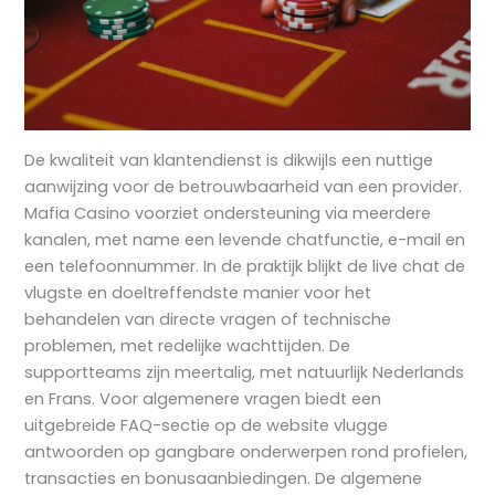
De kwaliteit van klantendienst is dikwijls een nuttige
aanwijzing voor de betrouwbaarheid van een provider.
Mafia Casino voorziet ondersteuning via meerdere
kanalen, met name een levende chatfunctie, e-mail en
een telefoonnummer. In de praktijk blijkt de live chat de
vlugste en doeltreffendste manier voor het
behandelen van directe vragen of technische
problemen, met redelijke wachttijden. De
supportteams zijn meertalig, met natuurlijk Nederlands
en Frans. Voor algemenere vragen biedt een
uitgebreide FAQ-sectie op de website vlugge
antwoorden op gangbare onderwerpen rond profielen,
transacties en bonusaanbiedingen. De algemene