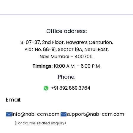
Office address:
S-07-37, 2nd Floor, Haware’s Centurion,
Plot No. 88-91, Sector 19A, Nerul East,
Navi Mumbai – 400706.
Timings:
10:00 A.M. – 6:00 P.M.
Phone:
+91 892 869 3764
Email:
info@nab-ccm.com
support@nab-ccm.com
(For course-related enquiry)