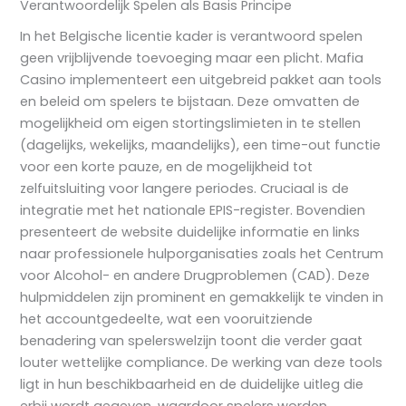
Verantwoordelijk Spelen als Basis Principe
In het Belgische licentie kader is verantwoord spelen
geen vrijblijvende toevoeging maar een plicht. Mafia
Casino implementeert een uitgebreid pakket aan tools
en beleid om spelers te bijstaan. Deze omvatten de
mogelijkheid om eigen stortingslimieten in te stellen
(dagelijks, wekelijks, maandelijks), een time-out functie
voor een korte pauze, en de mogelijkheid tot
zelfuitsluiting voor langere periodes. Cruciaal is de
integratie met het nationale EPIS-register. Bovendien
presenteert de website duidelijke informatie en links
naar professionele hulporganisaties zoals het Centrum
voor Alcohol- en andere Drugproblemen (CAD). Deze
hulpmiddelen zijn prominent en gemakkelijk te vinden in
het accountgedeelte, wat een vooruitziende
benadering van spelerswelzijn toont die verder gaat
louter wettelijke compliance. De werking van deze tools
ligt in hun beschikbaarheid en de duidelijke uitleg die