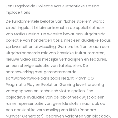
Een Uitgebreide Collectie van Authentieke Casino
Tijdloze titels
De fundamentele belofte van “Echte Spellen” wordt
direct ingelost bij binnenkomst in de spelbibliotheek
van Mafia Casino. De website bevat een uitgebreide
collectie van honderden titels, met een duidelijke focus
op kwaliteit en afwisseling. Gamers treffen er aan een
uitgebalanceerde mix van klassieke fruitautomaten,
nieuwe video slots met rijke verhaallijnen en features,
en een stevige selectie van tafelspellen. De
samenwerking met gerenommeerde
softwareontwikkelaars zoals NetEnt, Play’n GO,
Pragmatic Play en Evolution Gaming levert prachtig
vormgegeven en technisch vlotte spellen. Een
objectieve evaluatie van de bibliotheek wijst op een
ruime representatie van geliefde slots, maar ook op
een aanzienlijke verzameling van RNG (Random
Number Generator)-gedreven varianten van blackjack,