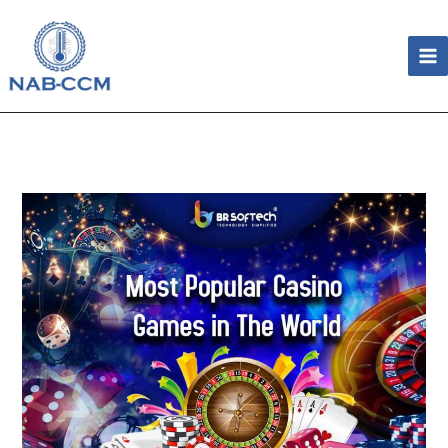
Skip
to
content