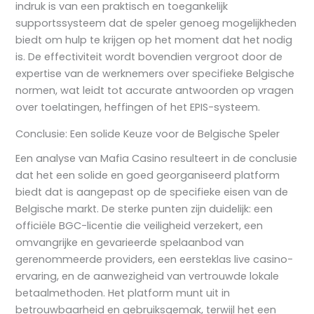
indruk is van een praktisch en toegankelijk
supportssysteem dat de speler genoeg mogelijkheden
biedt om hulp te krijgen op het moment dat het nodig
is. De effectiviteit wordt bovendien vergroot door de
expertise van de werknemers over specifieke Belgische
normen, wat leidt tot accurate antwoorden op vragen
over toelatingen, heffingen of het EPIS-systeem.
Conclusie: Een solide Keuze voor de Belgische Speler
Een analyse van Mafia Casino resulteert in de conclusie
dat het een solide en goed georganiseerd platform
biedt dat is aangepast op de specifieke eisen van de
Belgische markt. De sterke punten zijn duidelijk: een
officiële BGC-licentie die veiligheid verzekert, een
omvangrijke en gevarieerde spelaanbod van
gerenommeerde providers, een eersteklas live casino-
ervaring, en de aanwezigheid van vertrouwde lokale
betaalmethoden. Het platform munt uit in
betrouwbaarheid en gebruiksgemak, terwijl het een