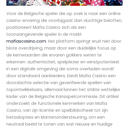
Voor de Belgische speler die op zoek is naar een online
casino-ervaring die voorbijgaat dan vluchtige beloften,
positioneert Mafia Casino zich als een
toonaangevende speler in de markt
mafiascasino.com
. Het platform springt eruit niet door
blote overdrijving, maar door een duidelijke focus op
de kernwaarden die ervaren gokkers weten te
erkennen: authenticiteit, spelplezier en winstpotentieel.
In een digitale omgeving die soms overladen wordt
door standaard aanbieders, biedt Mafia Casino een
doordachte selectie van geverifieerde spellen van
topontwikkelaars, allemaal binnen het strikte wettelijke
kader van de Belgische Kansspelcommissie. Dit artikel
onderzoekt de functionele kenmerken van Mafia
Casino, van zijn licentie en spelbibliotheek tot zijn
betaalopties en klantenondersteuning, om een
neutraal beeld te tonen van wat nieuwe en huidige