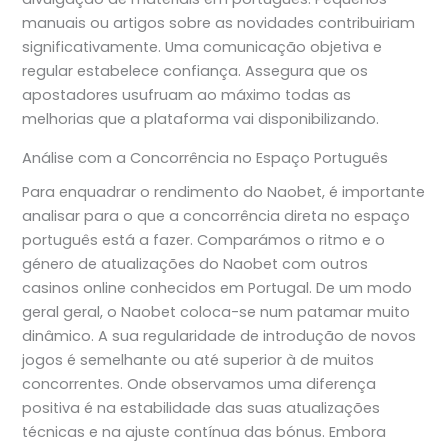
manuais ou artigos sobre as novidades contribuiriam
significativamente. Uma comunicação objetiva e
regular estabelece confiança. Assegura que os
apostadores usufruam ao máximo todas as
melhorias que a plataforma vai disponibilizando.
Análise com a Concorrência no Espaço Português
Para enquadrar o rendimento do Naobet, é importante
analisar para o que a concorrência direta no espaço
português está a fazer. Comparámos o ritmo e o
género de atualizações do Naobet com outros
casinos online conhecidos em Portugal. De um modo
geral geral, o Naobet coloca-se num patamar muito
dinâmico. A sua regularidade de introdução de novos
jogos é semelhante ou até superior à de muitos
concorrentes. Onde observamos uma diferença
positiva é na estabilidade das suas atualizações
técnicas e na ajuste contínua das bónus. Embora