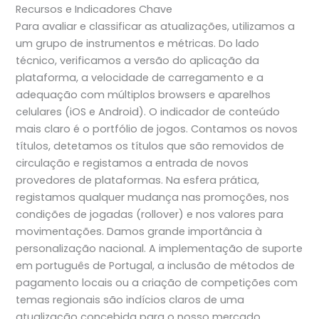
Recursos e Indicadores Chave
Para avaliar e classificar as atualizações, utilizamos a
um grupo de instrumentos e métricas. Do lado
técnico, verificamos a versão do aplicação da
plataforma, a velocidade de carregamento e a
adequação com múltiplos browsers e aparelhos
celulares (iOS e Android). O indicador de conteúdo
mais claro é o portfólio de jogos. Contamos os novos
títulos, detetamos os títulos que são removidos de
circulação e registamos a entrada de novos
provedores de plataformas. Na esfera prática,
registamos qualquer mudança nas promoções, nos
condições de jogadas (rollover) e nos valores para
movimentações. Damos grande importância à
personalização nacional. A implementação de suporte
em português de Portugal, a inclusão de métodos de
pagamento locais ou a criação de competições com
temas regionais são indícios claros de uma
atualização concebida para o nosso mercado.