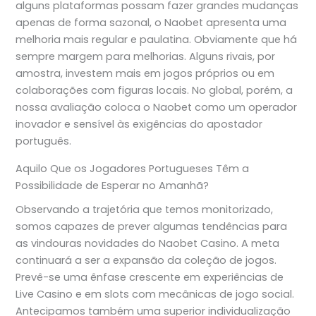
alguns plataformas possam fazer grandes mudanças
apenas de forma sazonal, o Naobet apresenta uma
melhoria mais regular e paulatina. Obviamente que há
sempre margem para melhorias. Alguns rivais, por
amostra, investem mais em jogos próprios ou em
colaborações com figuras locais. No global, porém, a
nossa avaliação coloca o Naobet como um operador
inovador e sensível às exigências do apostador
português.
Aquilo Que os Jogadores Portugueses Têm a
Possibilidade de Esperar no Amanhã?
Observando a trajetória que temos monitorizado,
somos capazes de prever algumas tendências para
as vindouras novidades do Naobet Casino. A meta
continuará a ser a expansão da coleção de jogos.
Prevê-se uma ênfase crescente em experiências de
Live Casino e em slots com mecânicas de jogo social.
Antecipamos também uma superior individualização