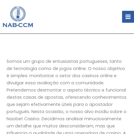
Skip
to
content
Somos um grupo de entusiastas portugueses, tanto
de tecnologia como de jogos online. O nosso objetivo
é simples: monitorizar o setor dos casinos online e
divulgar essa avaliação com a comunidade.
Pretendemos desmontar o aspeto técnico e funcional
destas casas de apostas, oferecendo conhecimentos
que sejam efetivamente úteis para o apostador
português. Nesta ocasião, o nosso alvo incidiu sobre o
Naobet Casino. Decidimos analisar minuciosamente
um detalhe que muitos desconsideram, mas que
influencia a qualidade de uma operadora de casino. A