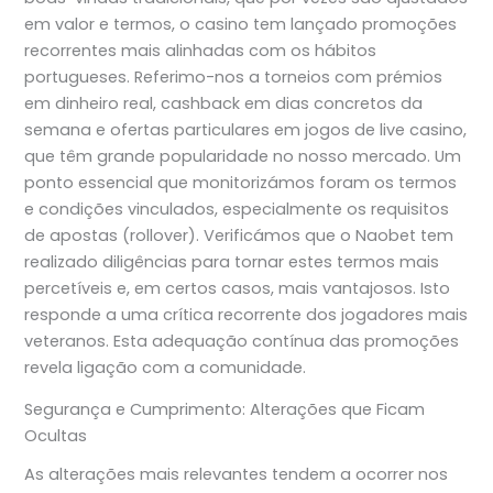
em valor e termos, o casino tem lançado promoções
recorrentes mais alinhadas com os hábitos
portugueses. Referimo-nos a torneios com prémios
em dinheiro real, cashback em dias concretos da
semana e ofertas particulares em jogos de live casino,
que têm grande popularidade no nosso mercado. Um
ponto essencial que monitorizámos foram os termos
e condições vinculados, especialmente os requisitos
de apostas (rollover). Verificámos que o Naobet tem
realizado diligências para tornar estes termos mais
percetíveis e, em certos casos, mais vantajosos. Isto
responde a uma crítica recorrente dos jogadores mais
veteranos. Esta adequação contínua das promoções
revela ligação com a comunidade.
Segurança e Cumprimento: Alterações que Ficam
Ocultas
As alterações mais relevantes tendem a ocorrer nos