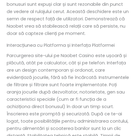
bonusuri sunt expuși clar și sunt rezonabile din punct
de vedere al rulajului cerut. Această deschidere este un
semn de respect față de utilizatori. Demonstrează că
Naobet vrea să stabilească relații care să persiste, nu
doar să capteze clienți pe moment.
Interacțiunea cu Platforma și Interfața Platformei
Parcurgerea site-ului pe Naobet Casino este ușoară și
plăcută, atât pe calculator, cât și pe telefon. Interfața
are un design contemporan și ordonat, care
evidențiază jocurile, fără să fie încărcată. Instrumentele
de filtrare și filtrare sunt foarte implementate. Poți
aranja jocurile după dezvoltator, notorietate, gen sau
caracteristici speciale (cum ar fi funcția de a
achiziționa direct bonusul) în doar un timp scurt.
Înscrierea este promptă și securizată. După ce te-ai
logat, toate posibilitățile pentru administrarea contului,
pentru alimentări și scoaterea banilor sunt la un clic
distanță. Stabilitatea tehnică este stabilă. Timpii de