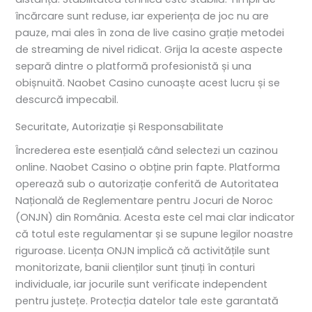
încărcare sunt reduse, iar experiența de joc nu are
pauze, mai ales în zona de live casino grație metodei
de streaming de nivel ridicat. Grija la aceste aspecte
separă dintre o platformă profesionistă și una
obișnuită. Naobet Casino cunoaște acest lucru și se
descurcă impecabil.
Securitate, Autorizație și Responsabilitate
Încrederea este esențială când selectezi un cazinou
online. Naobet Casino o obține prin fapte. Platforma
operează sub o autorizație conferită de Autoritatea
Națională de Reglementare pentru Jocuri de Noroc
(ONJN) din România. Acesta este cel mai clar indicator
că totul este regulamentar și se supune legilor noastre
riguroase. Licența ONJN implică că activitățile sunt
monitorizate, banii clienților sunt ținuți în conturi
individuale, iar jocurile sunt verificate independent
pentru justețe. Protecția datelor tale este garantată