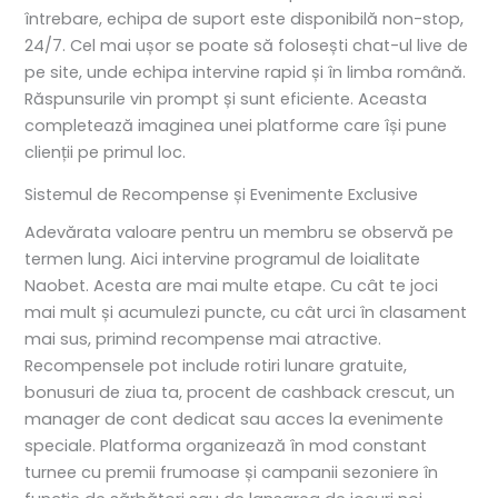
întrebare, echipa de suport este disponibilă non-stop,
24/7. Cel mai ușor se poate să folosești chat-ul live de
pe site, unde echipa intervine rapid și în limba română.
Răspunsurile vin prompt și sunt eficiente. Aceasta
completează imaginea unei platforme care își pune
clienții pe primul loc.
Sistemul de Recompense și Evenimente Exclusive
Adevărata valoare pentru un membru se observă pe
termen lung. Aici intervine programul de loialitate
Naobet. Acesta are mai multe etape. Cu cât te joci
mai mult și acumulezi puncte, cu cât urci în clasament
mai sus, primind recompense mai atractive.
Recompensele pot include rotiri lunare gratuite,
bonusuri de ziua ta, procent de cashback crescut, un
manager de cont dedicat sau acces la evenimente
speciale. Platforma organizează în mod constant
turnee cu premii frumoase și campanii sezoniere în