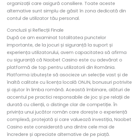
organizații care asigură consiliere. Toate aceste
alternative sunt simplu de găsit în zona dedicată din
contul de utilizator tău personal.
Concluzii și Reflecții Finale
După ce am examinat totalitatea punctelor
importante, de la jocuri și siguranță la suport și
experiența utilizatorului, avem capacitatea să afirma
cu siguranță că Naobet Casino este cu adevărat o
platformă de top pentru utilizatorii din România.
Platforma izbutește să asocieze un selecție vast și de
înaltă calitate cu licența locală ONJN, bonusuri potrivite
și ajutor în limba română. Această îmbinare, alături de
accentul pe practici responsabile de joc și pe relații de
durată cu clienții, o distinge clar de competiție. În
privința unui jucător român care dorește o experiență
complexă, protejată și care valuează investiția, Naobet
Casino este considerată una dintre cele mai de
încredere și apreciate alternative de pe piață.