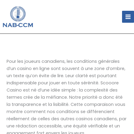
Skip
to
content
Pour les joueurs canadiens, les conditions générales
d’un casino en ligne sont souvent à une zone d’ombre,
un texte qu’on évite de lire. Leur clarté est pourtant
indispensable pour jouer en toute sérénité. Scooore
Casino est né d’une idée simple : la complexité des
termes crée de la méfiance. Notre priorité a donc été
la transparence et la lisibilité. Cette comparaison vous
montre comment nos conditions se différencient
réellement de celles des autres casinos canadiens, par
une rédaction accessible, une équité vérifiable et un
engagement fort envers les joueurs.