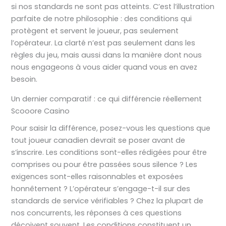
si nos standards ne sont pas atteints. C’est l’illustration
parfaite de notre philosophie : des conditions qui
protègent et servent le joueur, pas seulement
l’opérateur. La clarté n’est pas seulement dans les
règles du jeu, mais aussi dans la manière dont nous
nous engageons à vous aider quand vous en avez
besoin.
Un dernier comparatif : ce qui différencie réellement
Scooore Casino
Pour saisir la différence, posez-vous les questions que
tout joueur canadien devrait se poser avant de
s’inscrire. Les conditions sont-elles rédigées pour être
comprises ou pour être passées sous silence ? Les
exigences sont-elles raisonnables et exposées
honnêtement ? L’opérateur s’engage-t-il sur des
standards de service vérifiables ? Chez la plupart de
nos concurrents, les réponses à ces questions
déçoivent souvent. Les conditions constituent un