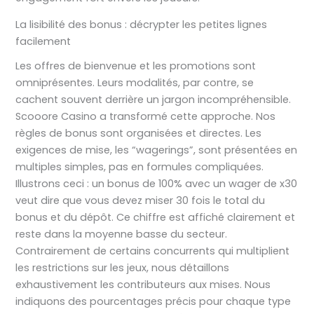
La lisibilité des bonus : décrypter les petites lignes
facilement
Les offres de bienvenue et les promotions sont
omniprésentes. Leurs modalités, par contre, se
cachent souvent derrière un jargon incompréhensible.
Scooore Casino a transformé cette approche. Nos
règles de bonus sont organisées et directes. Les
exigences de mise, les “wagerings”, sont présentées en
multiples simples, pas en formules compliquées.
Illustrons ceci : un bonus de 100% avec un wager de x30
veut dire que vous devez miser 30 fois le total du
bonus et du dépôt. Ce chiffre est affiché clairement et
reste dans la moyenne basse du secteur.
Contrairement de certains concurrents qui multiplient
les restrictions sur les jeux, nous détaillons
exhaustivement les contributeurs aux mises. Nous
indiquons des pourcentages précis pour chaque type