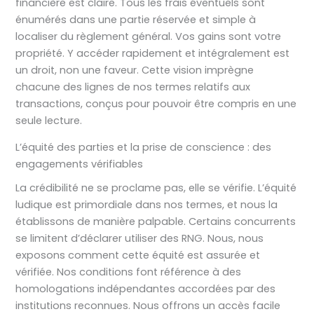
financière est claire. Tous les frais éventuels sont
énumérés dans une partie réservée et simple à
localiser du règlement général. Vos gains sont votre
propriété. Y accéder rapidement et intégralement est
un droit, non une faveur. Cette vision imprègne
chacune des lignes de nos termes relatifs aux
transactions, conçus pour pouvoir être compris en une
seule lecture.
L’équité des parties et la prise de conscience : des
engagements vérifiables
La crédibilité ne se proclame pas, elle se vérifie. L’équité
ludique est primordiale dans nos termes, et nous la
établissons de manière palpable. Certains concurrents
se limitent d’déclarer utiliser des RNG. Nous, nous
exposons comment cette équité est assurée et
vérifiée. Nos conditions font référence à des
homologations indépendantes accordées par des
institutions reconnues. Nous offrons un accès facile