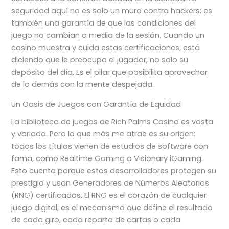
seguridad aquí no es solo un muro contra hackers; es
también una garantía de que las condiciones del
juego no cambian a media de la sesión. Cuando un
casino muestra y cuida estas certificaciones, está
diciendo que le preocupa el jugador, no solo su
depósito del día. Es el pilar que posibilita aprovechar
de lo demás con la mente despejada.
Un Oasis de Juegos con Garantía de Equidad
La biblioteca de juegos de Rich Palms Casino es vasta
y variada. Pero lo que más me atrae es su origen:
todos los títulos vienen de estudios de software con
fama, como Realtime Gaming o Visionary iGaming.
Esto cuenta porque estos desarrolladores protegen su
prestigio y usan Generadores de Números Aleatorios
(RNG) certificados. El RNG es el corazón de cualquier
juego digital; es el mecanismo que define el resultado
de cada giro, cada reparto de cartas o cada