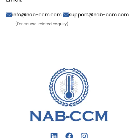
info@nab-ccm.com
support@nab-ccm.com
(For course-related enquiry)