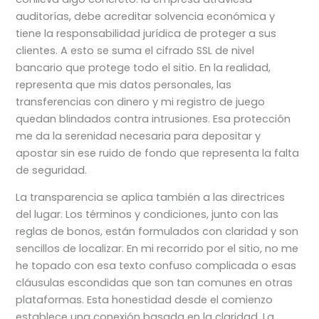
auditorías, debe acreditar solvencia económica y
tiene la responsabilidad jurídica de proteger a sus
clientes. A esto se suma el cifrado SSL de nivel
bancario que protege todo el sitio. En la realidad,
representa que mis datos personales, las
transferencias con dinero y mi registro de juego
quedan blindados contra intrusiones. Esa protección
me da la serenidad necesaria para depositar y
apostar sin ese ruido de fondo que representa la falta
de seguridad.
La transparencia se aplica también a las directrices
del lugar. Los términos y condiciones, junto con las
reglas de bonos, están formulados con claridad y son
sencillos de localizar. En mi recorrido por el sitio, no me
he topado con esa texto confuso complicada o esas
cláusulas escondidas que son tan comunes en otras
plataformas. Esta honestidad desde el comienzo
establece una conexión basada en la claridad. La