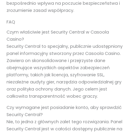
bezpośrednio wpływa na poczucie bezpieczeństwa i
zrozumienie zasad współpracy.
FAQ
Czym właściwie jest Security Central w Casoola
Casino?
Security Central to specjalny, publicznie udostępniony
panel informacyjny stworzony przez Casoola Casino.
Zawiera on skonsolidowane i przejrzyste dane
obejmujące wszystkich aspektów zabezpieczeń
platformy, takich jak licencja, szyfrowanie SSL,
niezależne audyty gier, narzędzia odpowiedzialnej gry
oraz polityka ochrony danych. Jego celem jest
całkowita transparentność wobec graczy.
Czy wymagane jest posiadanie konto, aby sprawdzić
Security Central?
Nie, to jedna z głównych zalet tego rozwiązania. Panel
Security Central jest w całości dostępny publicznie na