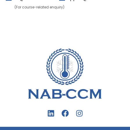
(For course-related enquiry)