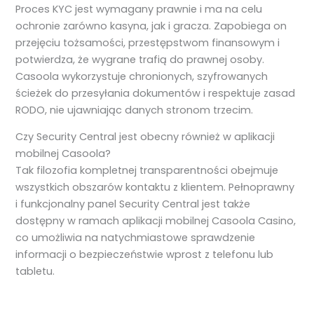
Proces KYC jest wymagany prawnie i ma na celu
ochronie zarówno kasyna, jak i gracza. Zapobiega on
przejęciu tożsamości, przestępstwom finansowym i
potwierdza, że wygrane trafią do prawnej osoby.
Casoola wykorzystuje chronionych, szyfrowanych
ścieżek do przesyłania dokumentów i respektuje zasad
RODO, nie ujawniając danych stronom trzecim.
Czy Security Central jest obecny również w aplikacji
mobilnej Casoola?
Tak filozofia kompletnej transparentności obejmuje
wszystkich obszarów kontaktu z klientem. Pełnoprawny
i funkcjonalny panel Security Central jest także
dostępny w ramach aplikacji mobilnej Casoola Casino,
co umożliwia na natychmiastowe sprawdzenie
informacji o bezpieczeństwie wprost z telefonu lub
tabletu.