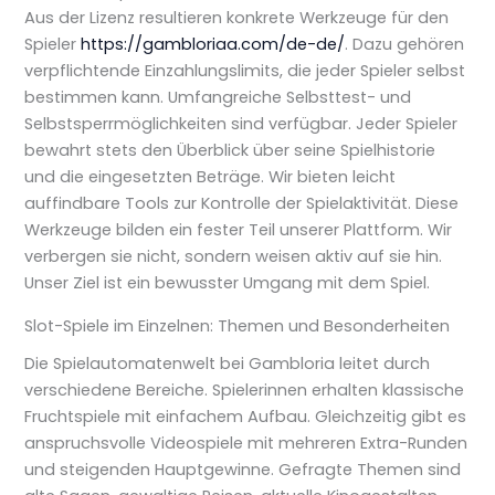
Aus der Lizenz resultieren konkrete Werkzeuge für den
Spieler
https://gambloriaa.com/de-de/
. Dazu gehören
verpflichtende Einzahlungslimits, die jeder Spieler selbst
bestimmen kann. Umfangreiche Selbsttest- und
Selbstsperrmöglichkeiten sind verfügbar. Jeder Spieler
bewahrt stets den Überblick über seine Spielhistorie
und die eingesetzten Beträge. Wir bieten leicht
auffindbare Tools zur Kontrolle der Spielaktivität. Diese
Werkzeuge bilden ein fester Teil unserer Plattform. Wir
verbergen sie nicht, sondern weisen aktiv auf sie hin.
Unser Ziel ist ein bewusster Umgang mit dem Spiel.
Slot-Spiele im Einzelnen: Themen und Besonderheiten
Die Spielautomatenwelt bei Gambloria leitet durch
verschiedene Bereiche. Spielerinnen erhalten klassische
Fruchtspiele mit einfachem Aufbau. Gleichzeitig gibt es
anspruchsvolle Videospiele mit mehreren Extra-Runden
und steigenden Hauptgewinne. Gefragte Themen sind