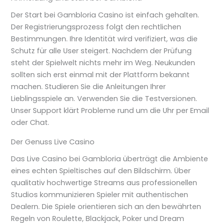
Der Start bei Gambloria Casino ist einfach gehalten.
Der Registrierungsprozess folgt den rechtlichen
Bestimmungen. Ihre Identität wird verifiziert, was die
Schutz für alle User steigert. Nachdem der Prüfung
steht der Spielwelt nichts mehr im Weg. Neukunden
sollten sich erst einmal mit der Plattform bekannt
machen. Studieren Sie die Anleitungen Ihrer
Lieblingsspiele an. Verwenden Sie die Testversionen.
Unser Support klärt Probleme rund um die Uhr per Email
oder Chat.
Der Genuss Live Casino
Das Live Casino bei Gambloria überträgt die Ambiente
eines echten Spieltisches auf den Bildschirm. Über
qualitativ hochwertige Streams aus professionellen
Studios kommunizieren Spieler mit authentischen
Dealern. Die Spiele orientieren sich an den bewährten
Regeln von Roulette, Blackjack, Poker und Dream