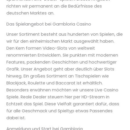
richten wir permanent an die Bedürfnisse des
deutschen Marktes an.
Das Spielangebot bei Gambloria Casino
Unser Sortiment besteht aus hunderten von Spielen, die
wir für den einheimischen Markt ausgewählt haben.
Den Kern formen Video-Slots von weltweit
renommierten Entwicklern. Sie punkten mit modernen
Features, packenden Geschichten und hochwertiger
Grafik. Unser Angebot geht aber deutlich über Slots
hinweg. Ein großes Sortiment an Tischspielen wie
Blackjack, Roulette und Baccarat ist erhältlich.
Besonders erwähnen möchten wir unsere Live Casino
Spiele. Reale Dealer steuern hier per HD-Stream in
Echtzeit das Spiel. Diese Vielfalt garantiert dafür, dass
für alle Geschmack und Spieltyp etwas Passendes
dabei ist.
Anmeldung und Start bei Gambloria