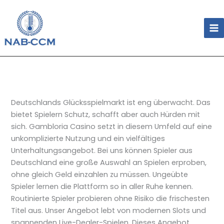
Skip
to
content
Deutschlands Glücksspielmarkt ist eng überwacht. Das
bietet Spielern Schutz, schafft aber auch Hürden mit
sich. Gambloria Casino setzt in diesem Umfeld auf eine
unkomplizierte Nutzung und ein vielfältiges
Unterhaltungsangebot. Bei uns können Spieler aus
Deutschland eine große Auswahl an Spielen erproben,
ohne gleich Geld einzahlen zu müssen. Ungeübte
Spieler lernen die Plattform so in aller Ruhe kennen.
Routinierte Spieler probieren ohne Risiko die frischesten
Titel aus. Unser Angebot lebt von modernen Slots und
spannenden Live-Dealer-Spielen. Dieses Angebot