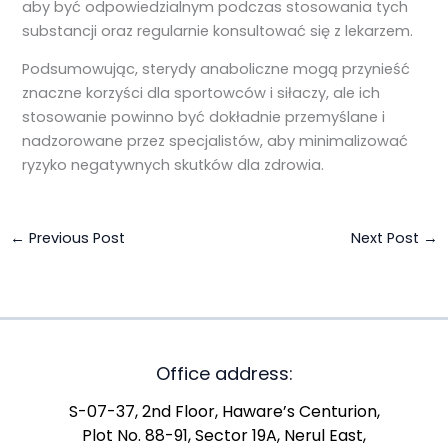
aby być odpowiedzialnym podczas stosowania tych
substancji oraz regularnie konsultować się z lekarzem.
Podsumowując, sterydy anaboliczne mogą przynieść
znaczne korzyści dla sportowców i siłaczy, ale ich
stosowanie powinno być dokładnie przemyślane i
nadzorowane przez specjalistów, aby minimalizować
ryzyko negatywnych skutków dla zdrowia.
←
Previous Post
Next Post
→
Office address:
S-07-37, 2nd Floor, Haware’s Centurion,
Plot No. 88-91, Sector 19A, Nerul East,