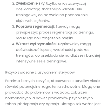
Zwiększenie siły:
Użytkownicy zazwyczaj
doświadczają znacznego wzrostu siły
treningowej, co pozwala na podnoszenie
cięższych ciężarów.
Poprawa regeneracji:
Sterydy mogą
przyspieszyć proces regeneracji po treningu,
redukując ból i zmęczenie mięśni.
Wzrost wytrzymałości:
Użytkownicy mogą
doświadczać lepszej wydolności podczas
treningów, co przekłada się na dłuższe i bardziej
intensywne sesje treningowe.
Ryzyko związane z używaniem sterydów
Pomimo licznych korzyści, stosowanie sterydów niesie
również potencjalne zagrożenia zdrowotne. Mogą one
prowadzić do problemów z wątrobą, zaburzeń
hormonalnych, a nawet problemów psychicznych,
takich jak depresja czy agresja. Dlatego tak ważne jest,