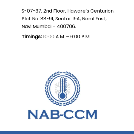
S-07-37, 2nd Floor, Haware’s Centurion,
Plot No. 88-91, Sector 19A, Nerul East,
Navi Mumbai – 400706.
Timings:
10:00 A.M. – 6:00 P.M.