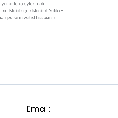
və ya sadəcə əylənmək
eçin. Mobil üçün Mosbet Yüklə –
ən pulların vahid hissəsinin
Email: