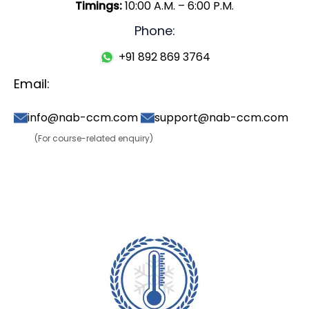
Timings:
10:00 A.M. – 6:00 P.M.
Phone:
+91 892 869 3764
Email:
info@nab-ccm.com
support@nab-ccm.com
(For course-related enquiry)