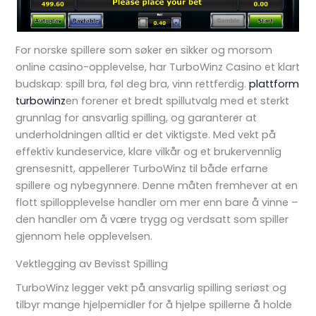
For norske spillere som søker en sikker og morsom
online casino-opplevelse, har TurboWinz Casino et klart
budskap: spill bra, føl deg bra, vinn rettferdig.
plattform
turbowinz
en forener et bredt spillutvalg med et sterkt
grunnlag for ansvarlig spilling, og garanterer at
underholdningen alltid er det viktigste. Med vekt på
effektiv kundeservice, klare vilkår og et brukervennlig
grensesnitt, appellerer TurboWinz til både erfarne
spillere og nybegynnere. Denne måten fremhever at en
flott spillopplevelse handler om mer enn bare å vinne –
den handler om å være trygg og verdsatt som spiller
gjennom hele opplevelsen.
Vektlegging av Bevisst Spilling
TurboWinz legger vekt på ansvarlig spilling seriøst og
tilbyr mange hjelpemidler for å hjelpe spillerne å holde