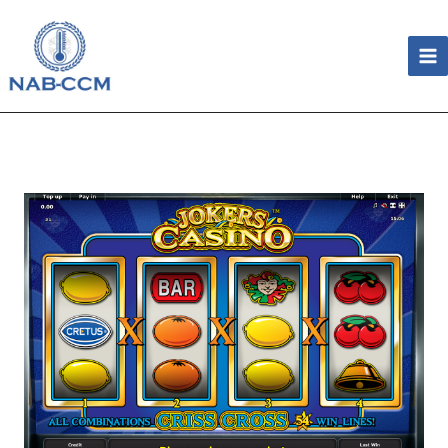
Skip
to
content