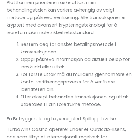
Plattformen prioriterer raske uttak, men
behandlingstiden kan variere avhengig av valgt
metode og påkrevd verifisering. Alle transaksjoner er
kryptert med avansert krypteringsteknologi for å
ivareta maksimale sikkerhetsstandard.
Bestem deg for ønsket betalingsmetode i
kasseseksjonen.
Oppgi påkrevd informasjon og aktuelt beløp for
innskudd eller uttak.
For første uttak må du muligens gjennomføre en
konto-verifiseringsprosess for å verifisere
identiteten din.
Etter aksept behandles transaksjonen, og uttak
utbetales til din foretrukne metode.
En Betryggende og Løyveregulert Spillopplevelse
TurboWinz Casino opererer under et Curacao-lisens,
noe som tilbyr et internasjonalt regelverk for