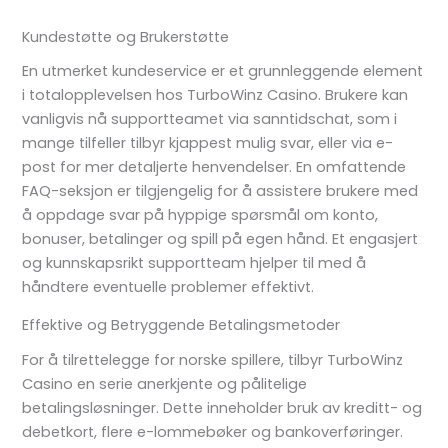
Kundestøtte og Brukerstøtte
En utmerket kundeservice er et grunnleggende element
i totalopplevelsen hos TurboWinz Casino. Brukere kan
vanligvis nå supportteamet via sanntidschat, som i
mange tilfeller tilbyr kjappest mulig svar, eller via e-
post for mer detaljerte henvendelser. En omfattende
FAQ-seksjon er tilgjengelig for å assistere brukere med
å oppdage svar på hyppige spørsmål om konto,
bonuser, betalinger og spill på egen hånd. Et engasjert
og kunnskapsrikt supportteam hjelper til med å
håndtere eventuelle problemer effektivt.
Effektive og Betryggende Betalingsmetoder
For å tilrettelegge for norske spillere, tilbyr TurboWinz
Casino en serie anerkjente og pålitelige
betalingsløsninger. Dette inneholder bruk av kreditt- og
debetkort, flere e-lommebøker og bankoverføringer.