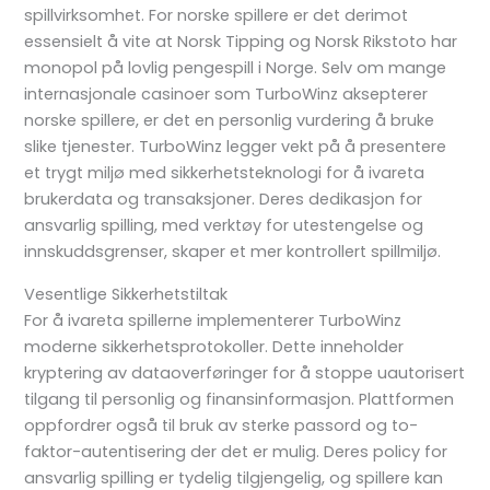
spillvirksomhet. For norske spillere er det derimot
essensielt å vite at Norsk Tipping og Norsk Rikstoto har
monopol på lovlig pengespill i Norge. Selv om mange
internasjonale casinoer som TurboWinz aksepterer
norske spillere, er det en personlig vurdering å bruke
slike tjenester. TurboWinz legger vekt på å presentere
et trygt miljø med sikkerhetsteknologi for å ivareta
brukerdata og transaksjoner. Deres dedikasjon for
ansvarlig spilling, med verktøy for utestengelse og
innskuddsgrenser, skaper et mer kontrollert spillmiljø.
Vesentlige Sikkerhetstiltak
For å ivareta spillerne implementerer TurboWinz
moderne sikkerhetsprotokoller. Dette inneholder
kryptering av dataoverføringer for å stoppe uautorisert
tilgang til personlig og finansinformasjon. Plattformen
oppfordrer også til bruk av sterke passord og to-
faktor-autentisering der det er mulig. Deres policy for
ansvarlig spilling er tydelig tilgjengelig, og spillere kan