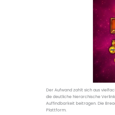
Der Aufwand zahlt sich aus vielfa
die deutliche hierarchische Verlin
Auffindbarkeit beitragen. Die Bre
Plattform.