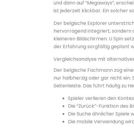
und dann auf “Megaways”, erschein
ist jederzeit klickbar. Ein solcher
Der belgische Explorer unterstric
hervorragend integriert, sondern a
kleineren Bildschirmen. U Spin set
der Erfahrung sorgfältig geplant 
Vergleichsanalyse mit alternativ
Der belgische Fachmann zog einen 
nur halbherzig oder gar nicht ein
Seitenleiste. Das führt häufig zu 
Spieler verlieren den Kontext
Die “Zurück”-Funktion des B
Die Suche ähnlicher Spiele w
Die mobile Verwendung wird