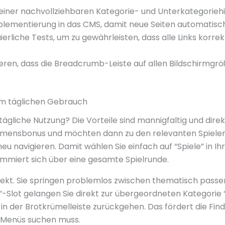
 einer nachvollziehbaren Kategorie- und Unterkategoriehier
lementierung in das CMS, damit neue Seiten automatis
erliche Tests, um zu gewährleisten, dass alle Links korrek
ren, dass die Breadcrumb-Leiste auf allen Bildschirmgr
g im täglichen Gebrauch
tägliche Nutzung? Die Vorteile sind mannigfaltig und dire
ommensbonus und möchten dann zu den relevanten Spiele
u navigieren. Damit wählen Sie einfach auf “Spiele” in Ih
 summiert sich über eine gesamte Spielrunde.
rfekt. Sie springen problemlos zwischen thematisch passe
-Slot gelangen Sie direkt zur übergeordneten Kategori
tt in der Brotkrümelleiste zurückgehen. Das fördert die F
in Menüs suchen muss.