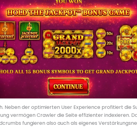
ch. Neben der optimierten User Experience profitiert di
kung vermögen Crawler die Seite effizienter indexieren. D
adcrumbs fungieren also auch als eigenes Verstärkungsnet