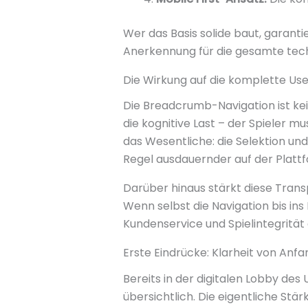
Wer das Basis solide baut, garantie
Anerkennung für die gesamte techn
Die Wirkung auf die komplette Us
Die Breadcrumb-Navigation ist kein
die kognitive Last – der Spieler m
das Wesentliche: die Selektion und 
Regel ausdauernder auf der Plattfo
Darüber hinaus stärkt diese Transp
Wenn selbst die Navigation bis ins
Kundenservice und Spielintegrität 
Erste Eindrücke: Klarheit von Anfa
Bereits in der digitalen Lobby des
übersichtlich. Die eigentliche Stär