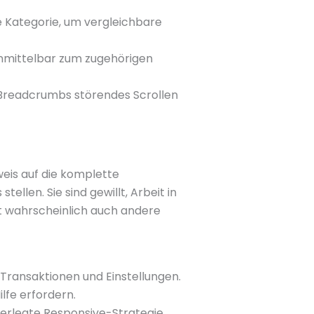
e Kategorie, um vergleichbare
nmittelbar zum zugehörigen
 Breadcrumbs störendes Scrollen
weis auf die komplette
ellen. Sie sind gewillt, Arbeit in
t wahrscheinlich auch andere
 Transaktionen und Einstellungen.
lfe erfordern.
berlegte Responsive-Strategie.