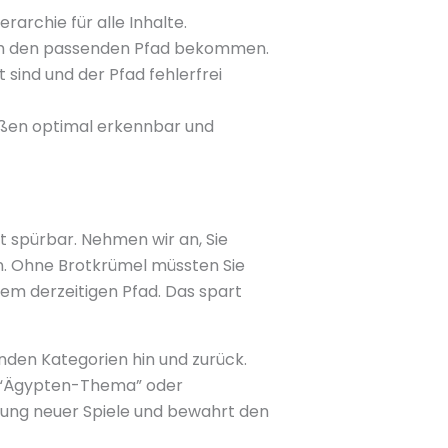
archie für alle Inhalte.
ch den passenden Pfad bekommen.
t sind und der Pfad fehlerfrei
ößen optimal erkennbar und
kt spürbar. Nehmen wir an, Sie
n. Ohne Brotkrümel müssten Sie
rem derzeitigen Pfad. Das spart
nden Kategorien hin und zurück.
e “Ägypten-Thema” oder
indung neuer Spiele und bewahrt den