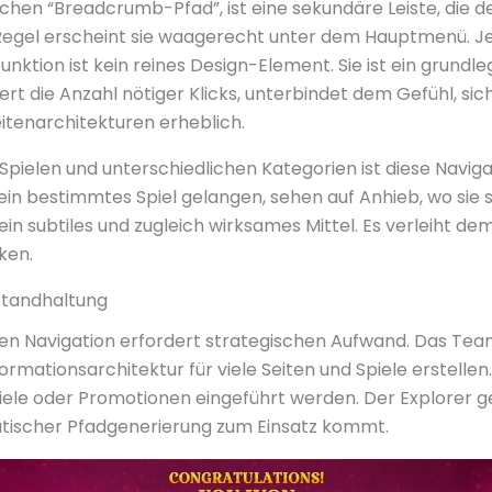
en “Breadcrumb-Pfad”, ist eine sekundäre Leiste, die de
er Regel erscheint sie waagerecht unter dem Hauptmenü. Je
Funktion ist kein reines Design-Element. Sie ist ein grund
ert die Anzahl nötiger Klicks, unterbindet dem Gefühl, sic
eitenarchitekturen erheblich.
pielen und unterschiedlichen Kategorien ist diese Navigat
 ein bestimmtes Spiel gelangen, sehen auf Anhieb, wo sie 
 ein subtiles und zugleich wirksames Mittel. Es verleiht d
ken.
nstandhaltung
ichen Navigation erfordert strategischen Aufwand. Das Tea
rmationsarchitektur für viele Seiten und Spiele erstellen. 
iele oder Promotionen eingeführt werden. Der Explorer g
scher Pfadgenerierung zum Einsatz kommt.