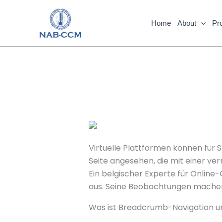
Skip
to
Home
About
Pr
content
Virtuelle Plattformen können für 
Seite angesehen, die mit einer ve
Ein belgischer Experte für Online-
aus. Seine Beobachtungen machen kl
Was ist Breadcrumb-Navigation u