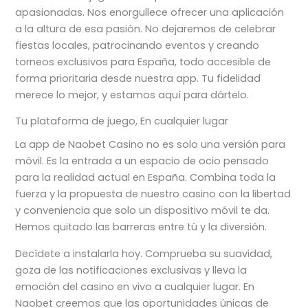
apasionadas. Nos enorgullece ofrecer una aplicación
a la altura de esa pasión. No dejaremos de celebrar
fiestas locales, patrocinando eventos y creando
torneos exclusivos para España, todo accesible de
forma prioritaria desde nuestra app. Tu fidelidad
merece lo mejor, y estamos aquí para dártelo.
Tu plataforma de juego, En cualquier lugar
La app de Naobet Casino no es solo una versión para
móvil. Es la entrada a un espacio de ocio pensado
para la realidad actual en España. Combina toda la
fuerza y la propuesta de nuestro casino con la libertad
y conveniencia que solo un dispositivo móvil te da.
Hemos quitado las barreras entre tú y la diversión.
Decídete a instalarla hoy. Comprueba su suavidad,
goza de las notificaciones exclusivas y lleva la
emoción del casino en vivo a cualquier lugar. En
Naobet creemos que las oportunidades únicas de