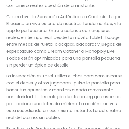
con dinero real es cuestión de un instante.
Casino Live: La Sensación Auténtica en Cualquier Lugar
El casino en vivo es uno de nuestros fundamentos, y la
app lo perfecciona. Entra a salones con crupieres
reales, en tiempo real, desde tu móvil o tablet. Escoge
entre mesas de ruleta, blackjack, baccarat y juegos de
espectáculo como Dream Catcher o Monopoly Live.
Todos están optimizados para una pantalla pequeña
sin perder un ápice de detalle.
La interacción es total. Utiliza el chat para comunicarte
con el dealer y otros jugadores, pulsa la pantalla para
hacer tus apuestas y monitoriza cada movimiento
con claridad. La tecnología de streaming que usamos
proporciona una latencia mínima. La acción que ves
está sucediendo en ese mismo instante. La adrenalina
real del casino, sin cables.
Beneficios de Participar en la App En comparación con