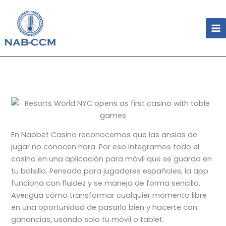
Skip
to
content
En Naobet Casino reconocemos que las ansias de
jugar no conocen hora. Por eso integramos todo el
casino en una aplicación para móvil que se guarda en
tu bolsillo. Pensada para jugadores españoles, la app
funciona con fluidez y se maneja de forma sencilla.
Averigua cómo transformar cualquier momento libre
en una oportunidad de pasarlo bien y hacerte con
ganancias, usando solo tu móvil o tablet.