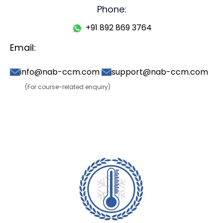
Phone:
+91 892 869 3764
Email:
info@nab-ccm.com
support@nab-ccm.com
(For course-related enquiry)