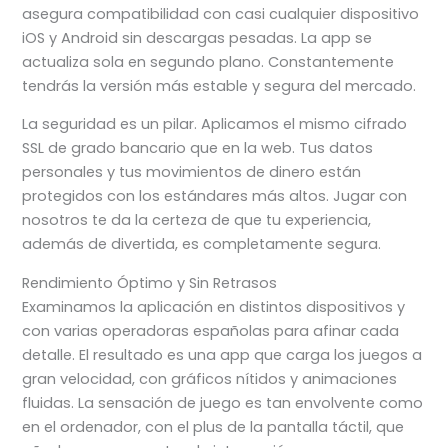
asegura compatibilidad con casi cualquier dispositivo
iOS y Android sin descargas pesadas. La app se
actualiza sola en segundo plano. Constantemente
tendrás la versión más estable y segura del mercado.
La seguridad es un pilar. Aplicamos el mismo cifrado
SSL de grado bancario que en la web. Tus datos
personales y tus movimientos de dinero están
protegidos con los estándares más altos. Jugar con
nosotros te da la certeza de que tu experiencia,
además de divertida, es completamente segura.
Rendimiento Óptimo y Sin Retrasos
Examinamos la aplicación en distintos dispositivos y
con varias operadoras españolas para afinar cada
detalle. El resultado es una app que carga los juegos a
gran velocidad, con gráficos nítidos y animaciones
fluidas. La sensación de juego es tan envolvente como
en el ordenador, con el plus de la pantalla táctil, que