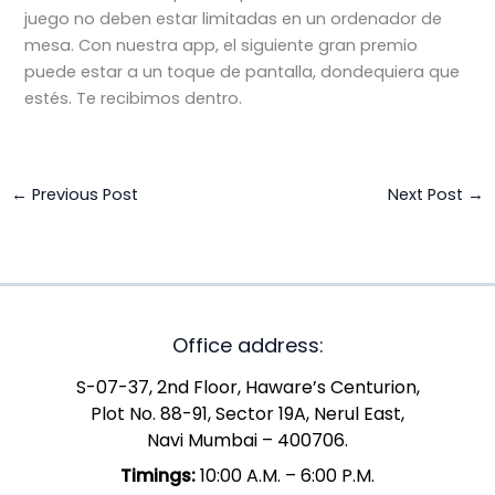
juego no deben estar limitadas en un ordenador de
mesa. Con nuestra app, el siguiente gran premio
puede estar a un toque de pantalla, dondequiera que
estés. Te recibimos dentro.
←
Previous Post
Next Post
→
Office address:
S-07-37, 2nd Floor, Haware’s Centurion,
Plot No. 88-91, Sector 19A, Nerul East,
Navi Mumbai – 400706.
Timings:
10:00 A.M. – 6:00 P.M.