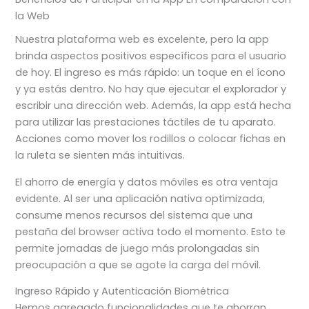
la Web
Nuestra plataforma web es excelente, pero la app
brinda aspectos positivos específicos para el usuario
de hoy. El ingreso es más rápido: un toque en el ícono
y ya estás dentro. No hay que ejecutar el explorador y
escribir una dirección web. Además, la app está hecha
para utilizar las prestaciones táctiles de tu aparato.
Acciones como mover los rodillos o colocar fichas en
la ruleta se sienten más intuitivas.
El ahorro de energía y datos móviles es otra ventaja
evidente. Al ser una aplicación nativa optimizada,
consume menos recursos del sistema que una
pestaña del browser activa todo el momento. Esto te
permite jornadas de juego más prolongadas sin
preocupación a que se agote la carga del móvil.
Ingreso Rápido y Autenticación Biométrica
Hemos agregado funcionalidades que te ahorran