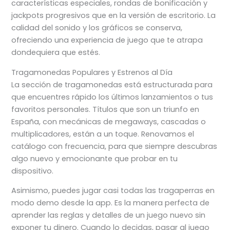
características especiales, rondas de bonificación y
jackpots progresivos que en la versión de escritorio. La
calidad del sonido y los gráficos se conserva,
ofreciendo una experiencia de juego que te atrapa
dondequiera que estés.
Tragamonedas Populares y Estrenos al Día
La sección de tragamonedas está estructurada para
que encuentres rápido los últimos lanzamientos o tus
favoritos personales. Títulos que son un triunfo en
España, con mecánicas de megaways, cascadas o
multiplicadores, están a un toque. Renovamos el
catálogo con frecuencia, para que siempre descubras
algo nuevo y emocionante que probar en tu
dispositivo.
Asimismo, puedes jugar casi todas las tragaperras en
modo demo desde la app. Es la manera perfecta de
aprender las reglas y detalles de un juego nuevo sin
exponer tu dinero. Cuando lo decidas, pasar al juego