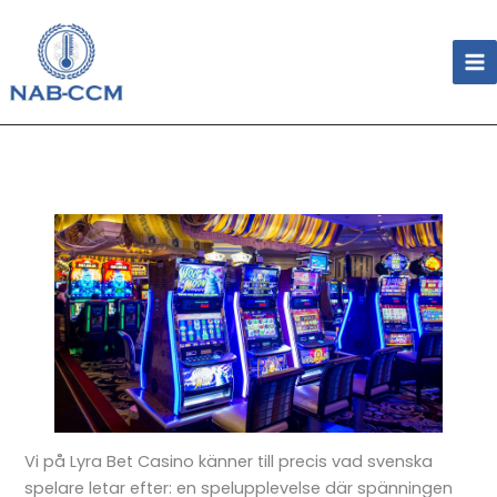
Skip
to
content
Vi på Lyra Bet Casino känner till precis vad svenska
spelare letar efter: en spelupplevelse där spänningen