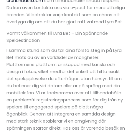
crunchbase.com
som tillhandahåller snabb respons.
Du kan även kontakta oss via e-post för mera utförliga
ärenden. Vi betraktar varje kontakt som en chans att
övertyga dig om att du har gjort rätt val med Lyra Bet.
Varmt välkommen till Lyra Bet – Din Spännande
Speldestination
I samma stund som du tar dina första steg in på Lyra
Bet möts du av en världsdel av möjligheter.
Plattformens plattform är skapad med känsla och
design i fokus, vilket medför det enkelt att hitta exakt
det spelupplevelse du efterfrågar, utan hänsyn till om
du befinner dig vid datorn eller är på språng med din
mobiltelefon. Vi är tacksamma över att tillhandahålla
en problemfri registreringsprocess som för dig från ny
spelare till engagerad spelare på blott några
ögonblick. Genom att integrera en samtida design
med stark teknik etablerar vi en omgivning där
spänningen startar direkt. Hos oss är varenda besök en