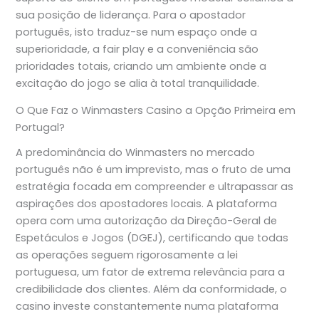
sua posição de liderança. Para o apostador
português, isto traduz-se num espaço onde a
superioridade, a fair play e a conveniência são
prioridades totais, criando um ambiente onde a
excitação do jogo se alia à total tranquilidade.
O Que Faz o Winmasters Casino a Opção Primeira em
Portugal?
A predominância do Winmasters no mercado
português não é um imprevisto, mas o fruto de uma
estratégia focada em compreender e ultrapassar as
aspirações dos apostadores locais. A plataforma
opera com uma autorização da Direção-Geral de
Espetáculos e Jogos (DGEJ), certificando que todas
as operações seguem rigorosamente a lei
portuguesa, um fator de extrema relevância para a
credibilidade dos clientes. Além da conformidade, o
casino investe constantemente numa plataforma