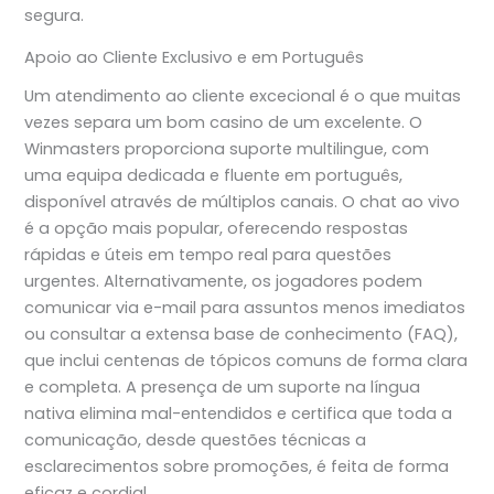
segura.
Apoio ao Cliente Exclusivo e em Português
Um atendimento ao cliente excecional é o que muitas
vezes separa um bom casino de um excelente. O
Winmasters proporciona suporte multilingue, com
uma equipa dedicada e fluente em português,
disponível através de múltiplos canais. O chat ao vivo
é a opção mais popular, oferecendo respostas
rápidas e úteis em tempo real para questões
urgentes. Alternativamente, os jogadores podem
comunicar via e-mail para assuntos menos imediatos
ou consultar a extensa base de conhecimento (FAQ),
que inclui centenas de tópicos comuns de forma clara
e completa. A presença de um suporte na língua
nativa elimina mal-entendidos e certifica que toda a
comunicação, desde questões técnicas a
esclarecimentos sobre promoções, é feita de forma
eficaz e cordial.