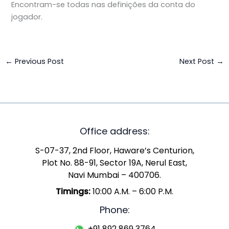
Encontram-se todas nas definições da conta do
jogador.
←
Previous Post
Next Post
→
Office address:
S-07-37, 2nd Floor, Haware’s Centurion,
Plot No. 88-91, Sector 19A, Nerul East,
Navi Mumbai – 400706.
Timings:
10:00 A.M. – 6:00 P.M.
Phone:
+91 892 869 3764