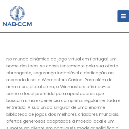
Skip
to
content
No mundo dinâmico do jogo virtual em Portugal, um
nome destaca-se consistentemente pela sua oferta
abrangente, segurança inabalável e dedicação ao
mercado luso: o Winmasters Casino. Para além de
uma mera plataforma, o Winmasters afirmou-se
como o local preferido para apostadores que
buscam uma experiência completa, regulamentada e
entretida. A sua união singular de uma enorme
biblioteca de jogos dos melhores criadores mundiais,
ofertas generosas adaptadas à moeda local e um
suporte ao cliente em português modelar solidifica a