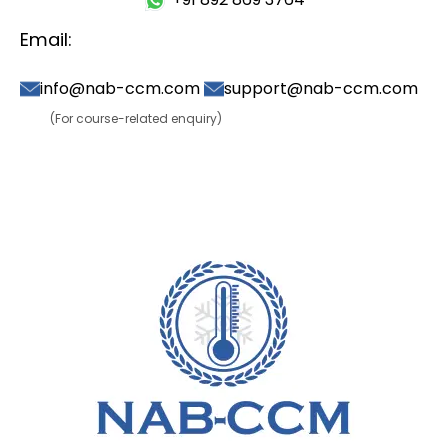
Email:
info@nab-ccm.com
support@nab-ccm.com
(For course-related enquiry)