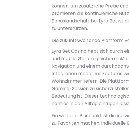
können, um zusätzliche Preise und 
prämieren die kontinuierliche Nutz
Bonuslandschaft bei Lyra Bet ist d
zu unterstützen.
Die zukunftsweisende Plattform von
Lyra Bet Casino hebt sich durch e
und mobile Geräte gleichermaßen op
Navigation und einem durchdachten
Integration moderner Features wie
Wohnzimmer liefern. Die Plattform
Gaming-Session zu sicherzustellen,
Bedeutung ist. Dieser technologis
nahtlos in den Alltag einfügen lässt
Ein weiterer Pluspunkt ist die ind
zu Favoriten machen, individuelle 