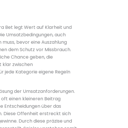
a Bet legt Wert auf Klarheit und
. Die Umsatzbedingungen, auch
n muss, bevor eine Auszahlung
nen dem Schutz vor Missbrauch.
hliche Chance geben, die
t klar zwischen
ür jede Kategorie eigene Regeln
inlösung der Umsatzanforderungen.
 oft einen kleineren Beitrag
sche Entscheidungen über das
 Diese Offenheit erstreckt sich
gewinne. Durch diese präzise und