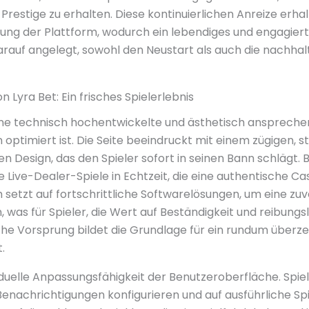
Prestige zu erhalten. Diese kontinuierlichen Anreize erha
ung der Plattform, wodurch ein lebendiges und engagierte
arauf angelegt, sowohl den Neustart als auch die nachhal
 Lyra Bet: Ein frisches Spielerlebnis
ine technisch hochentwickelte und ästhetisch ansprechen
timiert ist. Die Seite beeindruckt mit einem zügigen, st
 Design, das den Spieler sofort in seinen Bann schlägt. 
 Live-Dealer-Spiele in Echtzeit, die eine authentische C
 setzt auf fortschrittliche Softwarelösungen, um eine zuv
 was für Spieler, die Wert auf Beständigkeit und reibungs
che Vorsprung bildet die Grundlage für ein rundum überze
.
ividuelle Anpassungsfähigkeit der Benutzeroberfläche. Spie
Benachrichtigungen konfigurieren und auf ausführliche Spi