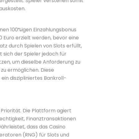
rgestellt. Spieler verstehen somit
 auskosten.
 einen 100%igen Einzahlungsbonus
Euro erzielt werden, bevor eine
 durch Spielen von Slots erfüllt,
sich der Spieler jedoch für
etzen, um dieselbe Anforderung zu
 zu ermöglichen. Diese
n diszipliniertes Bankroll-
riorität. Die Plattform agiert
rechtigkeit, Finanztransaktionen
währleistet, dass das Casino
eratoren (RNG) für Slots und