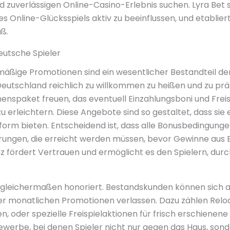
nd zuverlässigen Online-Casino-Erlebnis suchen. Lyra Bet
es Online-Glücksspiels aktiv zu beeinflussen, und etablier
ß.
utsche Spieler
ßige Promotionen sind ein wesentlicher Bestandteil der
n Deutschland reichlich zu willkommen zu heißen und zu pr
enspaket freuen, das eventuell Einzahlungsboni und Freisp
erleichtern. Diese Angebote sind so gestaltet, dass sie 
form bieten. Entscheidend ist, dass alle Bonusbedingunge
ungen, die erreicht werden müssen, bevor Gewinne aus
 fördert Vertrauen und ermöglicht es den Spielern, dur
o gleichermaßen honoriert. Bestandskunden können sich a
r monatlichen Promotionen verlassen. Dazu zählen Relo
n, oder spezielle Freispielaktionen für frisch erschienene 
erbe, bei denen Spieler nicht nur gegen das Haus, sond