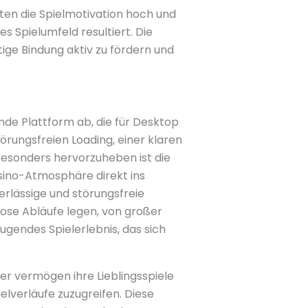
lten die Spielmotivation hoch und
s Spielumfeld resultiert. Die
tige Bindung aktiv zu fördern und
de Plattform ab, die für Desktop
örungsfreien Loading, einer klaren
Besonders hervorzuheben ist die
asino-Atmosphäre direkt ins
erlässige und störungsfreie
lose Abläufe legen, von großer
ugendes Spielerlebnis, das sich
ler vermögen ihre Lieblingsspiele
elverläufe zuzugreifen. Diese