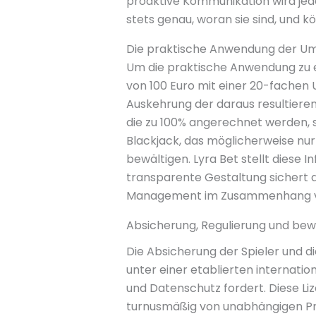
proaktive Kommunikation wird jede
stets genau, woran sie sind, und 
Die praktische Anwendung der U
Um die praktische Anwendung zu erl
von 100 Euro mit einer 20-fachen
Auskehrung der daraus resultieren
die zu 100% angerechnet werden, s
Blackjack, das möglicherweise nur
bewältigen. Lyra Bet stellt diese
transparente Gestaltung sichert d
Management im Zusammenhang v
Absicherung, Regulierung und bew
Die Absicherung der Spieler und di
unter einer etablierten internatio
und Datenschutz fordert. Diese Liz
turnusmäßig von unabhängigen Prüf