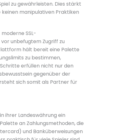
iel zu gewährleisten. Dies stärkt
ie keinen manipulativen Praktiken
zt moderne SSL-
 vor unbefugtem Zugriff zu
attform hält bereit eine Palette
lungslimits zu bestimmen,
chritte erfüllen nicht nur den
gsbewusstsein gegenüber der
teht sich somit als Partner für
 in ihrer Landeswährung ein
n Palette an Zahlungsmethoden, die
astercard) und Banküberweisungen
s praktisch für viele Spieler sind